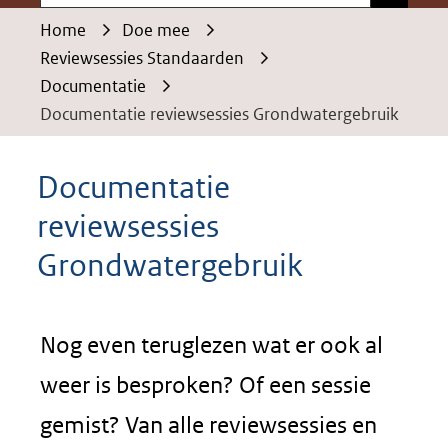
Home
Doe mee
Reviewsessies Standaarden
Documentatie
Documentatie reviewsessies Grondwatergebruik
Documentatie
reviewsessies
Grondwatergebruik
Nog even teruglezen wat er ook al
weer is besproken? Of een sessie
gemist? Van alle reviewsessies en