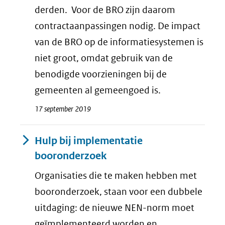
derden. Voor de BRO zijn daarom
contractaanpassingen nodig. De impact
van de BRO op de informatiesystemen is
niet groot, omdat gebruik van de
benodigde voorzieningen bij de
gemeenten al gemeengoed is.
17 september 2019
Hulp bij implementatie
booronderzoek
Organisaties die te maken hebben met
booronderzoek, staan voor een dubbele
uitdaging: de nieuwe NEN-norm moet
geïmplementeerd worden en