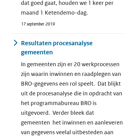
dat goed gaat, houden we 1 keer per
maand 1 Ketendemo-dag.
17 september 2019
Resultaten procesanalyse
gemeenten
In gemeenten zijn er 20 werkprocessen
zijn waarin inwinnen en raadplegen van
BRO-gegevens een rol speelt. Dat blijkt
uit de procesanalyse die in opdracht van
het programmabureau BRO is
uitgevoerd. Verder bleek dat
gemeenten het inwinnen en aanleveren
van gegevens veelal uitbesteden aan