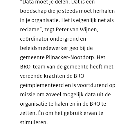
“Data moet je delen. Dat is een
boodschap die je steeds moet herhalen
in je organisatie. Het is eigenlijk net als
reclame”, zegt Peter van Wijnen,
coördinator ondergrond en
beleidsmedewerker geo bij de
gemeente Pijnacker-Nootdorp. Het
BRO-team van de gemeente heeft met
vereende krachten de BRO
geïmplementeerd en is voortdurend op
missie om zoveel mogelijk data uit de
organisatie te halen en in de BRO te
zetten. Én om het gebruik ervan te
stimuleren.