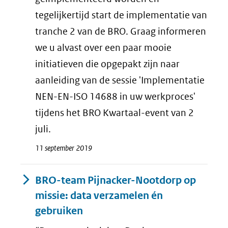
tegelijkertijd start de implementatie van
tranche 2 van de BRO. Graag informeren
we u alvast over een paar mooie
initiatieven die opgepakt zijn naar
aanleiding van de sessie 'Implementatie
NEN-EN-ISO 14688 in uw werkproces'
tijdens het BRO Kwartaal-event van 2
juli.
11 september 2019
BRO-team Pijnacker-Nootdorp op
missie: data verzamelen én
gebruiken