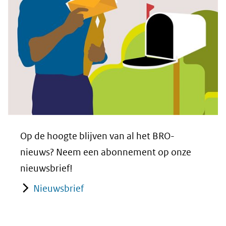
Op de hoogte blijven van al het BRO-
nieuws? Neem een abonnement op onze
nieuwsbrief!
Nieuwsbrief