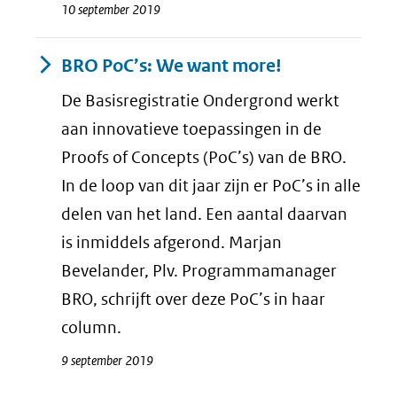
10 september 2019
BRO PoC’s: We want more!
De Basisregistratie Ondergrond werkt
aan innovatieve toepassingen in de
Proofs of Concepts (PoC’s) van de BRO.
In de loop van dit jaar zijn er PoC’s in alle
delen van het land. Een aantal daarvan
is inmiddels afgerond. Marjan
Bevelander, Plv. Programmamanager
BRO, schrijft over deze PoC’s in haar
column.
9 september 2019