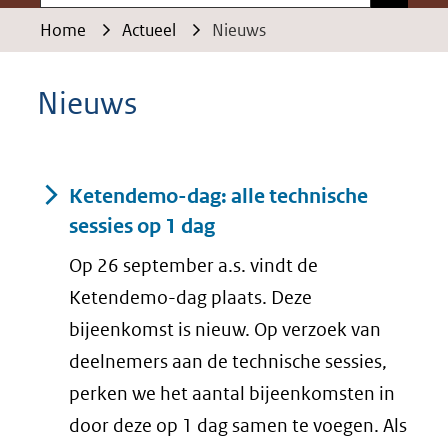
Home
Actueel
Nieuws
Nieuws
Resultaten
Ketendemo-dag: alle technische
sessies op 1 dag
Op 26 september a.s. vindt de
Ketendemo-dag plaats. Deze
bijeenkomst is nieuw. Op verzoek van
deelnemers aan de technische sessies,
perken we het aantal bijeenkomsten in
door deze op 1 dag samen te voegen. Als