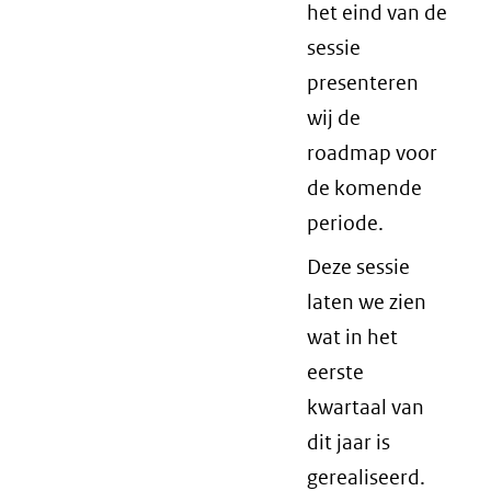
het eind van de
sessie
presenteren
wij de
roadmap voor
de komende
periode.
Deze sessie
laten we zien
wat in het
eerste
kwartaal van
dit jaar is
gerealiseerd.