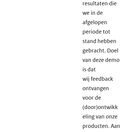
resultaten die
we in de
afgelopen
periode tot
stand hebben
gebracht. Doel
van deze demo
is dat
wij feedback
ontvangen
voor de
(door)ontwikk
eling van onze
producten. Aan