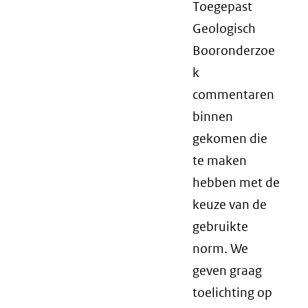
Toegepast
Geologisch
Booronderzoe
k
commentaren
binnen
gekomen die
te maken
hebben met de
keuze van de
gebruikte
norm. We
geven graag
toelichting op