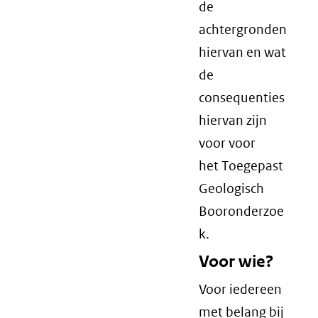
de
achtergronden
hiervan en wat
de
consequenties
hiervan zijn
voor voor
het Toegepast
Geologisch
Booronderzoe
k.
Voor wie?
Voor iedereen
met belang bij