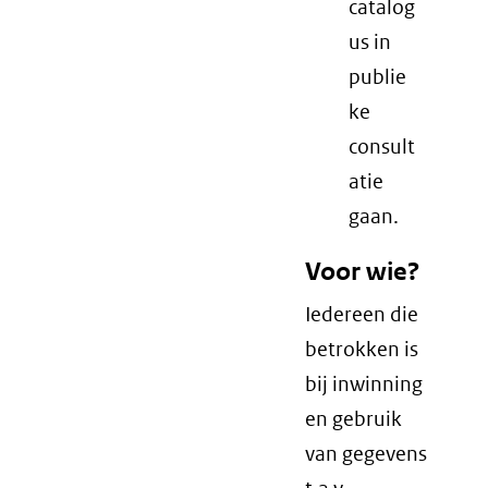
catalog
us in
publie
ke
consult
atie
gaan.
Voor wie?
Iedereen die
betrokken is
bij inwinning
en gebruik
van gegevens