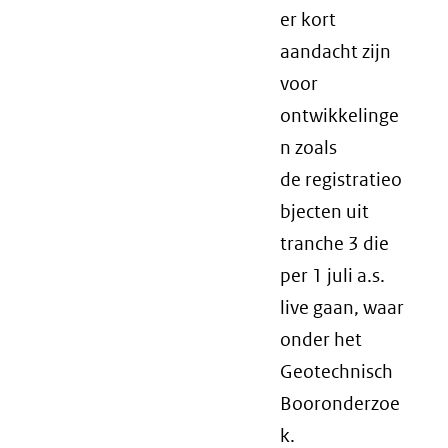
er kort
aandacht zijn
voor
ontwikkelinge
n zoals
de registratieo
bjecten uit
tranche 3 die
per 1 juli a.s.
live gaan, waar
onder het
Geotechnisch
Booronderzoe
k.