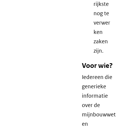
rijkste
nog te
verwer
ken
zaken
zijn.
Voor wie?
Iedereen die
generieke
informatie
over de
mijnbouwwet
en