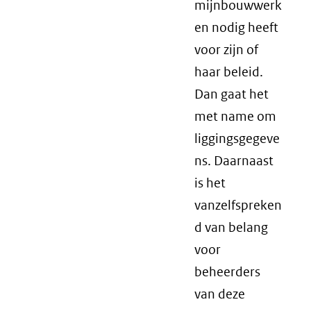
mijnbouwwerk
en nodig heeft
voor zijn of
haar beleid.
Dan gaat het
met name om
liggingsgegeve
ns. Daarnaast
is het
vanzelfspreken
d van belang
voor
beheerders
van deze