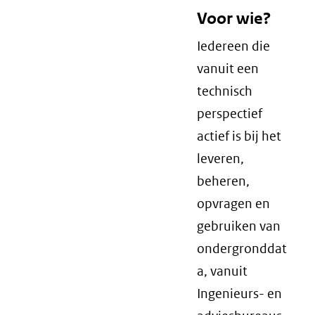
Voor wie?
Iedereen die
vanuit een
technisch
perspectief
actief is bij het
leveren,
beheren,
opvragen en
gebruiken van
ondergronddat
a, vanuit
Ingenieurs- en