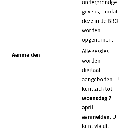
ondergrondge
gevens, omdat
deze in de BRO
worden
opgenomen.
Alle sessies
Aanmelden
worden
digitaal
aangeboden. U
kunt zich
tot
woensdag 7
april
aanmelden
. U
kunt via dit