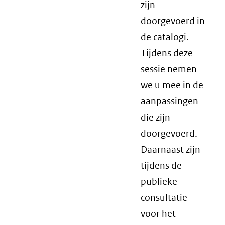
zijn
doorgevoerd in
de catalogi.
Tijdens deze
sessie nemen
we u mee in de
aanpassingen
die zijn
doorgevoerd.
Daarnaast zijn
tijdens de
publieke
consultatie
voor het