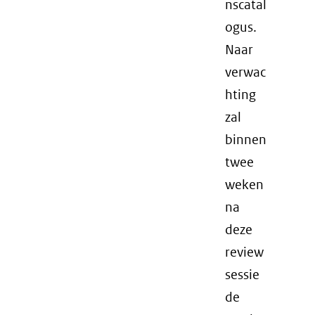
nscatal
ogus.
Naar
verwac
hting
zal
binnen
twee
weken
na
deze
review
sessie
de