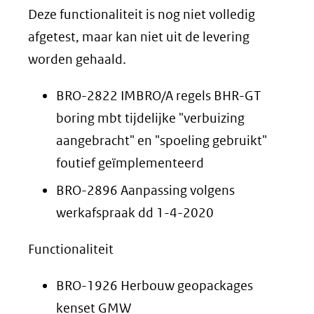
Deze functionaliteit is nog niet volledig
afgetest, maar kan niet uit de levering
worden gehaald.
BRO-2822 IMBRO/A regels BHR-GT
boring mbt tijdelijke "verbuizing
aangebracht" en "spoeling gebruikt"
foutief geïmplementeerd
BRO-2896 Aanpassing volgens
werkafspraak dd 1-4-2020
Functionaliteit
BRO-1926 Herbouw geopackages
kenset GMW