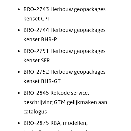
BRO-2743 Herbouw geopackages
kenset CPT
BRO-2744 Herbouw geopackages
kenset BHR-P
BRO-2751 Herbouw geopackages
kenset SFR
BRO-2752 Herbouw geopackages
kenset BHR-GT
BRO-2845 Refcode service,
beschrijving GTM gelijkmaken aan
catalogus
BRO-2875 RBA, modellen,