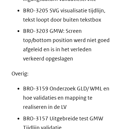
BRO-3205 SVG visualisatie tijdlijn,
tekst loopt door buiten tekstbox
BRO-3203 GMW: Screen
top/bottom position werd niet goed
afgeleid en is in het verleden
verkeerd opgeslagen
Overig:
BRO-3159 Onderzoek GLD/ WML en
hoe validaties en mapping te
realiseren in de LV
BRO-3157 Uitgebreide test GMW
Tijdlijn validatie