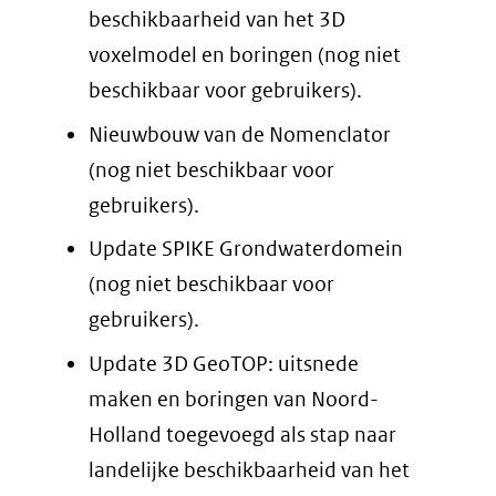
beschikbaarheid van het 3D
voxelmodel en boringen (nog niet
beschikbaar voor gebruikers).
Nieuwbouw van de Nomenclator
(nog niet beschikbaar voor
gebruikers).
Update SPIKE Grondwaterdomein
(nog niet beschikbaar voor
gebruikers).
Update 3D GeoTOP: uitsnede
maken en boringen van Noord-
Holland toegevoegd als stap naar
landelijke beschikbaarheid van het