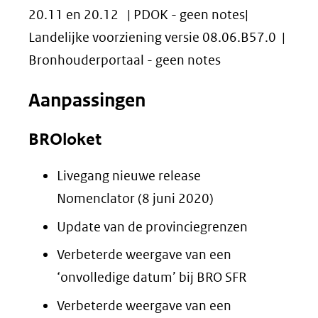
20.11 en 20.12 | PDOK - geen notes|
Landelijke voorziening versie 08.06.B57.0 |
Bronhouderportaal - geen notes
Aanpassingen
BROloket
Livegang nieuwe release
Nomenclator (8 juni 2020)
Update van de provinciegrenzen
Verbeterde weergave van een
‘onvolledige datum’ bij BRO SFR
Verbeterde weergave van een