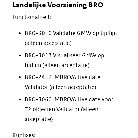
Landelijke Voorziening BRO
Functionaliteit:
BRO-3010 Validatie GMW op tijdlijn
(alleen acceptatie)
BRO-3013 Visualiseer GMW op
tijdlijn (alleen acceptatie)
BRO-2412 IMBRO/A Live date
Validator (alleen acceptatie)
BRO-3060 IMBRO/A Live date voor
T2 objecten Validator (alleen
acceptatie)
Bugfixes: