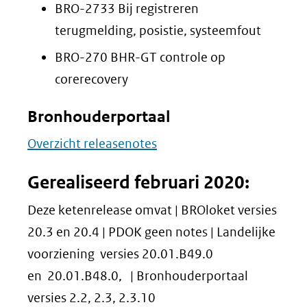
BRO-2733 Bij registreren
terugmelding, posistie, systeemfout
BRO-270 BHR-GT controle op
corerecovery
Bronhouderportaal
Overzicht releasenotes
Gerealiseerd februari 2020:
Deze ketenrelease omvat | BROloket versies
20.3 en 20.4 | PDOK geen notes | Landelijke
voorziening versies 20.01.B49.0
en 20.01.B48.0, | Bronhouderportaal
versies 2.2, 2.3, 2.3.10