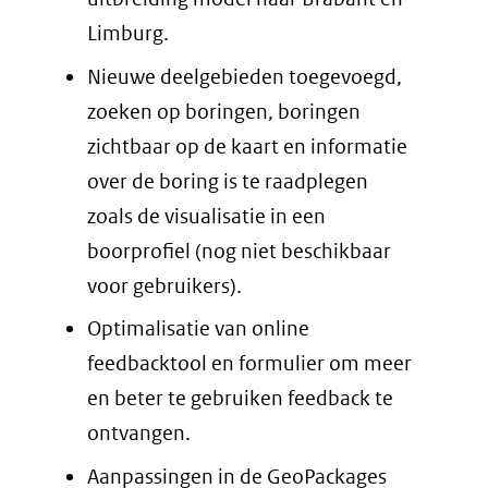
Limburg.
Nieuwe deelgebieden toegevoegd,
zoeken op boringen, boringen
zichtbaar op de kaart en informatie
over de boring is te raadplegen
zoals de visualisatie in een
boorprofiel (nog niet beschikbaar
voor gebruikers).
Optimalisatie van online
feedbacktool en formulier om meer
en beter te gebruiken feedback te
ontvangen.
Aanpassingen in de GeoPackages