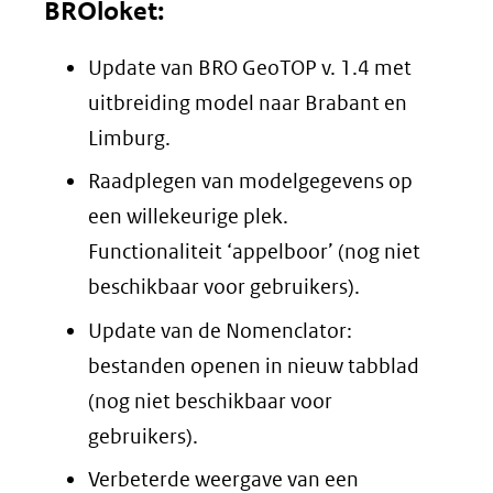
BROloket:
Update van BRO GeoTOP v. 1.4 met
uitbreiding model naar Brabant en
Limburg.
Raadplegen van modelgegevens op
een willekeurige plek.
Functionaliteit ‘appelboor’ (nog niet
beschikbaar voor gebruikers).
Update van de Nomenclator:
bestanden openen in nieuw tabblad
(nog niet beschikbaar voor
gebruikers).
Verbeterde weergave van een