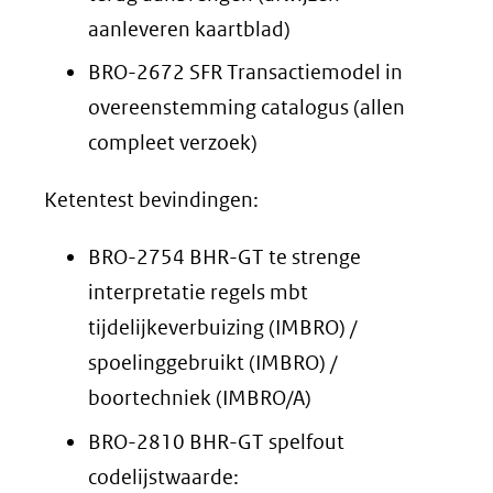
aanleveren kaartblad)
BRO-2672 SFR Transactiemodel in
overeenstemming catalogus (allen
compleet verzoek)
Ketentest bevindingen:
BRO-2754 BHR-GT te strenge
interpretatie regels mbt
tijdelijkeverbuizing (IMBRO) /
spoelinggebruikt (IMBRO) /
boortechniek (IMBRO/A)
BRO-2810 BHR-GT spelfout
codelijstwaarde: