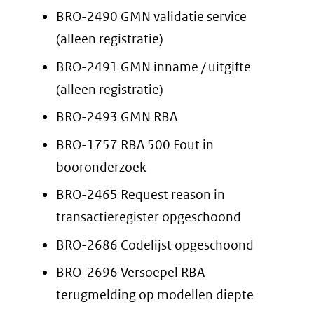
BRO-2490 GMN validatie service
(alleen registratie)
BRO-2491 GMN inname / uitgifte
(alleen registratie)
BRO-2493 GMN RBA
BRO-1757 RBA 500 Fout in
booronderzoek
BRO-2465 Request reason in
transactieregister opgeschoond
BRO-2686 Codelijst opgeschoond
BRO-2696 Versoepel RBA
terugmelding op modellen diepte