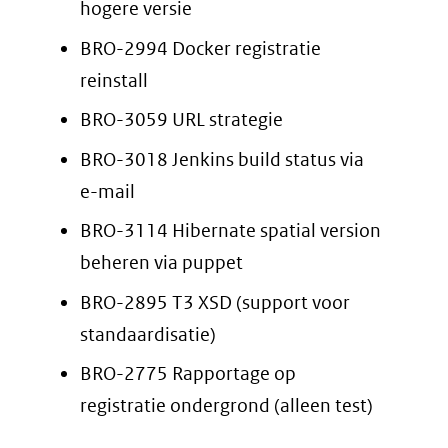
hogere versie
BRO-2994 Docker registratie
reinstall
BRO-3059 URL strategie
BRO-3018 Jenkins build status via
e-mail
BRO-3114 Hibernate spatial version
beheren via puppet
BRO-2895 T3 XSD (support voor
standaardisatie)
BRO-2775 Rapportage op
registratie ondergrond (alleen test)