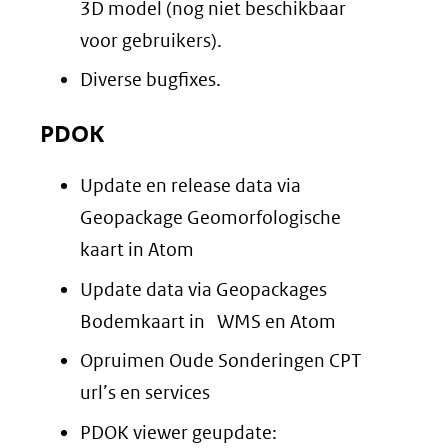
3D model (nog niet beschikbaar
voor gebruikers).
Diverse bugfixes.
PDOK
Update en release data via
Geopackage Geomorfologische
kaart in Atom
Update data via Geopackages
Bodemkaart in WMS en Atom
Opruimen Oude Sonderingen CPT
url’s en services
PDOK viewer geupdate: