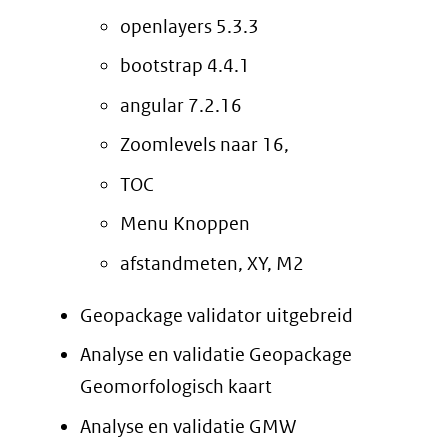
openlayers 5.3.3
bootstrap 4.4.1
angular 7.2.16
Zoomlevels naar 16,
TOC
Menu Knoppen
afstandmeten, XY, M2
Geopackage validator uitgebreid
Analyse en validatie Geopackage
Geomorfologisch kaart
Analyse en validatie GMW