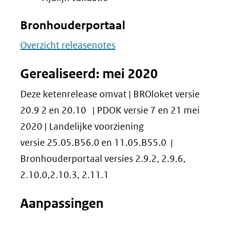
Bronhouderportaal
Overzicht releasenotes
Gerealiseerd: mei 2020
Deze ketenrelease omvat | BROloket versie
20.9 2 en 20.10 | PDOK versie 7 en 21 mei
2020 | Landelijke voorziening
versie 25.05.B56.0 en 11.05.B55.0 |
Bronhouderportaal versies 2.9.2, 2.9.6,
2.10.0,2.10.3, 2.11.1
Aanpassingen