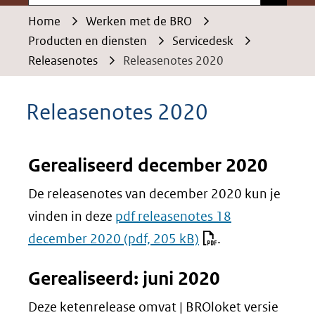
Home
Werken met de BRO
Producten en diensten
Servicedesk
Releasenotes
Releasenotes 2020
Releasenotes 2020
Gerealiseerd december 2020
De releasenotes van december 2020 kun je
vinden in deze
pdf releasenotes 18
december 2020
(pdf, 205 kB)
.
Gerealiseerd: juni 2020
Deze ketenrelease omvat | BROloket versie