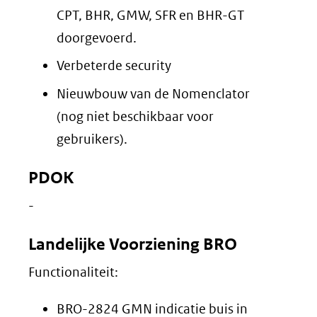
CPT, BHR, GMW, SFR en BHR-GT
doorgevoerd.
Verbeterde security
Nieuwbouw van de Nomenclator
(nog niet beschikbaar voor
gebruikers).
PDOK
-
Landelijke Voorziening BRO
Functionaliteit:
BRO-2824 GMN indicatie buis in