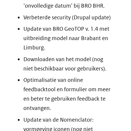
‘onvolledige datum’ bij BRO BHR.
Verbeterde security (Drupal update)
Update van BRO GeoTOP v. 1.4 met
uitbreiding model naar Brabant en
Limburg.
Downloaden van het model (nog
niet beschikbaar voor gebruikers).
Optimalisatie van online
feedbacktool en formulier om meer
en beter te gebruiken feedback te
ontvangen.
Update van de Nomenclator:
vormgeving iconen (nog niet