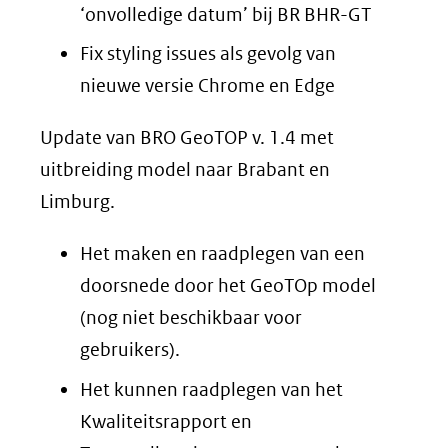
‘onvolledige datum’ bij BR BHR-GT
Fix styling issues als gevolg van
nieuwe versie Chrome en Edge
Update van BRO GeoTOP v. 1.4 met
uitbreiding model naar Brabant en
Limburg.
Het maken en raadplegen van een
doorsnede door het GeoTOp model
(nog niet beschikbaar voor
gebruikers).
Het kunnen raadplegen van het
Kwaliteitsrapport en