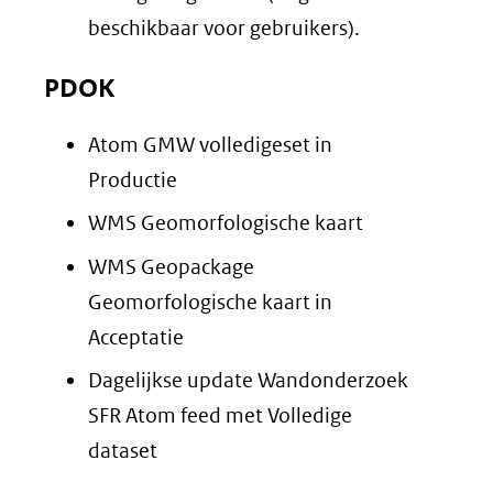
beschikbaar voor gebruikers).
PDOK
Atom GMW volledigeset in
Productie
WMS Geomorfologische kaart
WMS Geopackage
Geomorfologische kaart in
Acceptatie
Dagelijkse update Wandonderzoek
SFR Atom feed met Volledige
dataset