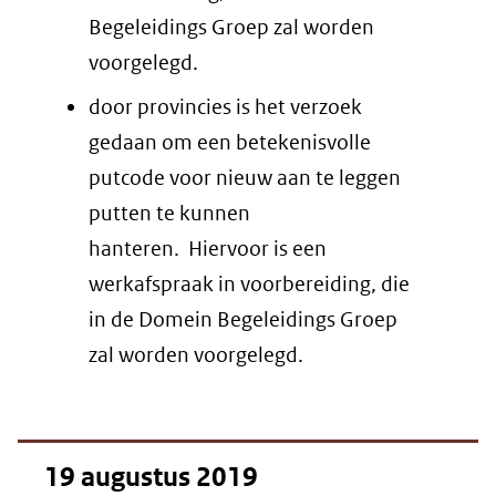
Begeleidings Groep zal worden
voorgelegd.
door provincies is het verzoek
gedaan om een betekenisvolle
putcode voor nieuw aan te leggen
putten te kunnen
hanteren. Hiervoor is een
werkafspraak in voorbereiding, die
in de Domein Begeleidings Groep
zal worden voorgelegd.
19 augustus 2019