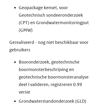
Geopackage kenset, voor
Geotechnisch sondeeronderzoek
(CPT) en Grondwatermonitoringput
(GMW)
Gerealiseerd - nog niet beschikbaar voor
gebruikers
Booronderzoek, geotechnische
boormonsterbeschrijving en
geotechnische boormonsteranalyse
deel I valideren, registreren 0.99
versie
Grondwaterstandonderzoek (GLD)