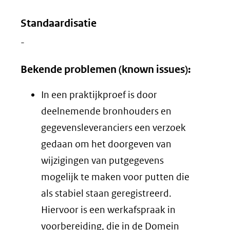
Standaardisatie
-
Bekende problemen (known issues):
In een praktijkproef is door
deelnemende bronhouders en
gegevensleveranciers een verzoek
gedaan om het doorgeven van
wijzigingen van putgegevens
mogelijk te maken voor putten die
als stabiel staan geregistreerd.
Hiervoor is een werkafspraak in
voorbereiding, die in de Domein