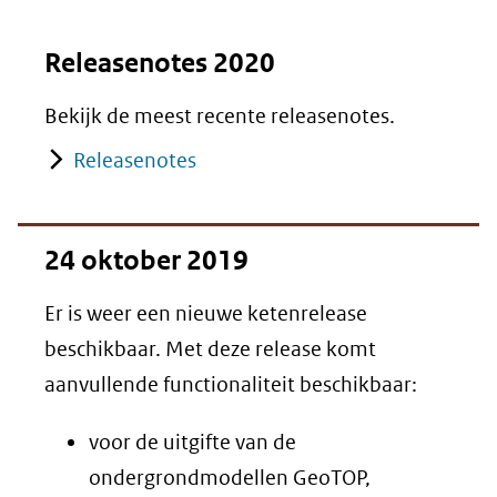
Releasenotes 2020
Bekijk de meest recente releasenotes.
Releasenotes
24 oktober 2019
Er is weer een nieuwe ketenrelease
beschikbaar. Met deze release komt
aanvullende functionaliteit beschikbaar:
voor de uitgifte van de
ondergrondmodellen GeoTOP,