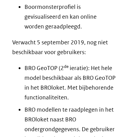
Boormonsterprofiel is
gevisualiseerd en kan online
worden geraadpleegd.
Verwacht 5 september 2019, nog niet
beschikbaar voor gebruikers:
de
BRO GeoTOP (2
ieratie): Het hele
model beschikbaar als BRO GeoTOP
in het BROloket. Met bijbehorende
functionaliteiten.
BRO modellen te raadplegen in het
BROloket naast BRO
ondergrondgegevens. De gebruiker