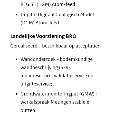
REGISII (HGM) Atom-feed
Uitgifte Digitaal Geologisch Model
(DGM) Atom-feed
Landelijke Voorziening BRO
Gerealiseerd – beschikbaar op acceptatie:
Wandonderzoek - bodemkundige
wandbeschrijving (SFR):
innameservice, validatieservice en
uitgifteservice;
Grondwatermonitoringput (GMW) :
werkafspraak Metingen stabiele
putten