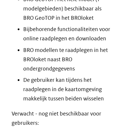
modelgebieden) beschikbaar als
BRO GeoTOP in het BROloket
Bijbehorende functionaliteiten voor
online raadplegen en downloaden
BRO modellen te raadplegen in het
BROloket naast BRO
ondergrondgegevens
De gebruiker kan tijdens het
raadplegen in de kaartomgeving
makkelijk tussen beiden wisselen
Verwacht - nog niet beschikbaar voor
gebruikers: