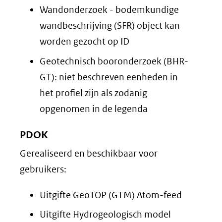
Wandonderzoek - bodemkundige
wandbeschrijving (SFR) object kan
worden gezocht op ID
Geotechnisch booronderzoek (BHR-
GT): niet beschreven eenheden in
het profiel zijn als zodanig
opgenomen in de legenda
PDOK
Gerealiseerd en beschikbaar voor
gebruikers:
Uitgifte GeoTOP (GTM) Atom-feed
Uitgifte Hydrogeologisch model