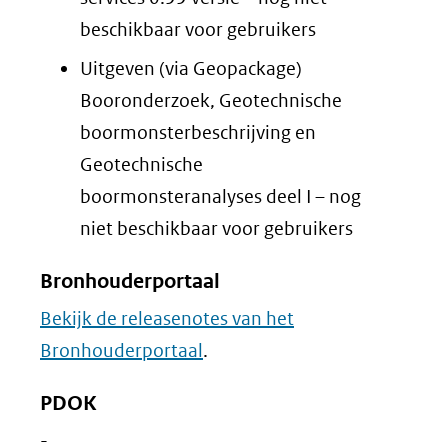
beschikbaar voor gebruikers
Uitgeven (via Geopackage)
Booronderzoek, Geotechnische
boormonsterbeschrijving en
Geotechnische
boormonsteranalyses deel I – nog
niet beschikbaar voor gebruikers
Bronhouderportaal
Bekijk de releasenotes van het
Bronhouderportaal
.
PDOK
-