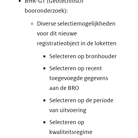
BHR-GT (Geotechnisch
booronderzoek):
Diverse selectiemogelijkheden
voor dit nieuwe
registratieobject in de loketten
Selecteren op bronhouder
Selecteren op recent
toegevoegde gegevens
aan de BRO
Selecteren op de periode
van uitvoering
Selecteren op
kwaliteitsregime