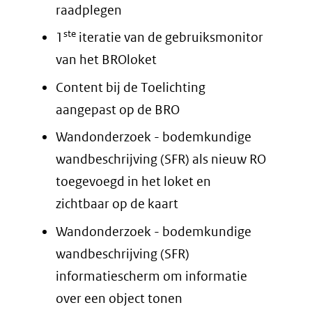
raadplegen
ste
1
iteratie van de gebruiksmonitor
van het BROloket
Content bij de Toelichting
aangepast op de BRO
Wandonderzoek - bodemkundige
wandbeschrijving (SFR) als nieuw RO
toegevoegd in het loket en
zichtbaar op de kaart
Wandonderzoek - bodemkundige
wandbeschrijving (SFR)
informatiescherm om informatie
over een object tonen