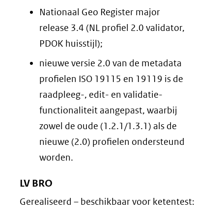
Nationaal Geo Register major
release 3.4 (NL profiel 2.0 validator,
PDOK huisstijl);
nieuwe versie 2.0 van de metadata
profielen ISO 19115 en 19119 is de
raadpleeg-, edit- en validatie-
functionaliteit aangepast, waarbij
zowel de oude (1.2.1/1.3.1) als de
nieuwe (2.0) profielen ondersteund
worden.
LV BRO
Gerealiseerd – beschikbaar voor ketentest: