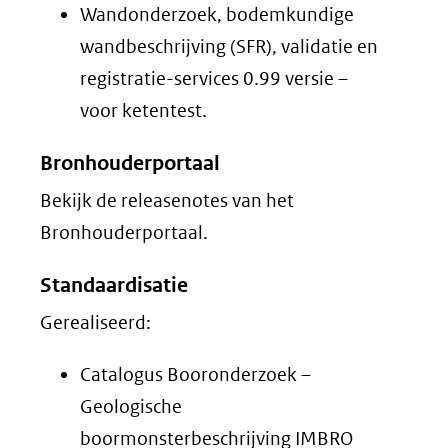
Wandonderzoek, bodemkundige
wandbeschrijving (SFR), validatie en
registratie-services 0.99 versie –
voor ketentest.
Bronhouderportaal
Bekijk de releasenotes van het
Bronhouderportaal.
Standaardisatie
Gerealiseerd:
Catalogus Booronderzoek –
Geologische
boormonsterbeschrijving IMBRO