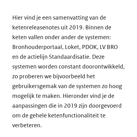
Hier vind je een samenvatting van de
ketenreleasenotes uit 2019. Binnen de
keten vallen onder ander de systemen:
Bronhouderportaal, Loket, PDOK, LV BRO
en de actielijn Standaardisatie. Deze
systemen worden constant doorontwikkeld,
zo proberen we bijvoorbeeld het
gebruikersgemak van de systemen zo hoog
mogelijk te maken. Hieronder vind je de
aanpassingen die in 2019 zijn doorgevoerd
om de gehele ketenfunctionaliteit te
verbeteren.