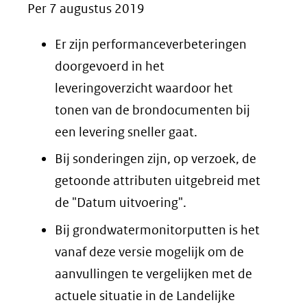
Per 7 augustus 2019
Er zijn performanceverbeteringen
doorgevoerd in het
leveringoverzicht waardoor het
tonen van de brondocumenten bij
een levering sneller gaat.
Bij sonderingen zijn, op verzoek, de
getoonde attributen uitgebreid met
de "Datum uitvoering".
Bij grondwatermonitorputten is het
vanaf deze versie mogelijk om de
aanvullingen te vergelijken met de
actuele situatie in de Landelijke