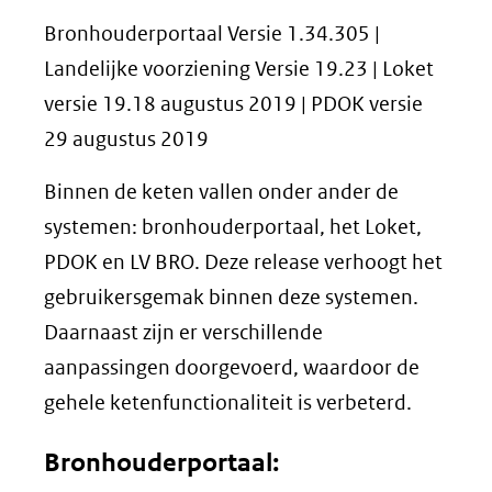
Bronhouderportaal Versie 1.34.305 |
Landelijke voorziening Versie 19.23 | Loket
versie 19.18 augustus 2019 | PDOK versie
29 augustus 2019
Binnen de keten vallen onder ander de
systemen: bronhouderportaal, het Loket,
PDOK en LV BRO. Deze release verhoogt het
gebruikersgemak binnen deze systemen.
Daarnaast zijn er verschillende
aanpassingen doorgevoerd, waardoor de
gehele ketenfunctionaliteit is verbeterd.
Bronhouderportaal: