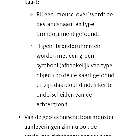
kaart;
Bij een ‘mouse-over’ wordt de
bestandsnaam en type
brondocument getoond.
"Eigen" brondocumenten
worden met een groen
symbool (afhankelijk van type
object) op de de kaart getoond
en zijn daardoor duidelijker te
onderscheiden van de
achtergrond.
Van de geotechnische boormonster
aanleveringen zijn nu ook de