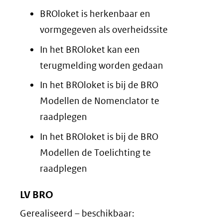
BROloket is herkenbaar en
vormgegeven als overheidssite
In het BROloket kan een
terugmelding worden gedaan
In het BROloket is bij de BRO
Modellen de Nomenclator te
raadplegen
In het BROloket is bij de BRO
Modellen de Toelichting te
raadplegen
LV BRO
Gerealiseerd – beschikbaar: