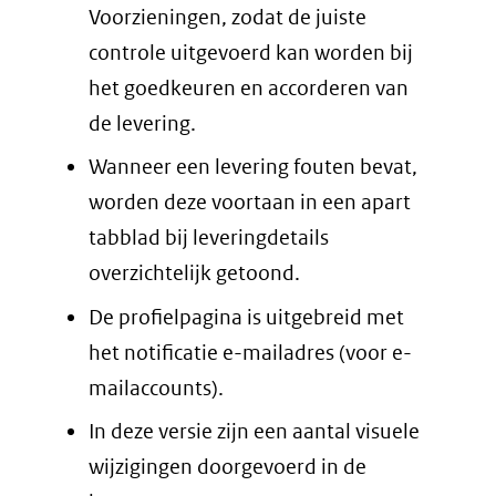
Voorzieningen, zodat de juiste
controle uitgevoerd kan worden bij
het goedkeuren en accorderen van
de levering.
Wanneer een levering fouten bevat,
worden deze voortaan in een apart
tabblad bij leveringdetails
overzichtelijk getoond.
De profielpagina is uitgebreid met
het notificatie e-mailadres (voor e-
mailaccounts).
In deze versie zijn een aantal visuele
wijzigingen doorgevoerd in de