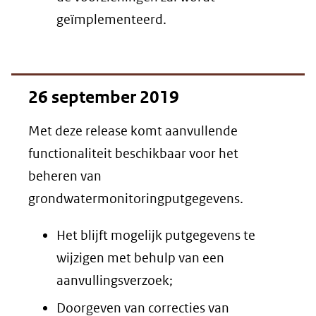
geïmplementeerd.
26 september 2019
Met deze release komt aanvullende
functionaliteit beschikbaar voor het
beheren van
grondwatermonitoringputgegevens.
Het blijft mogelijk putgegevens te
wijzigen met behulp van een
aanvullingsverzoek;
Doorgeven van correcties van