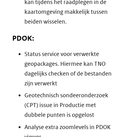
kan tijdens het raadplegen in de
kaartomgeving makkelijk tussen
beiden wisselen.
PDOK:
Status service voor verwerkte
geopackages. Hiermee kan TNO
dagelijks checken of de bestanden
zijn verwerkt
Geotechnisch sondeeronderzoek
(CPT) issue in Productie met
dubbele punten is opgelost
Analyse extra zoomlevels in PDOK
viewer