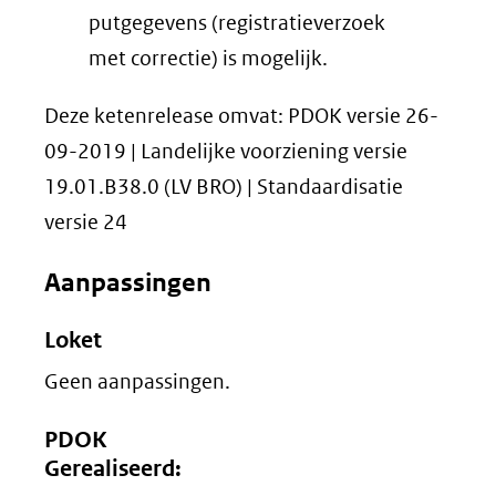
putgegevens (registratieverzoek
met correctie) is mogelijk.
Deze ketenrelease omvat: PDOK versie 26-
09-2019 | Landelijke voorziening versie
19.01.B38.0 (LV BRO) | Standaardisatie
versie 24
Aanpassingen
Loket
Geen aanpassingen.
PDOK
Gerealiseerd: