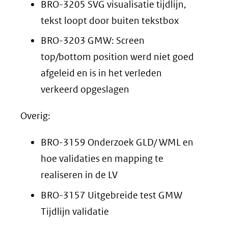
BRO-3205 SVG visualisatie tijdlijn,
tekst loopt door buiten tekstbox
BRO-3203 GMW: Screen
top/bottom position werd niet goed
afgeleid en is in het verleden
verkeerd opgeslagen
Overig:
BRO-3159 Onderzoek GLD/ WML en
hoe validaties en mapping te
realiseren in de LV
BRO-3157 Uitgebreide test GMW
Tijdlijn validatie