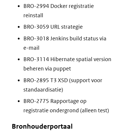
BRO-2994 Docker registratie
reinstall
BRO-3059 URL strategie
BRO-3018 Jenkins build status via
e-mail
BRO-3114 Hibernate spatial version
beheren via puppet
BRO-2895 T3 XSD (support voor
standaardisatie)
BRO-2775 Rapportage op
registratie ondergrond (alleen test)
Bronhouderportaal