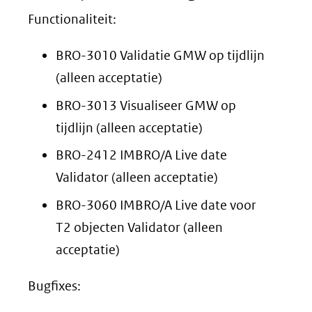
Functionaliteit:
BRO-3010 Validatie GMW op tijdlijn
(alleen acceptatie)
BRO-3013 Visualiseer GMW op
tijdlijn (alleen acceptatie)
BRO-2412 IMBRO/A Live date
Validator (alleen acceptatie)
BRO-3060 IMBRO/A Live date voor
T2 objecten Validator (alleen
acceptatie)
Bugfixes: