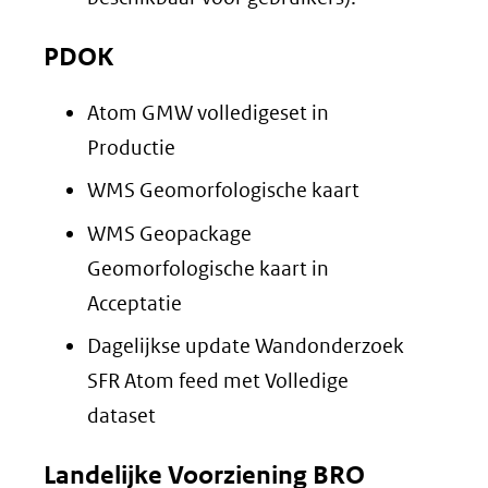
PDOK
Atom GMW volledigeset in
Productie
WMS Geomorfologische kaart
WMS Geopackage
Geomorfologische kaart in
Acceptatie
Dagelijkse update Wandonderzoek
SFR Atom feed met Volledige
dataset
Landelijke Voorziening BRO