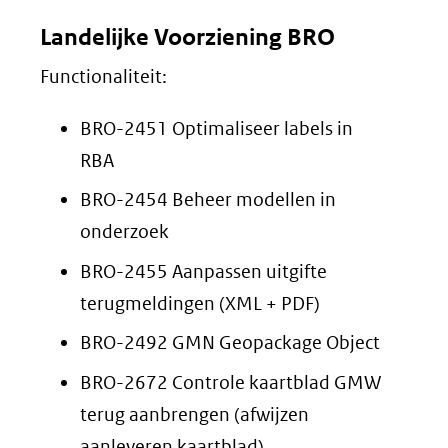
Landelijke Voorziening BRO
Functionaliteit:
BRO-2451 Optimaliseer labels in
RBA
BRO-2454 Beheer modellen in
onderzoek
BRO-2455 Aanpassen uitgifte
terugmeldingen (XML + PDF)
BRO-2492 GMN Geopackage Object
BRO-2672 Controle kaartblad GMW
terug aanbrengen (afwijzen
aanleveren kaartblad)