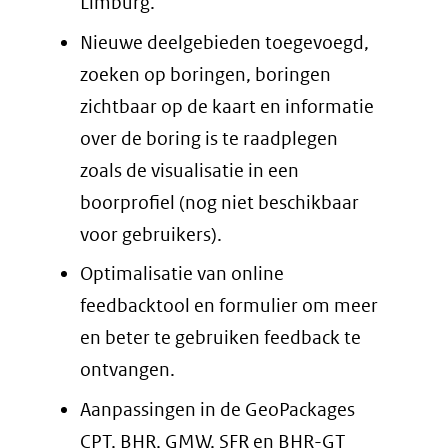
Limburg.
Nieuwe deelgebieden toegevoegd,
zoeken op boringen, boringen
zichtbaar op de kaart en informatie
over de boring is te raadplegen
zoals de visualisatie in een
boorprofiel (nog niet beschikbaar
voor gebruikers).
Optimalisatie van online
feedbacktool en formulier om meer
en beter te gebruiken feedback te
ontvangen.
Aanpassingen in de GeoPackages
CPT, BHR, GMW, SFR en BHR-GT