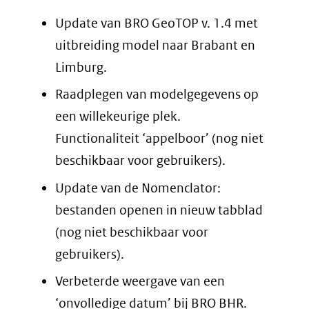
Update van BRO GeoTOP v. 1.4 met
uitbreiding model naar Brabant en
Limburg.
Raadplegen van modelgegevens op
een willekeurige plek.
Functionaliteit ‘appelboor’ (nog niet
beschikbaar voor gebruikers).
Update van de Nomenclator:
bestanden openen in nieuw tabblad
(nog niet beschikbaar voor
gebruikers).
Verbeterde weergave van een
‘onvolledige datum’ bij BRO BHR.