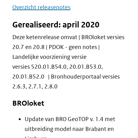
Overzicht releasenotes
Gerealiseerd: april 2020
Deze ketenrelease omvat | BROloket versies
20.7 en 20.8 | PDOK - geen notes |
Landelijke voorziening versie
versies 520.01.B54.0, 20.01.B53.0,
20.01.B52.0 | Bronhouderportaal versies
2.6.3, 2.7.1, 2.8.0
BROloket
Update van BRO GeoTOP v. 1.4 met
uitbreiding model naar Brabant en