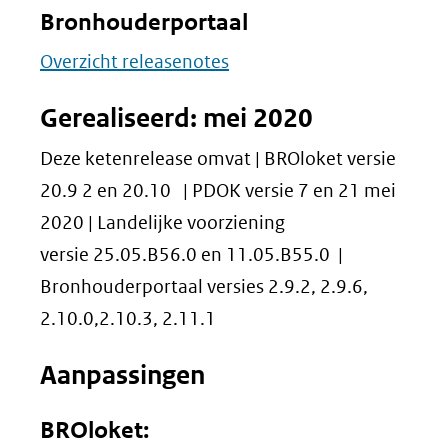
Bronhouderportaal
Overzicht releasenotes
Gerealiseerd: mei 2020
Deze ketenrelease omvat | BROloket versie
20.9 2 en 20.10 | PDOK versie 7 en 21 mei
2020 | Landelijke voorziening
versie 25.05.B56.0 en 11.05.B55.0 |
Bronhouderportaal versies 2.9.2, 2.9.6,
2.10.0,2.10.3, 2.11.1
Aanpassingen
BROloket: