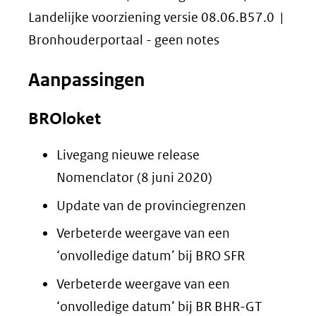
Landelijke voorziening versie 08.06.B57.0 |
Bronhouderportaal - geen notes
Aanpassingen
BROloket
Livegang nieuwe release
Nomenclator (8 juni 2020)
Update van de provinciegrenzen
Verbeterde weergave van een
‘onvolledige datum’ bij BRO SFR
Verbeterde weergave van een
‘onvolledige datum’ bij BR BHR-GT