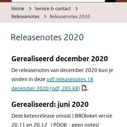
Home
Service & contact
Releasenotes
Releasenotes 2020
Releasenotes 2020
Gerealiseerd december 2020
De releasenotes van december 2020 kun je
vinden in deze
pdf releasenotes 18
december 2020
(pdf, 205 kB)
.
Gerealiseerd: juni 2020
Deze ketenrelease omvat | BROloket versie
20.11 en 20.12 | PDOK - geen notes|