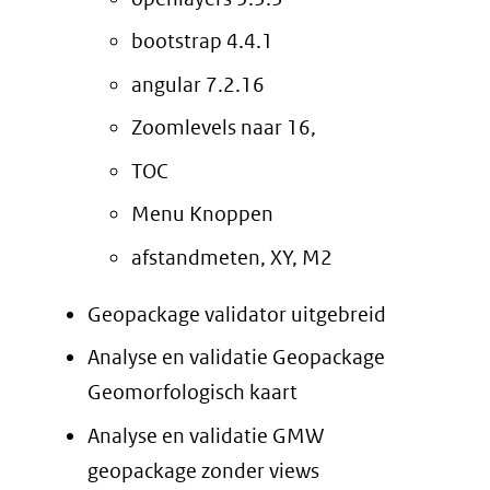
bootstrap 4.4.1
angular 7.2.16
Zoomlevels naar 16,
TOC
Menu Knoppen
afstandmeten, XY, M2
Geopackage validator uitgebreid
Analyse en validatie Geopackage
Geomorfologisch kaart
Analyse en validatie GMW
geopackage zonder views