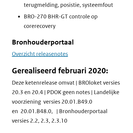
terugmelding, posistie, systeemfout
BRO-270 BHR-GT controle op
corerecovery
Bronhouderportaal
Overzicht releasenotes
Gerealiseerd februari 2020:
Deze ketenrelease omvat | BROloket versies
20.3 en 20.4 | PDOK geen notes | Landelijke
voorziening versies 20.01.B49.0
en 20.01.B48.0, | Bronhouderportaal
versies 2.2, 2.3, 2.3.10