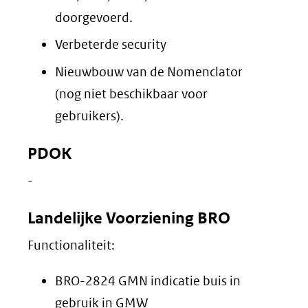
doorgevoerd.
Verbeterde security
Nieuwbouw van de Nomenclator
(nog niet beschikbaar voor
gebruikers).
PDOK
-
Landelijke Voorziening BRO
Functionaliteit:
BRO-2824 GMN indicatie buis in
gebruik in GMW