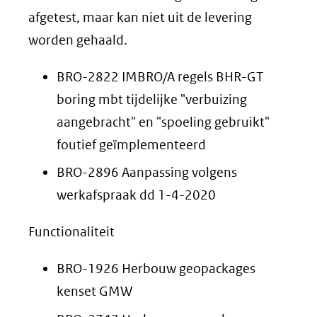
afgetest, maar kan niet uit de levering
worden gehaald.
BRO-2822 IMBRO/A regels BHR-GT
boring mbt tijdelijke "verbuizing
aangebracht" en "spoeling gebruikt"
foutief geïmplementeerd
BRO-2896 Aanpassing volgens
werkafspraak dd 1-4-2020
Functionaliteit
BRO-1926 Herbouw geopackages
kenset GMW