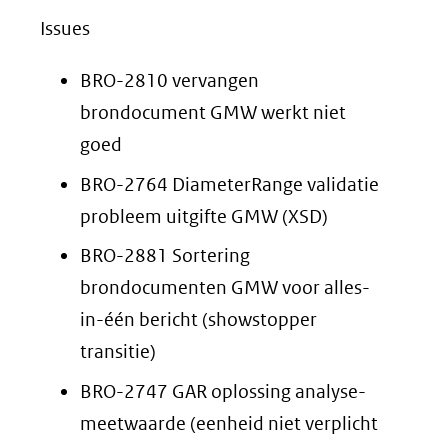
Issues
BRO-2810 vervangen
brondocument GMW werkt niet
goed
BRO-2764 DiameterRange validatie
probleem uitgifte GMW (XSD)
BRO-2881 Sortering
brondocumenten GMW voor alles-
in-één bericht (showstopper
transitie)
BRO-2747 GAR oplossing analyse-
meetwaarde (eenheid niet verplicht