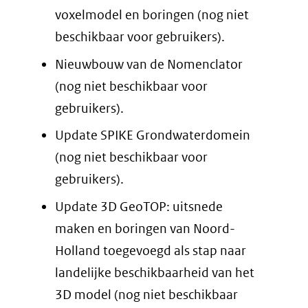
voxelmodel en boringen (nog niet
beschikbaar voor gebruikers).
Nieuwbouw van de Nomenclator
(nog niet beschikbaar voor
gebruikers).
Update SPIKE Grondwaterdomein
(nog niet beschikbaar voor
gebruikers).
Update 3D GeoTOP: uitsnede
maken en boringen van Noord-
Holland toegevoegd als stap naar
landelijke beschikbaarheid van het
3D model (nog niet beschikbaar