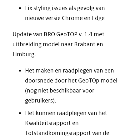
Fix styling issues als gevolg van
nieuwe versie Chrome en Edge
Update van BRO GeoTOP v. 1.4 met
uitbreiding model naar Brabant en
Limburg.
Het maken en raadplegen van een
doorsnede door het GeoTOp model
(nog niet beschikbaar voor
gebruikers).
Het kunnen raadplegen van het
Kwaliteitsrapport en
Totstandkomingsrapport van de