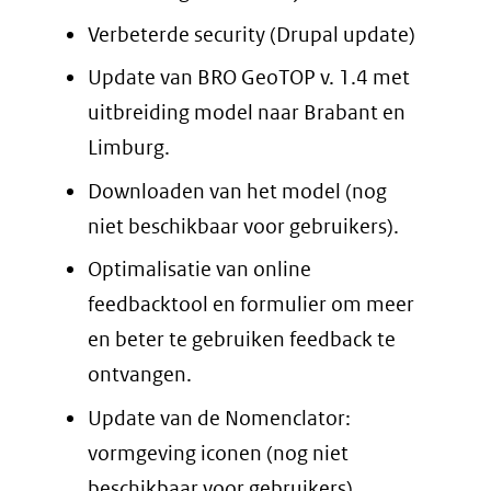
Verbeterde security (Drupal update)
Update van BRO GeoTOP v. 1.4 met
uitbreiding model naar Brabant en
Limburg.
Downloaden van het model (nog
niet beschikbaar voor gebruikers).
Optimalisatie van online
feedbacktool en formulier om meer
en beter te gebruiken feedback te
ontvangen.
Update van de Nomenclator:
vormgeving iconen (nog niet
beschikbaar voor gebruikers).