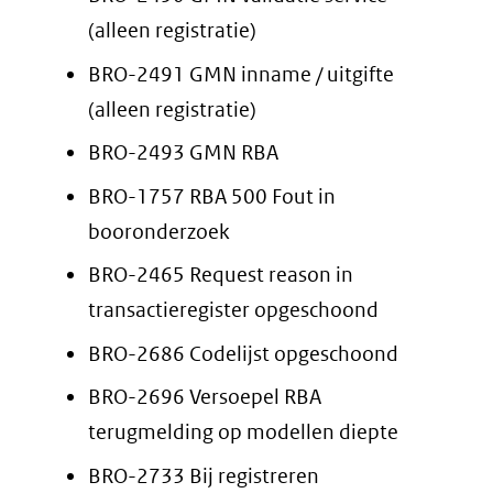
(alleen registratie)
BRO-2491 GMN inname / uitgifte
(alleen registratie)
BRO-2493 GMN RBA
BRO-1757 RBA 500 Fout in
booronderzoek
BRO-2465 Request reason in
transactieregister opgeschoond
BRO-2686 Codelijst opgeschoond
BRO-2696 Versoepel RBA
terugmelding op modellen diepte
BRO-2733 Bij registreren