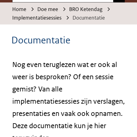
Home
Doe mee
BRO Ketendag
Implementatiesessies
Documentatie
Documentatie
Nog even teruglezen wat er ook al
weer is besproken? Of een sessie
gemist? Van alle
implementatiesessies zijn verslagen,
presentaties en vaak ook opnamen.
Deze documentatie kun je hier