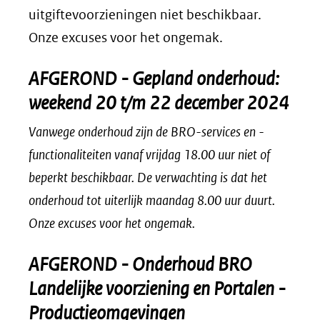
uitgiftevoorzieningen niet beschikbaar.
Onze excuses voor het ongemak.
AFGEROND - Gepland onderhoud:
weekend 20 t/m 22 december 2024
Vanwege onderhoud zijn de BRO-services en -
functionaliteiten vanaf vrijdag 18.00 uur niet of
beperkt beschikbaar. De verwachting is dat het
onderhoud tot uiterlijk maandag 8.00 uur duurt.
Onze excuses voor het ongemak.
AFGEROND - Onderhoud BRO
Landelijke voorziening en Portalen -
Productieomgevingen