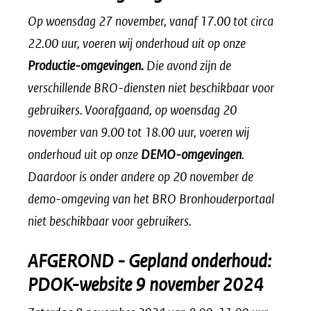
Op woensdag 27 november, vanaf 17.00 tot circa
22.00 uur, voeren wij onderhoud uit op onze
Productie-omgevingen.
Die avond zijn de
verschillende BRO-diensten niet beschikbaar voor
gebruikers.
Voorafgaand, op woensdag 20
november van 9.00 tot 18.00 uur, voeren wij
onderhoud uit op onze
DEMO-omgevingen
.
Daardoor is onder andere op 20 november de
demo-omgeving van het BRO Bronhouderportaal
niet beschikbaar voor gebruikers.
AFGEROND - Gepland onderhoud:
PDOK-website 9 november 2024