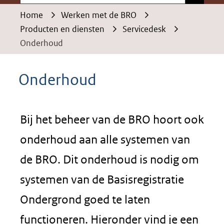
Home
Werken met de BRO
Producten en diensten
Servicedesk
Onderhoud
Onderhoud
Bij het beheer van de BRO hoort ook
onderhoud aan alle systemen van
de BRO. Dit onderhoud is nodig om
systemen van de Basisregistratie
Ondergrond goed te laten
functioneren. Hieronder vind je een