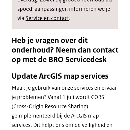
spoed-aanpassingen informeren we je
via
Service en contact
.
Heb je vragen over dit
onderhoud? Neem dan contact
op met de BRO Servicedesk
Update ArcGIS map services
Maak je gebruik van onze services en ervaar
je problemen? Vanaf 1 juli wordt CORS
(Cross-Origin Resource Sharing)
geïmplementeerd bij de ArcGIS map
services. Dit helpt ons om de veiligheid en