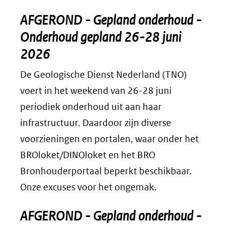
AFGEROND - Gepland onderhoud -
Onderhoud gepland 26-28 juni
2026
De Geologische Dienst Nederland (TNO)
voert in het weekend van 26-28 juni
periodiek onderhoud uit aan haar
infrastructuur. Daardoor zijn diverse
voorzieningen en portalen, waar onder het
BROloket/DINOloket en het BRO
Bronhouderportaal beperkt beschikbaar.
Onze excuses voor het ongemak.
AFGEROND -
Gepland onderhoud -