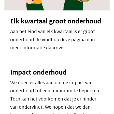
Elk kwartaal groot onderhoud
Aan het eind van elk kwartaal is er groot
onderhoud. Je vindt op deze pagina dan
meer informatie daarover.
Impact onderhoud
We doen er alles aan om de impact van
onderhoud tot een minimum te beperken.
Toch kan het voorkomen dat je er hinder
van ondervindt. We hopen dat we dan