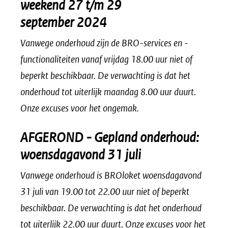
weekend 27 t/m 29
september 2024
Vanwege onderhoud zijn de BRO-services en -
functionaliteiten vanaf vrijdag 18.00 uur niet of
beperkt beschikbaar. De verwachting is dat het
onderhoud tot uiterlijk maandag 8.00 uur duurt.
Onze excuses voor het ongemak.
AFGEROND - Gepland onderhoud:
woensdagavond 31 juli
Vanwege onderhoud is BROloket woensdagavond
31 juli van 19.00 tot 22.00 uur niet of beperkt
beschikbaar. De verwachting is dat het onderhoud
tot uiterlijk 22.00 uur duurt. Onze excuses voor het