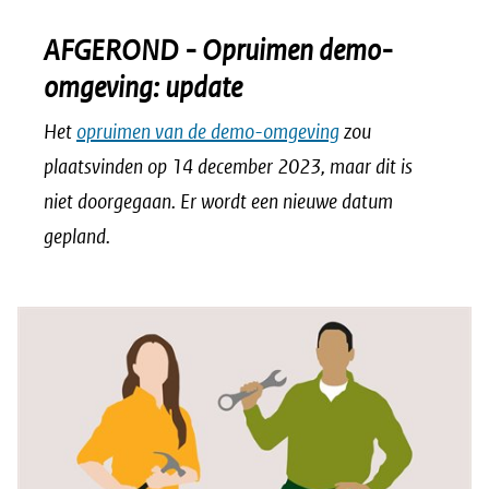
AFGEROND - Opruimen demo-
omgeving: update
Het
opruimen van de demo-omgeving
zou
plaatsvinden op 14 december 2023, maar dit is
niet doorgegaan. Er wordt een nieuwe datum
gepland.