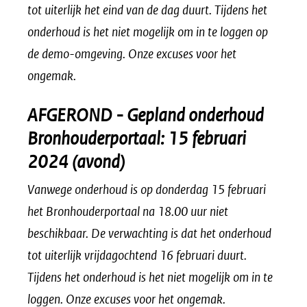
tot uiterlijk het eind van de dag duurt. Tijdens het
onderhoud is het niet mogelijk om in te loggen op
de demo-omgeving. Onze excuses voor het
ongemak.
AFGEROND - Gepland onderhoud
Bronhouderportaal: 15 februari
2024 (avond)
Vanwege onderhoud is op donderdag 15 februari
het Bronhouderportaal na 18.00 uur niet
beschikbaar. De verwachting is dat het onderhoud
tot uiterlijk vrijdagochtend 16 februari duurt.
Tijdens het onderhoud is het niet mogelijk om in te
loggen. Onze excuses voor het ongemak.