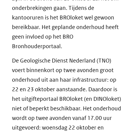
onderbrekingen gaan. Tijdens de
kantooruren is het BROloket wel gewoon
bereikbaar. Het geplande onderhoud heeft
geen invloed op het BRO
Bronhouderportaal.
De Geologische Dienst Nederland (TNO)
voert binnenkort op twee avonden groot
onderhoud uit aan haar infrastructuur: op
22 en 23 oktober aanstaande. Daardoor is
het uitgifteportaal BROloket (en DINOloket)
niet of beperkt beschikbaar. Het onderhoud
wordt op twee avonden vanaf 17.00 uur
uitgevoerd: woensdag 22 oktober en