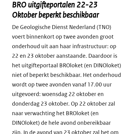
BRO uitgifteportalen
22-23
Oktober
beperkt beschikbaar
De Geologische Dienst Nederland (TNO)
voert binnenkort op twee avonden groot
onderhoud uit aan haar infrastructuur: op
22 en 23 oktober aanstaande. Daardoor is
het uitgifteportaal BROloket (en DINOloket)
niet of beperkt beschikbaar. Het onderhoud
wordt op twee avonden vanaf 17.00 uur
uitgevoerd: woensdag 22 oktober en
donderdag 23 oktober. Op 22 oktober zal
naar verwachting het BROloket (en
DINOloket) de hele avond onbereikbaar
zijn. In de avond van 23 oktober zal het om