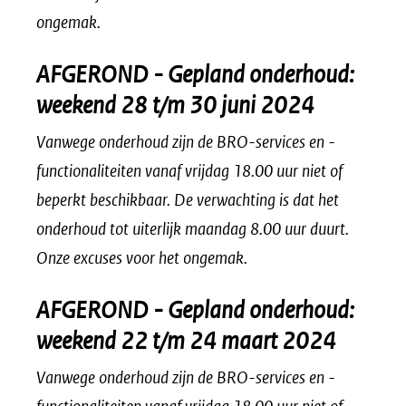
ongemak.
AFGEROND - Gepland onderhoud
:
weekend 28 t/m 30 juni 2024
Vanwege onderhoud zijn de BRO-services en -
functionaliteiten vanaf vrijdag 18.00 uur niet of
beperkt beschikbaar. De verwachting is dat het
onderhoud tot uiterlijk maandag 8.00 uur duurt.
Onze excuses voor het ongemak.
AFGEROND - Gepland onderhoud:
weekend 22 t/m 24 maart 2024
Vanwege onderhoud zijn de BRO-services en -