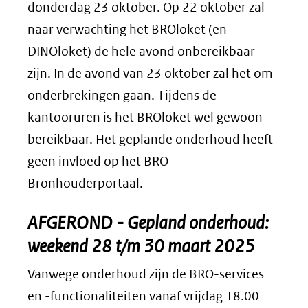
donderdag 23 oktober. Op 22 oktober zal
naar verwachting het BROloket (en
DINOloket) de hele avond onbereikbaar
zijn. In de avond van 23 oktober zal het om
onderbrekingen gaan. Tijdens de
kantooruren is het BROloket wel gewoon
bereikbaar. Het geplande onderhoud heeft
geen invloed op het BRO
Bronhouderportaal.
AFGEROND - Gepland onderhoud:
weekend 28 t/m 30 maart 2025
Vanwege onderhoud zijn de BRO-services
en -functionaliteiten vanaf vrijdag 18.00