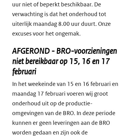
uur niet of beperkt beschikbaar. De
verwachting is dat het onderhoud tot
uiterlijk maandag 8.00 uur duurt. Onze
excuses voor het ongemak.
AFGEROND - BRO-voorzieningen
niet bereikbaar op 15, 16 en 17
februari
In het weekeinde van 15 en 16 februari en
maandag 17 februari voeren wij groot
onderhoud uit op de productie-
omgevingen van de BRO. In deze periode
kunnen er geen leveringen aan de BRO
worden gedaan en zijn ook de