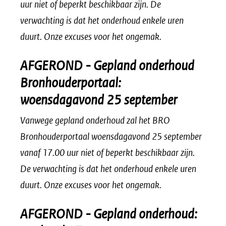
uur niet of beperkt beschikbaar zijn. De
verwachting is dat het onderhoud enkele uren
duurt. Onze excuses voor het ongemak.
AFGEROND - Gepland onderhoud
Bronhouderportaal:
woensdagavond 25 september
Vanwege gepland onderhoud zal het BRO
Bronhouderportaal woensdagavond 25 september
vanaf 17.00 uur niet of beperkt beschikbaar zijn.
De verwachting is dat het onderhoud enkele uren
duurt. Onze excuses voor het ongemak.
AFGEROND - Gepland onderhoud: