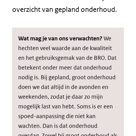
overzicht van gepland onderhoud.
Wat mag je van ons verwachten?
We
hechten veel waarde aan de kwaliteit
en het gebruiksgemak van de BRO. Dat
betekent onder meer dat onderhoud
nodig is. Bij gepland, groot onderhoud
doen we dat altijd in de avonden en
weekenden, zodat je daar zo mijn
mogelijk last van hebt. Soms is er een
spoed-aanpassing die niet kan
wachten. Dan is dat onderhoud
overdag. Zowel bij groot onderhoud als