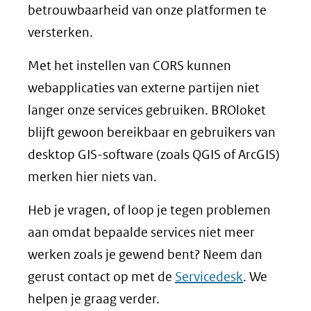
betrouwbaarheid van onze platformen te
versterken.
Met het instellen van CORS kunnen
webapplicaties van externe partijen niet
langer onze services gebruiken. BROloket
blijft gewoon bereikbaar en gebruikers van
desktop GIS-software (zoals QGIS of ArcGIS)
merken hier niets van.
Heb je vragen, of loop je tegen problemen
aan omdat bepaalde services niet meer
werken zoals je gewend bent? Neem dan
gerust contact op met de
Servicedesk
. We
helpen je graag verder.