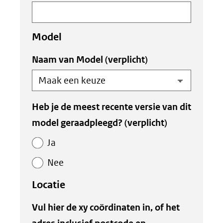
Model
Naam van Model
(verplicht)
Heb je de meest recente versie van dit
model geraadpleegd?
(verplicht)
Ja
Nee
Locatie
Vul hier de xy coördinaten in, of het