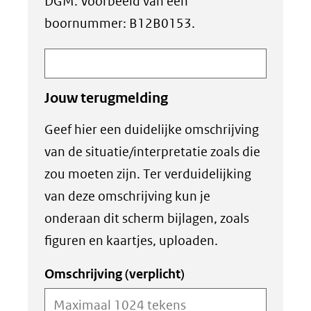
DGM. Voorbeeld van een
boornummer: B12B0153.
Jouw terugmelding
Geef hier een duidelijke omschrijving
van de situatie/interpretatie zoals die
zou moeten zijn. Ter verduidelijking
van deze omschrijving kun je
onderaan dit scherm bijlagen, zoals
figuren en kaartjes, uploaden.
Omschrijving
(verplicht)