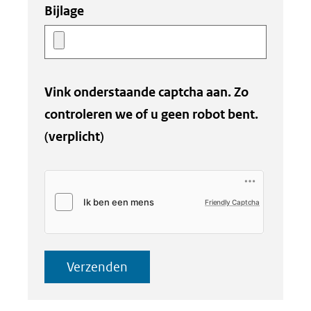
Bijlage
Vink onderstaande captcha aan. Zo
controleren we of u geen robot bent.
(verplicht)
Friendly Captcha
Verzenden