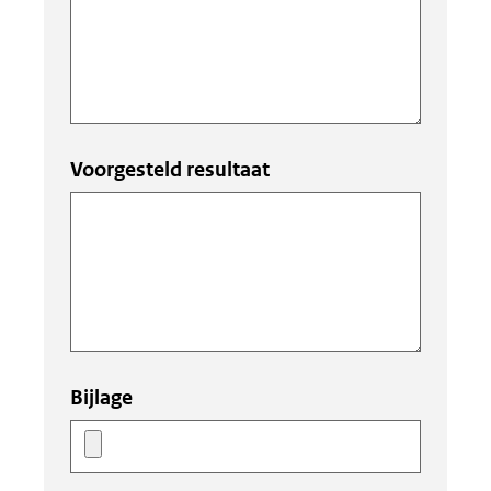
Voorgesteld resultaat
Bijlage