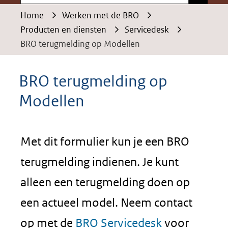
Home
Werken met de BRO
Producten en diensten
Servicedesk
BRO terugmelding op Modellen
BRO terugmelding op
Modellen
Met dit formulier kun je een BRO
terugmelding indienen. Je kunt
alleen een terugmelding doen op
een actueel model. Neem contact
op met de
BRO Servicedesk
voor