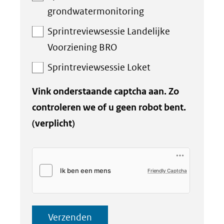
grondwatermonitoring
Sprintreviewsessie Landelijke
Voorziening BRO
Sprintreviewsessie Loket
Vink onderstaande captcha aan. Zo
controleren we of u geen robot bent.
(verplicht)
Friendly Captcha
Verzenden