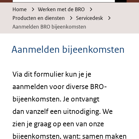
Home
Werken met de BRO
Producten en diensten
Servicedesk
Aanmelden BRO bijeenkomsten
Aanmelden bijeenkomsten
Via dit formulier kun je je
aanmelden voor diverse BRO-
bijeenkomsten. Je ontvangt
dan vanzelf een uitnodiging. We
zien je graag op een van onze
bijeenkomsten, want: samen maken