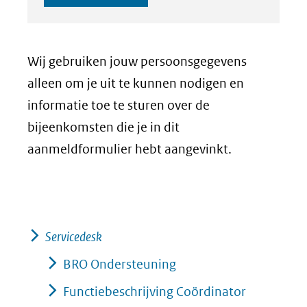
Wij gebruiken jouw persoonsgegevens
alleen om je uit te kunnen nodigen en
informatie toe te sturen over de
bijeenkomsten die je in dit
aanmeldformulier hebt aangevinkt.
Servicedesk
BRO Ondersteuning
Functiebeschrijving Coördinator