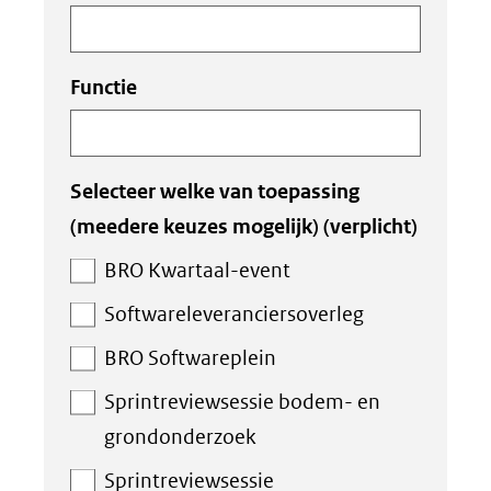
Functie
Selecteer welke van toepassing
(meedere keuzes mogelijk)
(verplicht)
BRO Kwartaal-event
Softwareleveranciersoverleg
BRO Softwareplein
Sprintreviewsessie bodem- en
grondonderzoek
Sprintreviewsessie