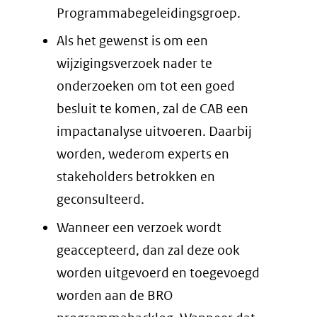
Programmabegeleidingsgroep.
Als het gewenst is om een
wijzigingsverzoek nader te
onderzoeken om tot een goed
besluit te komen, zal de CAB een
impactanalyse uitvoeren. Daarbij
worden, wederom experts en
stakeholders betrokken en
geconsulteerd.
Wanneer een verzoek wordt
geaccepteerd, dan zal deze ook
worden uitgevoerd en toegevoegd
worden aan de BRO