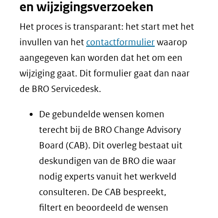
en wijzigingsverzoeken
Het proces is transparant: het start met het
invullen van het
contactformulier
waarop
aangegeven kan worden dat het om een
wijziging gaat. Dit formulier gaat dan naar
de BRO Servicedesk.
De gebundelde wensen komen
terecht bij de BRO Change Advisory
Board (CAB). Dit overleg bestaat uit
deskundigen van de BRO die waar
nodig experts vanuit het werkveld
consulteren. De CAB bespreekt,
filtert en beoordeeld de wensen