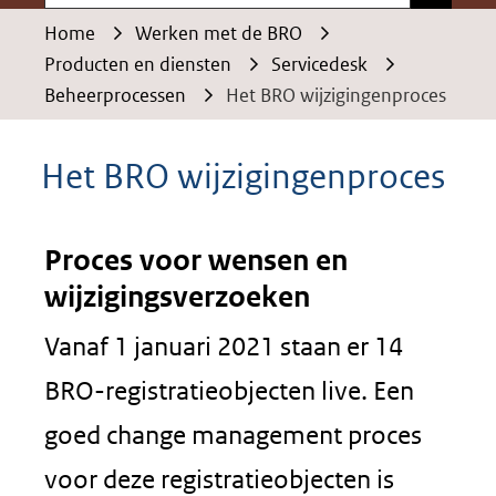
Home
Werken met de BRO
Producten en diensten
Servicedesk
Beheerprocessen
Het BRO wijzigingenproces
Het BRO wijzigingenproces
Proces voor wensen en
wijzigingsverzoeken
Vanaf 1 januari 2021 staan er 14
BRO-registratieobjecten live. Een
goed change management proces
voor deze registratieobjecten is