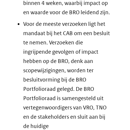
binnen 4 weken, waarbij impact op
en waarde voor de BRO leidend zijn.
Voor de meeste verzoeken ligt het
mandaat bij het CAB om een besluit
te nemen. Verzoeken die
ingrijpende gevolgen of impact
hebben op de BRO, denk aan
scopewijzigingen, worden ter
besluitvorming bij de BRO
Portfolioraad gelegd. De BRO
Portfolioraad is samengesteld uit
vertegenwoordigers van VRO, TNO
en de stakeholders en sluit aan bij
de huidige