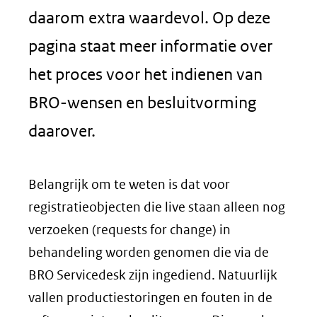
daarom extra waardevol. Op deze
pagina staat meer informatie over
het proces voor het indienen van
BRO-wensen en besluitvorming
daarover.
Belangrijk om te weten is dat voor
registratieobjecten die live staan alleen nog
verzoeken (requests for change) in
behandeling worden genomen die via de
BRO Servicedesk zijn ingediend. Natuurlijk
vallen productiestoringen en fouten in de