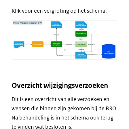
Klik voor een vergroting op het schema.
Overzicht wijzigingsverzoeken
Dit is een overzicht van alle verzoeken en
wensen die binnen zijn gekomen bij de BRO.
Na behandeling is in het schema ook terug
te vinden wat besloten is.