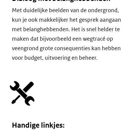
Met duidelijke beelden van de ondergrond,
kun je ook makkelijker het gesprek aangaan
met belanghebbenden. Het is snel helder te
maken dat bijvoorbeeld een wegtracé op
veengrond grote consequenties kan hebben
voor budget, uitvoering en beheer.
Handige linkjes: