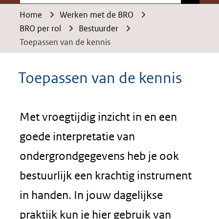
Home
Werken met de BRO
BRO per rol
Bestuurder
Toepassen van de kennis
Toepassen van de kennis
Met vroegtijdig inzicht in en een
goede interpretatie van
ondergrondgegevens heb je ook
bestuurlijk een krachtig instrument
in handen. In jouw dagelijkse
praktijk kun je hier gebruik van