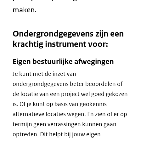
maken.
Ondergrondgegevens zijn een
krachtig instrument voor:
Eigen bestuurlijke afwegingen
Je kunt met de inzet van
ondergrondgegevens beter beoordelen of
de locatie van een project wel goed gekozen
is. Of je kunt op basis van geokennis
alternatieve locaties wegen. En zien of er op
termijn geen verrassingen kunnen gaan
optreden. Dit helpt bij jouw eigen