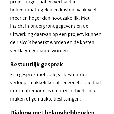
project ingeschat en vertaald in
beheermaatregelen en kosten. Vaak veel
meer en hoger dan noodzakelijk. Met
inzicht in ondergrondgegevens en de
uitwerking daarvan op een project, kunnen
de risico’s beperkt worden en de kosten
veel lager geraamd worden.
Bestuurlijk gesprek
Een gesprek met collega-bestuurders
verloopt makkelijker als er een 3D-digitaal
informatiemodel is dat inzicht biedt in te
maken of gemaakte beslissingen.
Dialoog met belanghebbenden