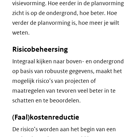
visievorming. Hoe eerder in de planvorming
zicht is op de ondergrond, hoe beter. Hoe
verder de planvorming is, hoe meer je wilt
weten.
Risicobeheersing
Integraal kijken naar boven- en ondergrond
op basis van robuuste gegevens, maakt het
mogelijk risico’s van projecten of
maatregelen van tevoren veel beter in te
schatten en te beoordelen.
(Faal)kostenreductie
De risico’s worden aan het begin van een