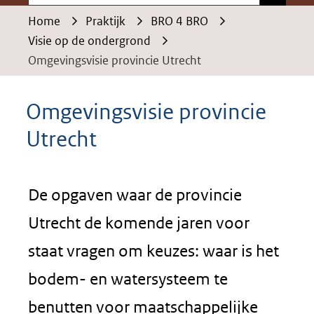
Home
Praktijk
BRO 4 BRO
Visie op de ondergrond
Omgevingsvisie provincie Utrecht
Omgevingsvisie provincie
Utrecht
De opgaven waar de provincie
Utrecht de komende jaren voor
staat vragen om keuzes: waar is het
bodem- en watersysteem te
benutten voor maatschappelijke