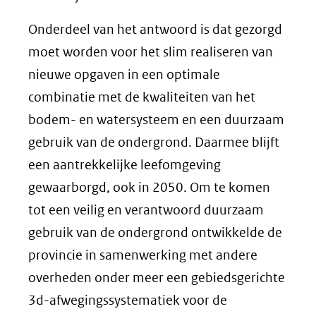
Onderdeel van het antwoord is dat gezorgd
moet worden voor het slim realiseren van
nieuwe opgaven in een optimale
combinatie met de kwaliteiten van het
bodem- en watersysteem en een duurzaam
gebruik van de ondergrond. Daarmee blijft
een aantrekkelijke leefomgeving
gewaarborgd, ook in 2050. Om te komen
tot een veilig en verantwoord duurzaam
gebruik van de ondergrond ontwikkelde de
provincie in samenwerking met andere
overheden onder meer een gebiedsgerichte
3d-afwegingssystematiek voor de