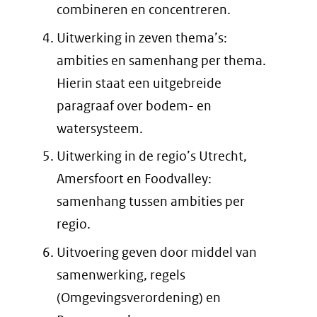
combineren en concentreren.
Uitwerking in zeven thema’s:
ambities en samenhang per thema.
Hierin staat een uitgebreide
paragraaf over bodem- en
watersysteem.
Uitwerking in de regio’s Utrecht,
Amersfoort en Foodvalley:
samenhang tussen ambities per
regio.
Uitvoering geven door middel van
samenwerking, regels
(Omgevingsverordening) en