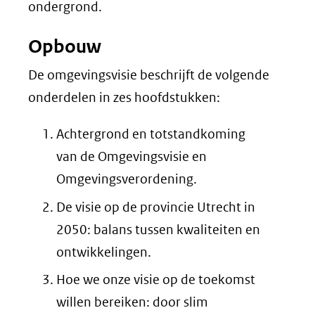
ondergrond.
Opbouw
De omgevingsvisie beschrijft de volgende
onderdelen in zes hoofdstukken:
Achtergrond en totstandkoming
van de Omgevingsvisie en
Omgevingsverordening.
De visie op de provincie Utrecht in
2050: balans tussen kwaliteiten en
ontwikkelingen.
Hoe we onze visie op de toekomst
willen bereiken: door slim