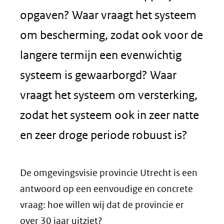
opgaven? Waar vraagt het systeem
om bescherming, zodat ook voor de
langere termijn een evenwichtig
systeem is gewaarborgd? Waar
vraagt het systeem om versterking,
zodat het systeem ook in zeer natte
en zeer droge periode robuust is?
De omgevingsvisie provincie Utrecht is een
antwoord op een eenvoudige en concrete
vraag: hoe willen wij dat de provincie er
over 30 jaar uitziet?