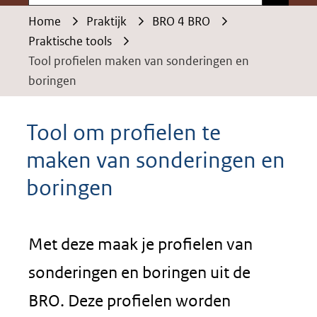
Home
Praktijk
BRO 4 BRO
Praktische tools
Tool profielen maken van sonderingen en
boringen
Tool om profielen te
maken van sonderingen en
boringen
Met deze maak je profielen van
sonderingen en boringen uit de
BRO. Deze profielen worden