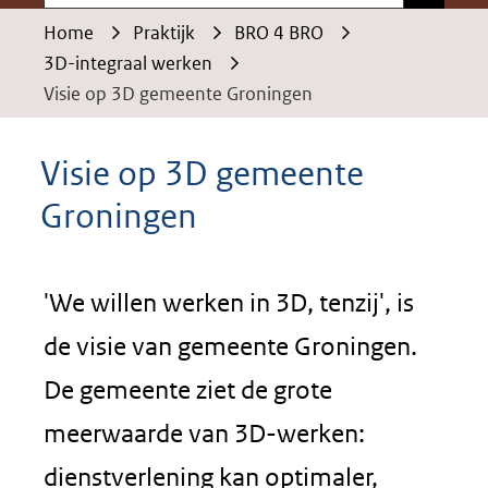
Home
Praktijk
BRO 4 BRO
3D-integraal werken
Visie op 3D gemeente Groningen
Visie op 3D gemeente
Groningen
'We willen werken in 3D, tenzij', is
de visie van gemeente Groningen.
De gemeente ziet de grote
meerwaarde van 3D-werken:
dienstverlening kan optimaler,