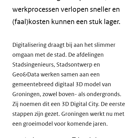
werkprocessen verlopen sneller en
(faal)kosten kunnen een stuk lager.
Digitalisering draagt bij aan het slimmer
omgaan met de stad. De afdelingen
Stadsingenieurs, Stadsontwerp en
Geo&Data werken samen aan een
gemeentebreed digitaal 3D model van
Groningen, zowel boven- als ondergronds.
Zij noemen dit een 3D Digital City. De eerste
stappen zijn gezet. Groningen werkt nu met
een groeimodel voor komende jaren.