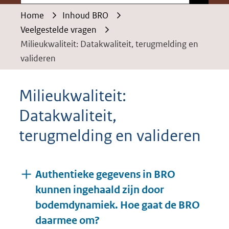
Home
Inhoud BRO
Veelgestelde vragen
Milieukwaliteit: Datakwaliteit, terugmelding en
valideren
Milieukwaliteit:
Datakwaliteit,
terugmelding en valideren
Authentieke gegevens in BRO
kunnen ingehaald zijn door
bodemdynamiek. Hoe gaat de BRO
daarmee om?