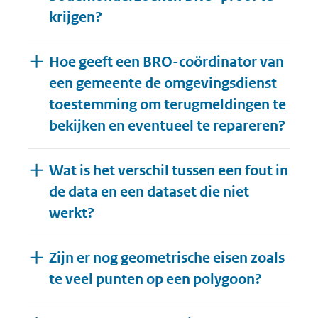
krijgen?
Hoe geeft een BRO-coördinator van
een gemeente de omgevingsdienst
toestemming om terugmeldingen te
bekijken en eventueel te repareren?
Wat is het verschil tussen een fout in
de data en een dataset die niet
werkt?
Zijn er nog geometrische eisen zoals
te veel punten op een polygoon?