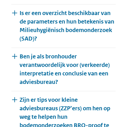
Is er een overzicht beschikbaar van
de parameters en hun betekenis van
Milieuhygiënisch bodemonderzoek
(SAD)?
Ben je als bronhouder
verantwoordelijk voor (verkeerde)
interpretatie en conclusie van een
adviesbureau?
Zijn er tips voor kleine
adviesbureaus (ZZP’ers) om hen op
weg te helpen hun
bodemonderzoeken BRO-proof te