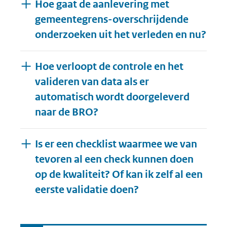
Hoe gaat de aanlevering met
gemeentegrens-overschrijdende
onderzoeken uit het verleden en nu?
Hoe verloopt de controle en het
valideren van data als er
automatisch wordt doorgeleverd
naar de BRO?
Is er een checklist waarmee we van
tevoren al een check kunnen doen
op de kwaliteit? Of kan ik zelf al een
Uitklappen
eerste validatie doen?