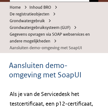
Home
Inhoud BRO
De registratieobjecten
Grondwatergebruik
Grondwatergebruiksysteem (GUF)
Gegevens opvragen via SOAP webservices en
andere mogelijkheden
Aansluiten demo-omgeving met SoapUI
Aansluiten demo-
omgeving met SoapUI
Als je van de Servicedesk het
testcertificaat, een p12-certificaat,