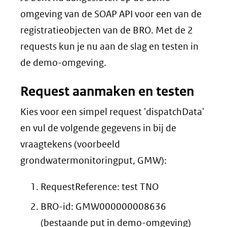
omgeving van de SOAP API voor een van de
registratieobjecten van de BRO. Met de 2
requests kun je nu aan de slag en testen in
de demo-omgeving.
Request aanmaken en testen
Kies voor een simpel request
'dispatchData'
en vul de volgende gegevens in bij de
vraagtekens (voorbeeld
grondwatermonitoringput, GMW):
RequestReference: test TNO
BRO-id: GMW000000008636
(bestaande put in demo-omgeving)