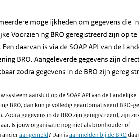
n meerdere mogelijkheden om gegevens die in
jke Voorziening BRO geregistreerd zijn op te
 Een daarvan is via de SOAP API van de Land
ening BRO. Aangeleverde gegevens zijn direc
baar zodra gegevens in de BRO zijn geregist
ouw systeem aansluit op de SOAP API van de Landelijke
ing BRO, dan kun je volledig geautomatiseerd BRO-g
. Zodra gegevens in de BRO zijn geregistreerd, zijn ze 
aar. Is jouw organisatie nog niet als bronhouder of
rancier
aangemeld
? Dan is
aanmelden bij de BRO
daar