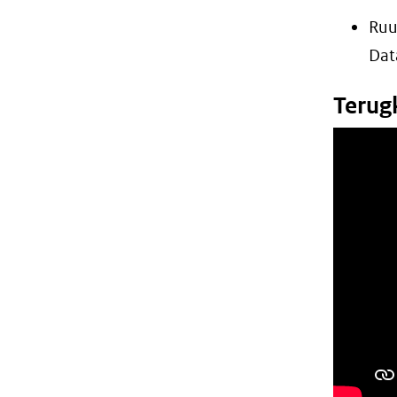
Ruu
Dat
Terug