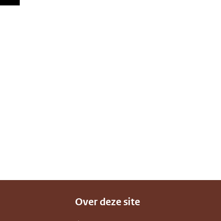
Over deze site