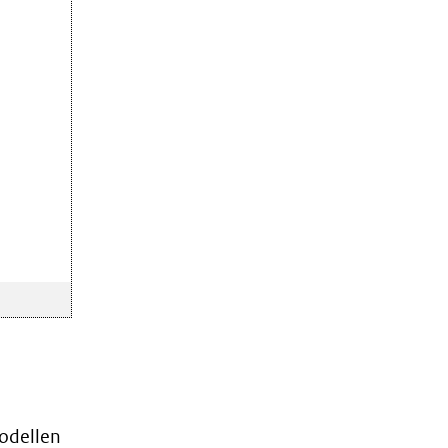
odellen