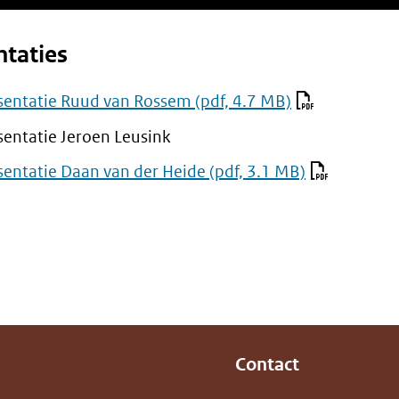
ntaties
sentatie Ruud van Rossem
(pdf, 4.7 MB)
sentatie Jeroen Leusink
sentatie Daan van der Heide
(pdf, 3.1 MB)
Contact