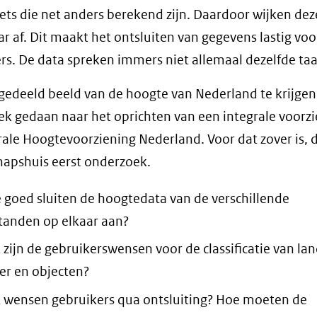
ets die net anders berekend zijn. Daardoor wijken de
ar af. Dit maakt het ontsluiten van gegevens lastig voo
rs. De data spreken immers niet allemaal dezelfde taa
edeeld beeld van de hoogte van Nederland te krijgen
k gedaan naar het oprichten van een integrale voorzi
rale Hoogtevoorziening Nederland. Voor dat zover is, 
apshuis eerst onderzoek.
 goed sluiten de hoogtedata van de verschillende
tanden op elkaar aan?
 zijn de gebruikerswensen voor de classificatie van lan
er en objecten?
 wensen gebruikers qua ontsluiting? Hoe moeten de