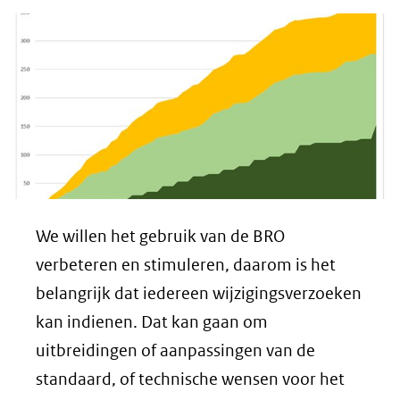
We willen het gebruik van de BRO
verbeteren en stimuleren, daarom is het
belangrijk dat iedereen wijzigingsverzoeken
kan indienen. Dat kan gaan om
uitbreidingen of aanpassingen van de
standaard, of technische wensen voor het