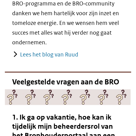
BRO-programma en de BRO‑community
danken we hem hartelijk voor zijn inzet en
tomeloze energie. En we wensen hem veel
succes met alles wat hij verder nog gaat
ondernemen.
Lees het blog van Ruud
Veelgestelde vragen aan de BRO
1. Ik ga op vakantie, hoe kan ik
tijdelijk mijn beheerdersrol van
het Bronhouderportaal aan een