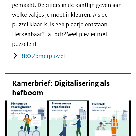
gemaakt. De cijfers in de kantlijn geven aan
welke vakjes je moet inkleuren. Als de
puzzel klaar is, is een plaatje ontstaan.
Herkenbaar? Ja toch? Veel plezier met
puzzelen!
BRO Zomerpuzzel
Kamerbrief: Digitalisering als
hefboom