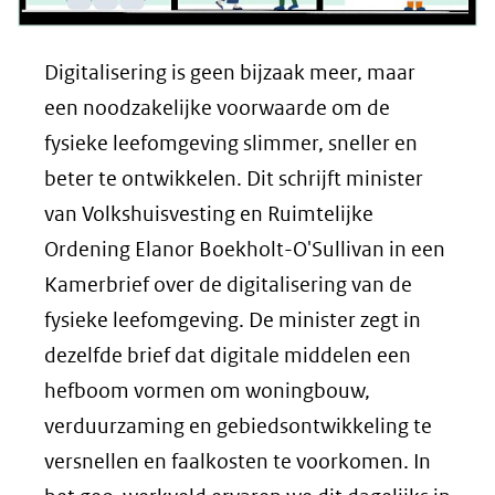
Digitalisering is geen bijzaak meer, maar
een noodzakelijke voorwaarde om de
fysieke leefomgeving slimmer, sneller en
beter te ontwikkelen. Dit schrijft minister
van Volkshuisvesting en Ruimtelijke
Ordening Elanor Boekholt-O'Sullivan in een
Kamerbrief over de digitalisering van de
fysieke leefomgeving. De minister zegt in
dezelfde brief dat digitale middelen een
hefboom vormen om woningbouw,
verduurzaming en gebiedsontwikkeling te
versnellen en faalkosten te voorkomen. In