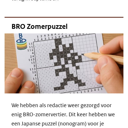
BRO Zomerpuzzel
We hebben als redactie weer gezorgd voor
enig BRO-zomervertier. Dit keer hebben we
een Japanse puzzel (nonogram) voor je