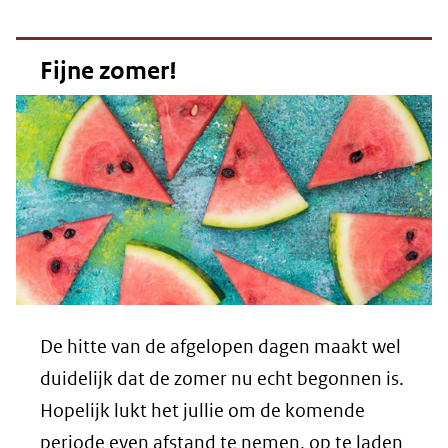
Fijne zomer!
De hitte van de afgelopen dagen maakt wel
duidelijk dat de zomer nu echt begonnen is.
Hopelijk lukt het jullie om de komende
periode even afstand te nemen, op te laden