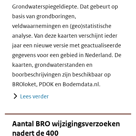
Grondwaterspiegeldiepte. Dat gebeurt op
basis van grondboringen,
veldwaarnemingen en (geo)statistische
analyse. Van deze kaarten verschijnt ieder
jaar een nieuwe versie met geactualiseerde
gegevens voor een gebied in Nederland. De
kaarten, grondwaterstanden en
boorbeschrijvingen zijn beschikbaar op
BROloket, PDOK en Bodemdata.nl.
Lees verder
Aantal BRO wijzigingsverzoeken
nadert de 400