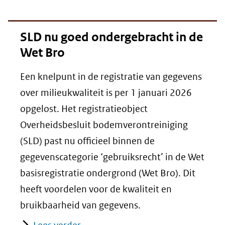
SLD nu goed ondergebracht in de
Wet Bro
Een knelpunt in de registratie van gegevens
over milieukwaliteit is per 1 januari 2026
opgelost. Het registratieobject
Overheidsbesluit bodemverontreiniging
(SLD) past nu officieel binnen de
gegevenscategorie ‘gebruiksrecht’ in de Wet
basisregistratie ondergrond (Wet Bro). Dit
heeft voordelen voor de kwaliteit en
bruikbaarheid van gegevens.