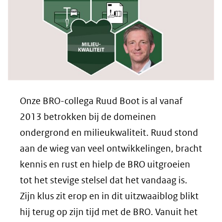
Onze BRO-collega Ruud Boot is al vanaf
2013 betrokken bij de domeinen
ondergrond en milieukwaliteit. Ruud stond
aan de wieg van veel ontwikkelingen, bracht
kennis en rust en hielp de BRO uitgroeien
tot het stevige stelsel dat het vandaag is.
Zijn klus zit erop en in dit uitzwaaiblog blikt
hij terug op zijn tijd met de BRO. Vanuit het