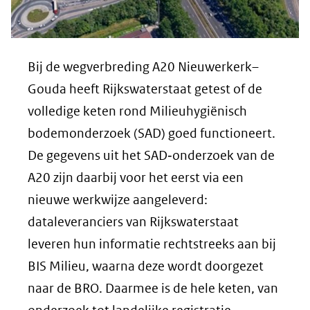
Bij de wegverbreding A20 Nieuwerkerk–
Gouda heeft Rijkswaterstaat getest of de
volledige keten rond Milieuhygiënisch
bodemonderzoek (SAD) goed functioneert.
De gegevens uit het SAD‑onderzoek van de
A20 zijn daarbij voor het eerst via een
nieuwe werkwijze aangeleverd:
dataleveranciers van Rijkswaterstaat
leveren hun informatie rechtstreeks aan bij
BIS Milieu, waarna deze wordt doorgezet
naar de BRO. Daarmee is de hele keten, van