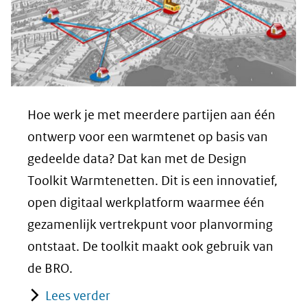
Hoe werk je met meerdere partijen aan één
ontwerp voor een warmtenet op basis van
gedeelde data? Dat kan met de Design
Toolkit Warmtenetten. Dit is een innovatief,
open digitaal werkplatform waarmee één
gezamenlijk vertrekpunt voor planvorming
ontstaat. De toolkit maakt ook gebruik van
de BRO.
Lees verder