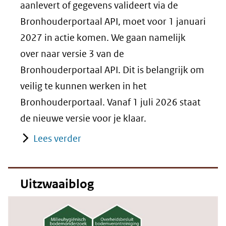
aanlevert of gegevens valideert via de
Bronhouderportaal API, moet voor 1 januari
2027 in actie komen. We gaan namelijk
over naar versie 3 van de
Bronhouderportaal API. Dit is belangrijk om
veilig te kunnen werken in het
Bronhouderportaal. Vanaf 1 juli 2026 staat
de nieuwe versie voor je klaar.
Lees verder
Uitzwaaiblog