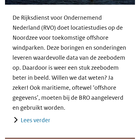
De Rijksdienst voor Ondernemend
Nederland (RVO) doet locatiestudies op de
Noordzee voor toekomstige offshore
windparken. Deze boringen en sonderingen
leveren waardevolle data van de zeebodem
op. Daardoor is weer een stuk zeebodem
beter in beeld. Willen we dat weten? Ja
zeker! Ook maritieme, oftewel ‘offshore
gegevens’, moeten bij de BRO aangeleverd
en gebruikt worden.
Lees verder