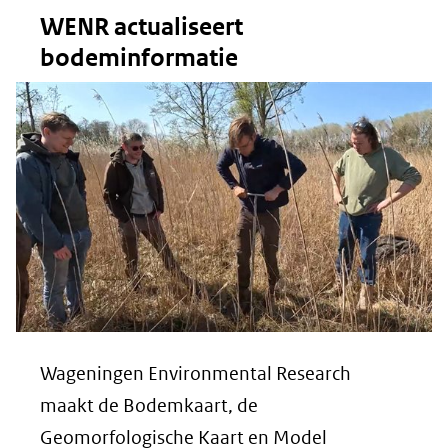
WENR actualiseert
bodeminformatie
Wageningen Environmental Research
maakt de Bodemkaart, de
Geomorfologische Kaart en Model