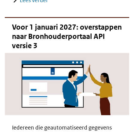
Lees verder
Voor 1 januari 2027: overstappen
naar Bronhouderportaal API
versie 3
Iedereen die geautomatiseerd gegevens