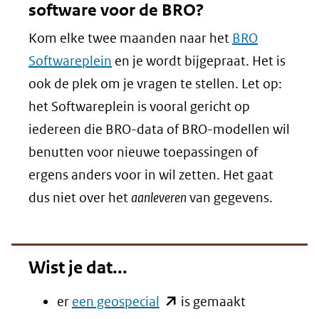
software voor de BRO?
Kom elke twee maanden naar het
BRO
Softwareplein
en je wordt bijgepraat. Het is
ook de plek om je vragen te stellen. Let op:
het Softwareplein is vooral gericht op
iedereen die BRO-data of BRO-modellen wil
benutten voor nieuwe toepassingen of
ergens anders voor in wil zetten. Het gaat
dus niet over het
aanleveren
van gegevens.
Wist je dat...
(opent
er
een geospecial
is gemaakt