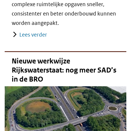
complexe ruimtelijke opgaven sneller,
consistenter en beter onderbouwd kunnen
worden aangepakt.
Lees verder
Nieuwe werkwijze
Rijkswaterstaat: nog meer SAD’s
in de BRO