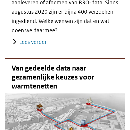
aanleveren of afnemen van BRO-data. Sinds
augustus 2020 zijn er bijna 400 verzoeken
ingediend. Welke wensen zijn dat en wat
doen we daarmee?
Lees verder
Van gedeelde data naar
gezamenlijke keuzes voor
warmtenetten