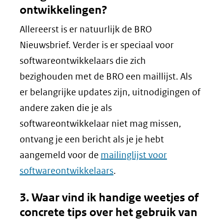
ontwikkelingen?
Allereerst is er natuurlijk de BRO
Nieuwsbrief. Verder is er speciaal voor
softwareontwikkelaars die zich
bezighouden met de BRO een maillijst. Als
er belangrijke updates zijn, uitnodigingen of
andere zaken die je als
softwareontwikkelaar niet mag missen,
ontvang je een bericht als je je hebt
aangemeld voor de
mailinglijst voor
softwareontwikkelaars
.
3. Waar vind ik handige weetjes of
concrete tips over het gebruik van