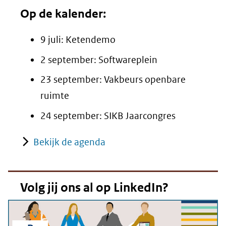
Op de kalender:
9 juli: Ketendemo
2 september: Softwareplein
23 september: Vakbeurs openbare
ruimte
24 september: SIKB Jaarcongres
Bekijk de agenda
Volg jij ons al op LinkedIn?