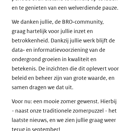
en te genieten van een welverdiende pauze.
We danken jullie, de BRO‑community,
graag hartelijk voor jullie inzet en
betrokkenheid. Dankzij jullie werk blijft de
data‑ en informatievoorziening van de
ondergrond groeien in kwaliteit en
betekenis. De inzichten die dit oplevert voor
beleid en beheer zijn van grote waarde, en
samen dragen we dat uit.
Voor nu: een mooie zomer gewenst. Hierbij
- naast onze traditionele zomerpuzzel - het
laatste nieuws, en we zien jullie graag weer
terug in september!