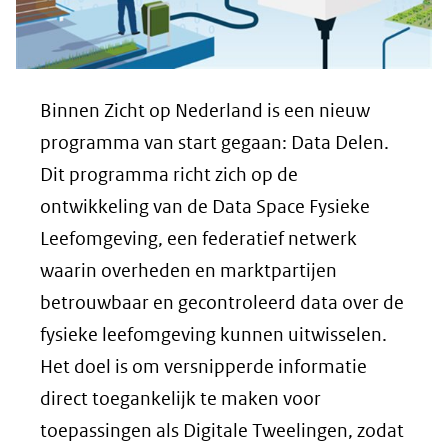
Binnen Zicht op Nederland is een nieuw
programma van start gegaan: Data Delen.
Dit programma richt zich op de
ontwikkeling van de Data Space Fysieke
Leefomgeving, een federatief netwerk
waarin overheden en marktpartijen
betrouwbaar en gecontroleerd data over de
fysieke leefomgeving kunnen uitwisselen.
Het doel is om versnipperde informatie
direct toegankelijk te maken voor
toepassingen als Digitale Tweelingen, zodat