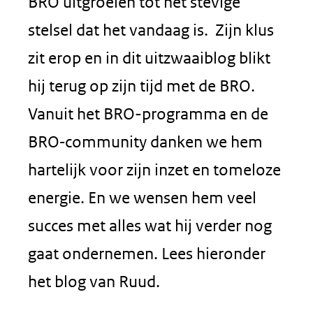
BRO uitgroeien tot het stevige
stelsel dat het vandaag is. Zijn klus
zit erop en in dit uitzwaaiblog blikt
hij terug op zijn tijd met de BRO.
Vanuit het BRO-programma en de
BRO‑community danken we hem
hartelijk voor zijn inzet en tomeloze
energie. En we wensen hem veel
succes met alles wat hij verder nog
gaat ondernemen. Lees hieronder
het blog van Ruud.