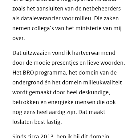
zoals het aansluiten van de netbeheerders
als dataleverancier voor milieu. Die zaken
nemen collega’s van het ministerie van mij
over.
Dat uitzwaaien vond ik hartverwarmend
door de mooie presentjes en lieve woorden.
Het BRO programma, het domein van de
ondergrond én het domein milieukwaliteit
wordt gemaakt door heel deskundige,
betrokken en energieke mensen die ook
nog eens heel aardig zijn. Dat maakt
loslaten best lastig.
Sinds circa 2013 ben ik bij dit domein