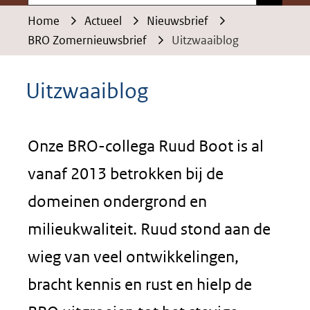
Home
Actueel
Nieuwsbrief
BRO Zomernieuwsbrief
Uitzwaaiblog
Uitzwaaiblog
Onze BRO-collega Ruud Boot is al
vanaf 2013 betrokken bij de
domeinen ondergrond en
milieukwaliteit. Ruud stond aan de
wieg van veel ontwikkelingen,
bracht kennis en rust en hielp de