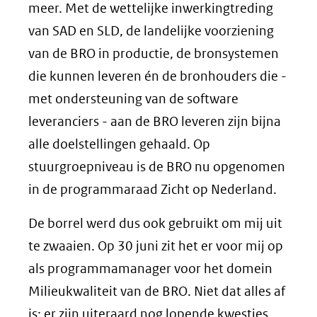
meer. Met de wettelijke inwerkingtreding
van SAD en SLD, de landelijke voorziening
van de BRO in productie, de bronsystemen
die kunnen leveren én de bronhouders die -
met ondersteuning van de software
leveranciers - aan de BRO leveren zijn bijna
alle doelstellingen gehaald. Op
stuurgroepniveau is de BRO nu opgenomen
in de programmaraad Zicht op Nederland.
De borrel werd dus ook gebruikt om mij uit
te zwaaien. Op 30 juni zit het er voor mij op
als programmamanager voor het domein
Milieukwaliteit van de BRO. Niet dat alles af
is: er zijn uiteraard nog lopende kwesties