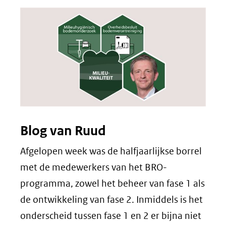
Blog van Ruud
Afgelopen week was de halfjaarlijkse borrel
met de medewerkers van het BRO-
programma, zowel het beheer van fase 1 als
de ontwikkeling van fase 2. Inmiddels is het
onderscheid tussen fase 1 en 2 er bijna niet