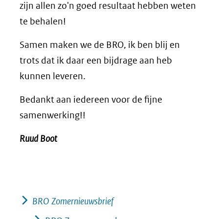
zijn allen zo'n goed resultaat hebben weten
te behalen!
Samen maken we de BRO, ik ben blij en
trots dat ik daar een bijdrage aan heb
kunnen leveren.
Bedankt aan iedereen voor de fijne
samenwerking!!
Ruud Boot
BRO Zomernieuwsbrief