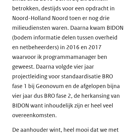
betrokken, destijds voor een opdracht in
Noord-Holland Noord toen er nog drie
milieudiensten waren. Daarna kwam BIDON
(bodem informatie delen tussen overheid
en netbeheerders) in 2016 en 2017
waarvoor ik programmamanager ben
geweest. Daarna volgde vier jaar
projectleiding voor standaardisatie BRO
fase 1 bij Geonovum en de afgelopen bijna
vier jaar dus BRO fase 2, de herkansing van
BIDON want inhoudelijk zijn er heel veel
overeenkomsten.
De aanhouder wint, heel mooi dat we met