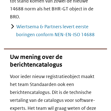
tot stand komen van zowel de nieuwe
14688 norm als het BHR-GT object in de
BRO.
Wiertsema & Partners levert eerste
boringen conform NEN-EN-ISO 14688
Uw mening over de
berichtencatalogus
Voor ieder nieuw registratieobject maakt
het team Standaarden ook een
berichtencatalogus. Dit is de technische
vertaling van de catalogus voor software-
experts. Het team wil graag weten of deze