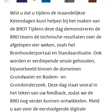
Wist u dat u tijdens de maandelijkse
Ketendagen kunt helpen bij het maken van
de BRO? Tijdens deze dag demonstreren de
BRO teams de technische resultaten over de
afgelopen vier weken, zoals het
Bronhouderportaal en Standaardisatie. Ook
worden er verdiepende sessie gehouden,
bijvoorbeeld binnen de domeinen
Grondwater en Bodem- en
Grondonderzoek. Deze dag staat vooral in
het teken van uw feedback, zodat we de
BRO nog verder kunnen ontwikkelen. Meld
u aan voor de eerstvolgende digitale