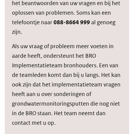
het beantwoorden van uw vragen en bij het
oplossen van problemen. Soms kan een
telefoontje naar
088-8664 999
al genoeg
zijn.
Als uw vraag of probleem meer voeten in
aarde heeft, ondersteunt het BRO
Implementatieteam bronhouders. Een van
de teamleden komt dan bij u langs. Het kan
ook zijn dat het implementatieteam vragen
heeft aan u over sonderingen of
grondwatermonitoringsputten die nog niet
in de BRO staan. Het team neemt dan
contact met u op.