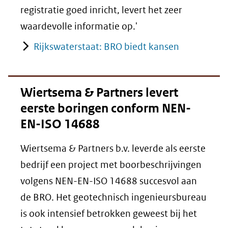
registratie goed inricht, levert het zeer
waardevolle informatie op.'
Rijkswaterstaat: BRO biedt kansen
Wiertsema & Partners levert
eerste boringen conform NEN-
EN-ISO 14688
Wiertsema & Partners b.v. leverde als eerste
bedrijf een project met boorbeschrijvingen
volgens NEN-EN-ISO 14688 succesvol aan
de BRO. Het geotechnisch ingenieursbureau
is ook intensief betrokken geweest bij het