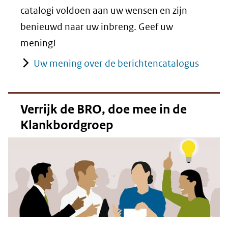
catalogi voldoen aan uw wensen en zijn
benieuwd naar uw inbreng. Geef uw
mening!
Uw mening over de berichtencatalogus
Verrijk de BRO, doe mee in de
Klankbordgroep