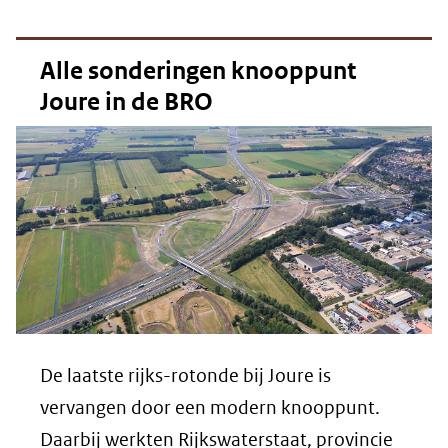
Alle sonderingen knooppunt
Joure in de BRO
De laatste rijks-rotonde bij Joure is
vervangen door een modern knooppunt.
Daarbij werkten Rijkswaterstaat, provincie