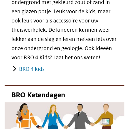
ondergrond met gekleurd zout of zand in
een glazen potje. Leuk voor de kids, maar
ook leuk voor als accessoire voor uw
thuiswerkplek. De kinderen kunnen weer
lekker aan de slag en leren meteen iets over
onze ondergrond en geologie. Ook ideeën
voor BRO 4 Kids? Laat het ons weten!
BRO 4 kids
BRO Ketendagen