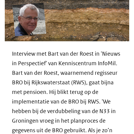
Interview met Bart van der Roest in 'Nieuws
in Perspectief' van Kenniscentrum InfoMil.
Bart van der Roest, waarnemend regisseur
BRO bij Rijkswaterstaat (RWS), gaat bijna
met pensioen. Hij blikt terug op de
implementatie van de BRO bij RWS. 'We
hebben bij de verdubbeling van de N33 in
Groningen vroeg in het planproces de
gegevens uit de BRO gebruikt. Als je zo’n