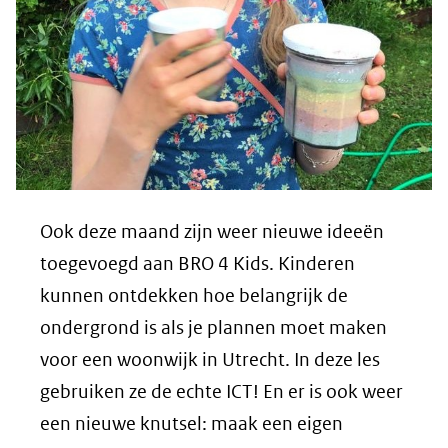
Ook deze maand zijn weer nieuwe ideeën
toegevoegd aan BRO 4 Kids. Kinderen
kunnen ontdekken hoe belangrijk de
ondergrond is als je plannen moet maken
voor een woonwijk in Utrecht. In deze les
gebruiken ze de echte ICT! En er is ook weer
een nieuwe knutsel: maak een eigen