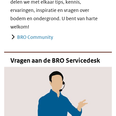
delen we met elkaar tips, kennis,
ervaringen, inspiratie en vragen over
bodem en ondergrond. U bent van harte
welkom!
BRO Community
Vragen aan de BRO Servicedesk