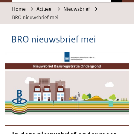
Home
Actueel
Nieuwsbrief
BRO nieuwsbrief mei
BRO nieuwsbrief mei