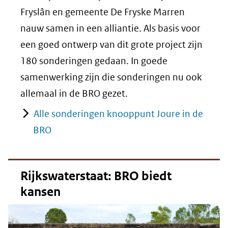
Fryslân en gemeente De Fryske Marren
nauw samen in een alliantie. Als basis voor
een goed ontwerp van dit grote project zijn
180 sonderingen gedaan. In goede
samenwerking zijn die sonderingen nu ook
allemaal in de BRO gezet.
Alle sonderingen knooppunt Joure in de
BRO
Rijkswaterstaat: BRO biedt
kansen