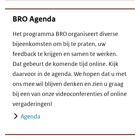
BRO Agenda
Het programma BRO organiseert diverse
bijeenkomsten om bij te praten, uw
feedback te krijgen en samen te werken.
Dat gebeurt de komende tijd online. Kijk
daarvoor in de agenda. We hopen dat u met
ons mee wil blijven denken en zien u graag
bij een van onze videoconferenties of online
vergaderingen!
Agenda