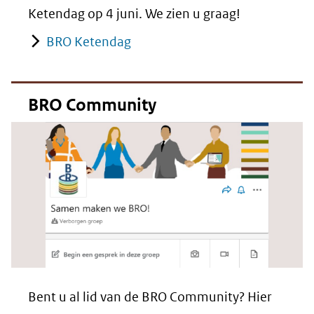
Ketendag op 4 juni. We zien u graag!
BRO Ketendag
BRO Community
Bent u al lid van de BRO Community? Hier