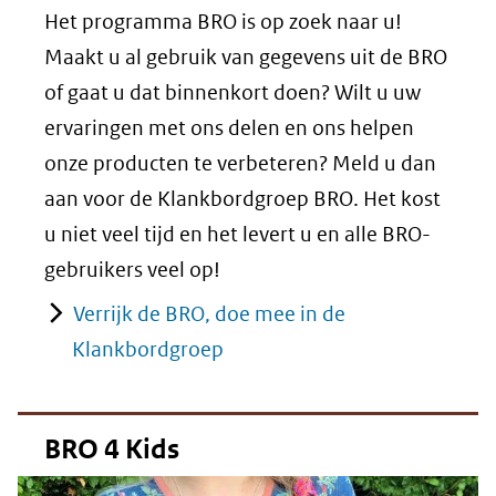
Het programma BRO is op zoek naar u!
Maakt u al gebruik van gegevens uit de BRO
of gaat u dat binnenkort doen? Wilt u uw
ervaringen met ons delen en ons helpen
onze producten te verbeteren? Meld u dan
aan voor de Klankbordgroep BRO. Het kost
u niet veel tijd en het levert u en alle BRO-
gebruikers veel op!
Verrijk de BRO, doe mee in de
Klankbordgroep
BRO 4 Kids