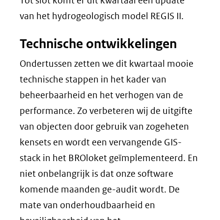
Tot slot komt er dit kwartaal een update
van het hydrogeologisch model REGIS II.
Technische ontwikkelingen
Ondertussen zetten we dit kwartaal mooie
technische stappen in het kader van
beheerbaarheid en het verhogen van de
performance. Zo verbeteren wij de uitgifte
van objecten door gebruik van zogeheten
kensets en wordt een vervangende GIS-
stack in het BROloket geïmplementeerd. En
niet onbelangrijk is dat onze software
komende maanden ge-audit wordt. De
mate van onderhoudbaarheid en