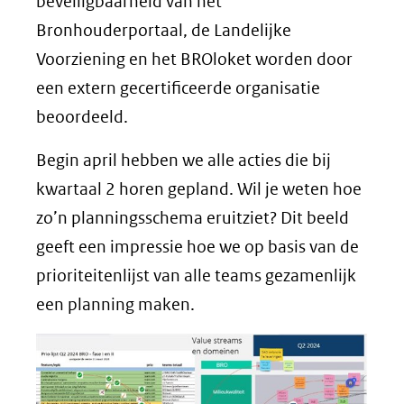
beveiligbaarheid van het
Bronhouderportaal, de Landelijke
Voorziening en het BROloket worden door
een extern gecertificeerde organisatie
beoordeeld.
Begin april hebben we alle acties die bij
kwartaal 2 horen gepland. Wil je weten hoe
zo’n planningsschema eruitziet? Dit beeld
geeft een impressie hoe we op basis van de
prioriteitenlijst van alle teams gezamenlijk
een planning maken.