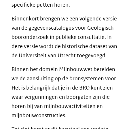
specifieke putten horen.
Binnenkort brengen we een volgende versie
van de gegevenscatalogus voor Geologisch
booronderzoek in publieke consultatie. In
deze versie wordt de historische dataset van
de Universiteit van Utrecht toegevoegd.
Binnen het domein Mijnbouwwet bereiden
we de aansluiting op de bronsystemen voor.
Het is belangrijk dat je in de BRO kunt zien
waar vergunningen en boorgaten zijn die
horen bij van mijnbouwactiviteiten en
mijnbouwconstructies.