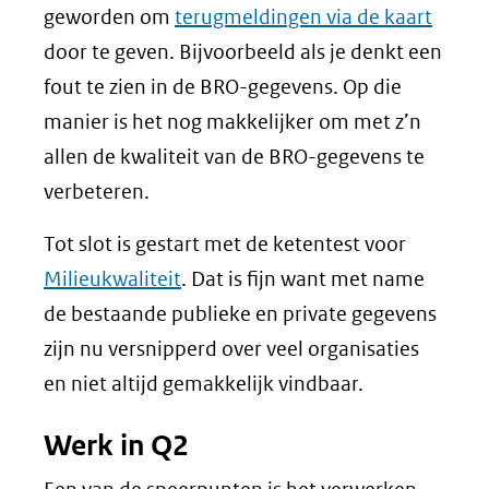
geworden om
terugmeldingen via de kaart
door te geven. Bijvoorbeeld als je denkt een
fout te zien in de BRO-gegevens. Op die
manier is het nog makkelijker om met z’n
allen de kwaliteit van de BRO-gegevens te
verbeteren.
Tot slot is gestart met de ketentest voor
Milieukwaliteit
. Dat is fijn want met name
de bestaande publieke en private gegevens
zijn nu versnipperd over veel organisaties
en niet altijd gemakkelijk vindbaar.
Werk in Q2