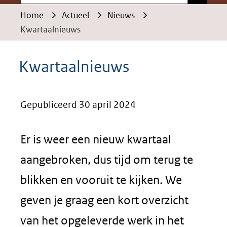
Home
Actueel
Nieuws
Kwartaalnieuws
Kwartaalnieuws
Gepubliceerd 30 april 2024
Er is weer een nieuw kwartaal
aangebroken, dus tijd om terug te
blikken en vooruit te kijken. We
geven je graag een kort overzicht
van het opgeleverde werk in het