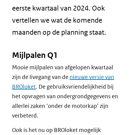
eerste kwartaal van 2024. Ook
vertellen we wat de komende
maanden op de planning staat.
Mijlpalen Q1
Mooie mijlpalen van afgelopen kwartaal
zijn de livegang van de
nieuwe versie van
BROloket
. De gebruiksvriendelijkheid bij
het opvragen van ondergrondgegevens en
allerlei zaken ‘onder de motorkap’ zijn
verbeterd.
Ook is het nu op BROloket mogelijk