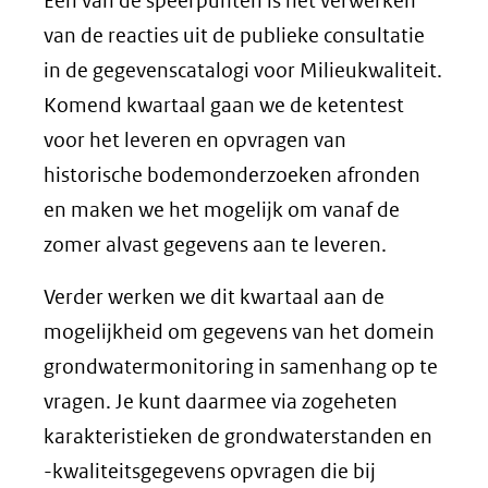
Een van de speerpunten is het verwerken
van de reacties uit de publieke consultatie
in de gegevenscatalogi voor Milieukwaliteit.
Komend kwartaal gaan we de ketentest
voor het leveren en opvragen van
historische bodemonderzoeken afronden
en maken we het mogelijk om vanaf de
zomer alvast gegevens aan te leveren.
Verder werken we dit kwartaal aan de
mogelijkheid om gegevens van het domein
grondwatermonitoring in samenhang op te
vragen. Je kunt daarmee via zogeheten
karakteristieken de grondwaterstanden en
-kwaliteitsgegevens opvragen die bij