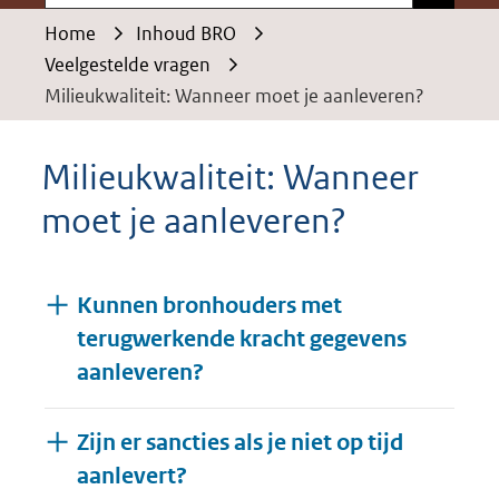
Home
Inhoud BRO
Veelgestelde vragen
Milieukwaliteit: Wanneer moet je aanleveren?
Milieukwaliteit: Wanneer
moet je aanleveren?
Kunnen bronhouders met
terugwerkende kracht gegevens
aanleveren?
Zijn er sancties als je niet op tijd
aanlevert?