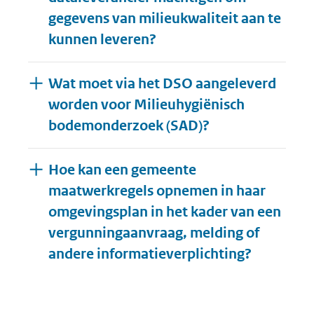
gegevens van milieukwaliteit aan te
kunnen leveren?
Wat moet via het DSO aangeleverd
worden voor Milieuhygiënisch
bodemonderzoek (SAD)?
Hoe kan een gemeente
maatwerkregels opnemen in haar
omgevingsplan in het kader van een
vergunningaanvraag, melding of
Uitklapp
andere informatieverplichting?