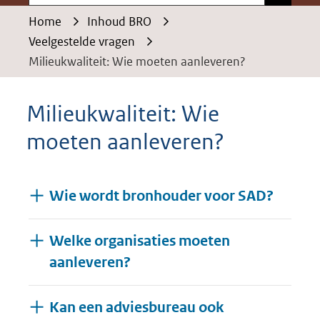
Home
Inhoud BRO
Veelgestelde vragen
Milieukwaliteit: Wie moeten aanleveren?
Milieukwaliteit: Wie
moeten aanleveren?
Wie wordt bronhouder voor SAD?
Welke organisaties moeten
aanleveren?
Kan een adviesbureau ook