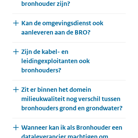
bronhouder zijn?
Kan de omgevingsdienst ook
aanleveren aan de BRO?
Zijn de kabel- en
leidingexploitanten ook
bronhouders?
Zit er binnen het domein
milieukwaliteit nog verschil tussen
bronhouders grond en grondwater?
Wanneer kan ik als Bronhouder een
dataleverancier machtigen om