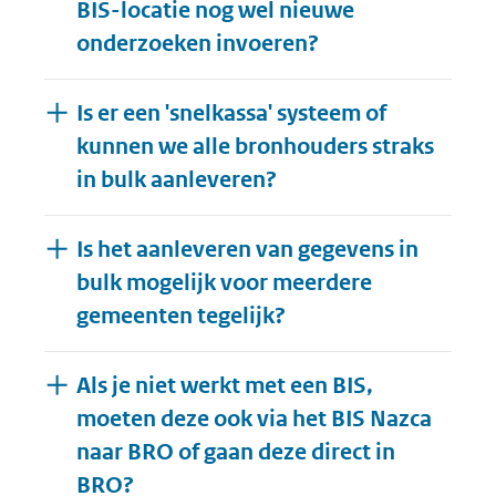
BIS-locatie nog wel nieuwe
onderzoeken invoeren?
Is er een 'snelkassa' systeem of
kunnen we alle bronhouders straks
in bulk aanleveren?
Is het aanleveren van gegevens in
bulk mogelijk voor meerdere
gemeenten tegelijk?
Als je niet werkt met een BIS,
moeten deze ook via het BIS Nazca
naar BRO of gaan deze direct in
BRO?