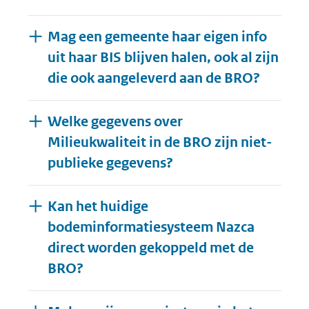
Mag een gemeente haar eigen info
uit haar BIS blijven halen, ook al zijn
die ook aangeleverd aan de BRO?
Welke gegevens over
Milieukwaliteit in de BRO zijn niet-
publieke gegevens?
Kan het huidige
bodeminformatiesysteem Nazca
direct worden gekoppeld met de
BRO?