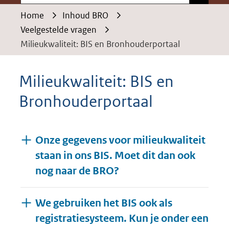
Home
Inhoud BRO
Veelgestelde vragen
Milieukwaliteit: BIS en Bronhouderportaal
Milieukwaliteit: BIS en
Bronhouderportaal
Onze gegevens voor milieukwaliteit
staan in ons BIS. Moet dit dan ook
nog naar de BRO?
We gebruiken het BIS ook als
registratiesysteem. Kun je onder een