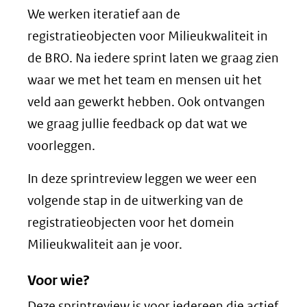
We werken iteratief aan de
registratieobjecten voor Milieukwaliteit in
de BRO. Na iedere sprint laten we graag zien
waar we met het team en mensen uit het
veld aan gewerkt hebben. Ook ontvangen
we graag jullie feedback op dat wat we
voorleggen.
In deze sprintreview leggen we weer een
volgende stap in de uitwerking van de
registratieobjecten voor het domein
Milieukwaliteit aan je voor.
Voor wie?
Deze sprintreview is voor iedereen die actief