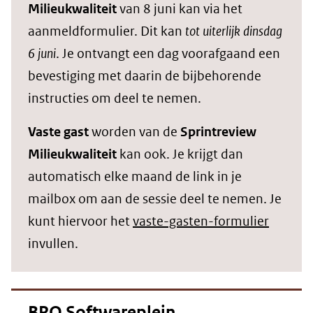
Milieukwaliteit
van 8 juni kan via het
aanmeldformulier. Dit kan
tot uiterlijk dinsdag
6 juni
. Je ontvangt een dag voorafgaand een
bevestiging met daarin de bijbehorende
instructies om deel te nemen.
Vaste gast
worden van de
Sprintreview
Milieukwaliteit
kan ook. Je krijgt dan
automatisch elke maand de link in je
mailbox om aan de sessie deel te nemen. Je
kunt hiervoor het
vaste-gasten-formulier
invullen.
BRO Softwareplein