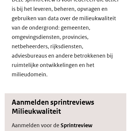
is bij het leveren, beheren, opvragen en
gebruiken van data over de milieukwaliteit
van de ondergrond: gemeenten,
omgevingsdiensten, provincies,
netbeheerders, rijksdiensten,
adviesbureaus en andere betrokkenen bij
ruimtelijke ontwikkelingen en het
milieudomein.
Aanmelden sprintreviews
Milieukwaliteit
Aanmelden voor de
Sprintreview