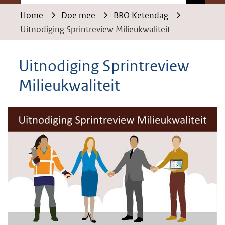
Home
Doe mee
BRO Ketendag
Uitnodiging Sprintreview Milieukwaliteit
Uitnodiging Sprintreview
Milieukwaliteit