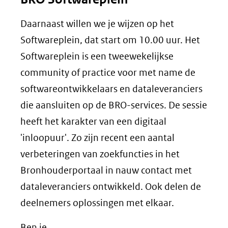
Daarnaast willen we je wijzen op het
Softwareplein, dat start om 10.00 uur. Het
Softwareplein is een tweewekelijkse
community of practice voor met name de
softwareontwikkelaars en dataleveranciers
die aansluiten op de BRO-services. De sessie
heeft het karakter van een digitaal
'inloopuur'. Zo zijn recent een aantal
verbeteringen van zoekfuncties in het
Bronhouderportaal in nauw contact met
dataleveranciers ontwikkeld. Ook delen de
deelnemers oplossingen met elkaar.
Ben je