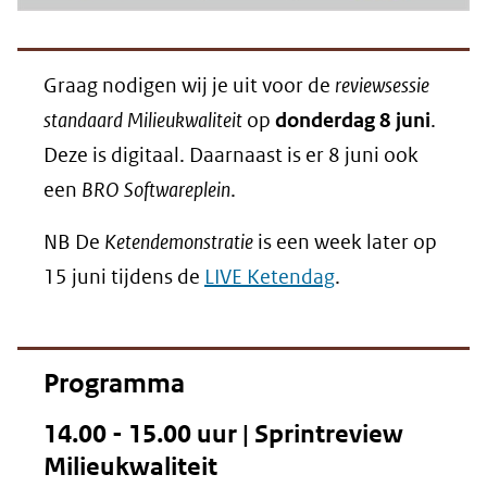
Graag nodigen wij je uit voor de
reviewsessie
standaard Milieukwaliteit
op
donderdag 8 juni
.
Deze is digitaal. Daarnaast is er 8 juni ook
een
BRO Softwareplein
.
NB De
Ketendemonstratie
is een week later op
15 juni tijdens de
LIVE Ketendag
.
Programma
14.00 - 15.00 uur | Sprintreview
Milieukwaliteit