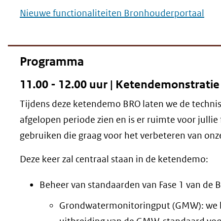
Nieuwe functionaliteiten Bronhouderportaal
Programma
11.00 - 12.00 uur | Ketendemonstrati
Tijdens deze ketendemo BRO laten we de technis
afgelopen periode zien en is er ruimte voor julli
gebruiken die graag voor het verbeteren van onz
Deze keer zal centraal staan in de ketendemo:
Beheer van standaarden van Fase 1 van de 
Grondwatermonitoringput (GMW): we 