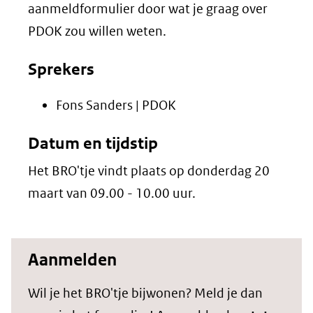
aanmeldformulier door wat je graag over
PDOK zou willen weten.
Sprekers
Fons Sanders | PDOK
Datum en tijdstip
Het BRO'tje vindt plaats op donderdag 20
maart van 09.00 - 10.00 uur.
Aanmelden
Wil je het BRO'tje bijwonen? Meld je dan