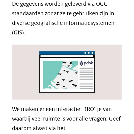
De gegevens worden geleverd via OGC-
standaarden zodat ze te gebruiken zijn in
diverse geografische informatiesystemen
(GIS).
We maken er een interactief BRO'tje van
waarbij veel ruimte is voor alle vragen. Geef
daarom alvast via het