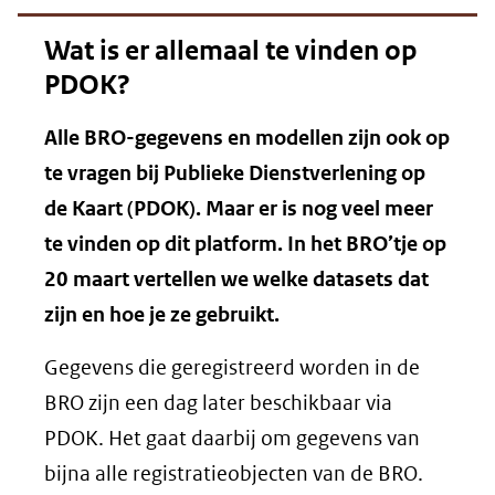
Wat is er allemaal te vinden op
PDOK?
Alle BRO-gegevens en modellen zijn ook op
te vragen bij Publieke Dienstverlening op
de Kaart (PDOK). Maar er is nog veel meer
te vinden op dit platform. In het BRO’tje op
20 maart vertellen we welke datasets dat
zijn en hoe je ze gebruikt.
Gegevens die geregistreerd worden in de
BRO zijn een dag later beschikbaar via
PDOK. Het gaat daarbij om gegevens van
bijna alle registratieobjecten van de BRO.