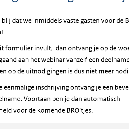
 blij dat we inmiddels vaste gasten voor de 
!
dit formulier invult, dan ontvang je op de w
gaand aan het webinar vanzelf een deelname
en op de uitnodigingen is dus niet meer nodi
 eenmalige inschrijving ontvang je een beve
elname. Voortaan ben je dan automatisch
eld voor de komende BRO'tjes.