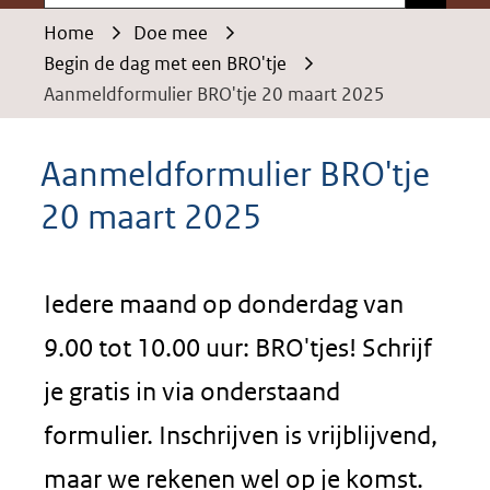
Home
Doe mee
Begin de dag met een BRO'tje
Aanmeldformulier BRO'tje 20 maart 2025
Aanmeldformulier BRO'tje
20 maart 2025
Iedere maand op donderdag van
9.00 tot 10.00 uur: BRO'tjes! Schrijf
je gratis in via onderstaand
formulier. Inschrijven is vrijblijvend,
maar we rekenen wel op je komst.