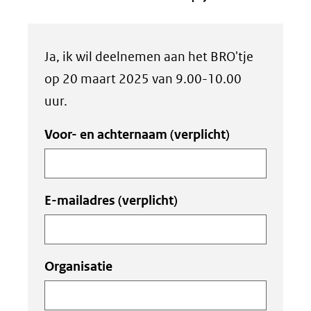
Uw
Ja, ik wil deelnemen aan het BRO'tje
invoer
op 20 maart 2025 van 9.00-10.00
uur.
Voor- en achternaam
(verplicht)
E-mailadres
(verplicht)
Organisatie