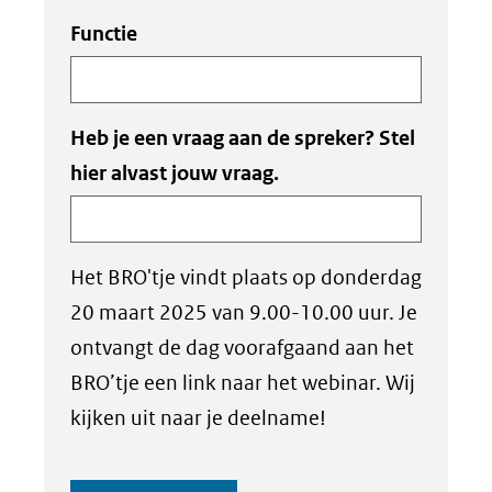
Functie
Heb je een vraag aan de spreker? Stel
hier alvast jouw vraag.
Het BRO'tje vindt plaats op donderdag
20 maart 2025 van 9.00-10.00 uur. Je
ontvangt de dag voorafgaand aan het
BRO’tje een link naar het webinar. Wij
kijken uit naar je deelname!