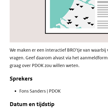
We maken er een interactief BRO'tje van waarbij v
vragen. Geef daarom alvast via het aanmeldformu
graag over PDOK zou willen weten.
Sprekers
Fons Sanders | PDOK
Datum en tijdstip