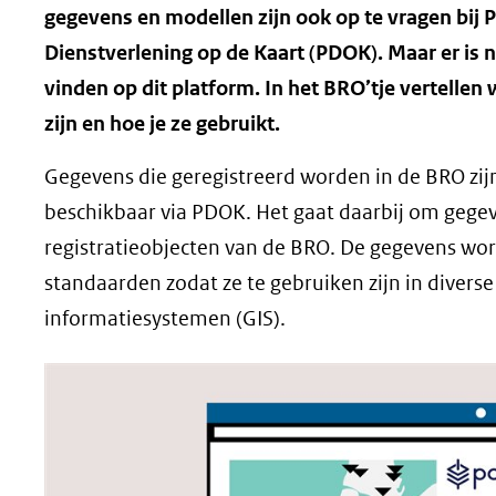
gegevens en modellen zijn ook op te vragen bij 
Dienstverlening op de Kaart (PDOK). Maar er is 
vinden op dit platform. In het BRO’tje vertellen
zijn en hoe je ze gebruikt.
Gegevens die geregistreerd worden in de BRO zijn
beschikbaar via PDOK. Het gaat daarbij om gegev
registratieobjecten van de BRO. De gegevens wo
standaarden zodat ze te gebruiken zijn in diverse
informatiesystemen (GIS).