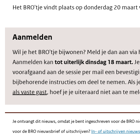
Het BRO'tje vindt plaats op donderdag 20 maart 
Aanmelden
Wil je het BRO'tje bijwonen? Meld je dan aan via
Aanmelden kan
tot uiterlijk dinsdag 18 maart.
Je
voorafgaand aan de sessie per mail een bevestig
bijbehorende instructies om deel te nemen. Als j
als vaste gast
, hoef je je uiteraard niet aan te me
Je ontvangt dit nieuws, omdat je bent ingeschreven voor de BRO ni
voor de BRO nieuwsbrief of uitschrijven?
In- of uitschrijven nieuws