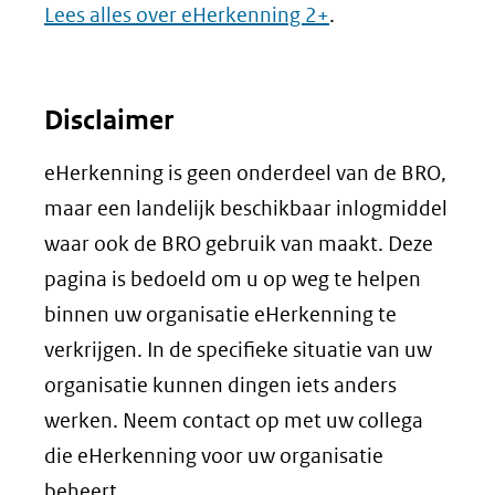
Lees alles over eHerkenning 2+
.
Disclaimer
eHerkenning is geen onderdeel van de BRO,
maar een landelijk beschikbaar inlogmiddel
waar ook de BRO gebruik van maakt. Deze
pagina is bedoeld om u op weg te helpen
binnen uw organisatie eHerkenning te
verkrijgen. In de specifieke situatie van uw
organisatie kunnen dingen iets anders
werken. Neem contact op met uw collega
die eHerkenning voor uw organisatie
beheert.