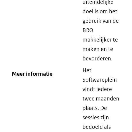
uiteindelijke
doel is om het
gebruik van de
BRO
makkelijker te
maken en te
bevorderen.
Het
Meer informatie
Softwareplein
vindt iedere
twee maanden
plaats. De
sessies zijn
bedoeld als