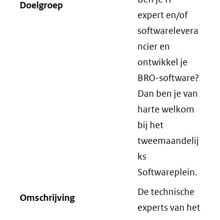
Doelgroep
expert en/of
softwarelevera
ncier en
ontwikkel je
BRO-software?
Dan ben je van
harte welkom
bij het
tweemaandelij
ks
Softwareplein.
De technische
Omschrijving
experts van het