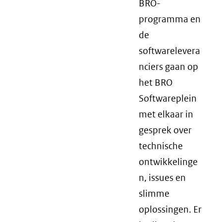
BRO-
programma en
de
softwarelevera
nciers gaan op
het BRO
Softwareplein
met elkaar in
gesprek over
technische
ontwikkelinge
n, issues en
slimme
oplossingen. Er