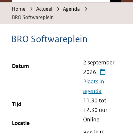
Home
Actueel
Agenda
BRO Softwareplein
BRO Softwareplein
2 september
Datum
2026
Plaats in
agenda
11.30 tot
Tijd
12.30
uur
Online
Locatie
Ben je IT-