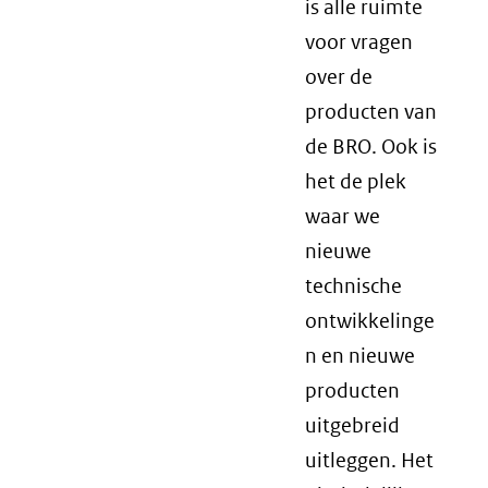
is alle ruimte
voor vragen
over de
producten van
de BRO. Ook is
het de plek
waar we
nieuwe
technische
ontwikkelinge
n en nieuwe
producten
uitgebreid
uitleggen. Het