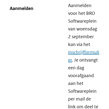
Aanmelden
Aanmelden
voor het BRO
Softwareplein
van woensdag
2 september
kan via het
inschrijfformuli
er
. Je ontvangt
een dag
voorafgaand
aan het
Softwareplein
per mail de
link om deel te