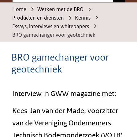
Home
Werken met de BRO
Producten en diensten
Kennis
Essays, interviews en whitepapers
BRO gamechanger voor geotechniek
BRO gamechanger voor
geotechniek
Interview in GWW magazine met:
Kees-Jan van der Made, voorzitter
van de Vereniging Ondernemers
Technisch Bodemonderzoek (VOTB).