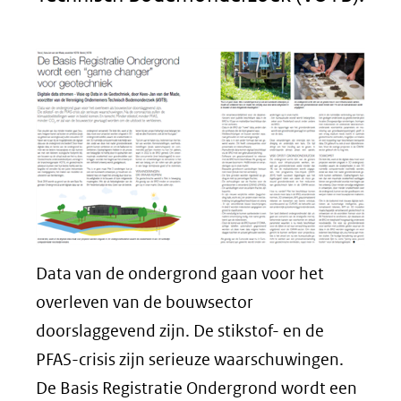
Data van de ondergrond gaan voor het
overleven van de bouwsector
doorslaggevend zijn. De stikstof- en de
PFAS-crisis zijn serieuze waarschuwingen.
De Basis Registratie Ondergrond wordt een