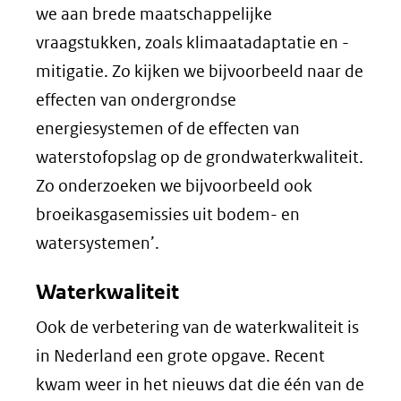
we aan brede maatschappelijke
vraagstukken, zoals klimaatadaptatie en -
mitigatie. Zo kijken we bijvoorbeeld naar de
effecten van ondergrondse
energiesystemen of de effecten van
waterstofopslag op de grondwaterkwaliteit.
Zo onderzoeken we bijvoorbeeld ook
broeikasgasemissies uit bodem- en
watersystemen’.
Waterkwaliteit
Ook de verbetering van de waterkwaliteit is
in Nederland een grote opgave. Recent
kwam weer in het nieuws dat die één van de