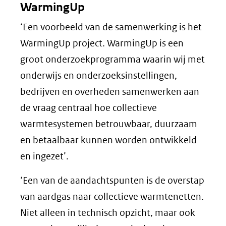
WarmingUp
‘Een voorbeeld van de samenwerking is het
WarmingUp project. WarmingUp is een
groot onderzoekprogramma waarin wij met
onderwijs en onderzoeksinstellingen,
bedrijven en overheden samenwerken aan
de vraag centraal hoe collectieve
warmtesystemen betrouwbaar, duurzaam
en betaalbaar kunnen worden ontwikkeld
en ingezet’.
‘Een van de aandachtspunten is de overstap
van aardgas naar collectieve warmtenetten.
Niet alleen in technisch opzicht, maar ook