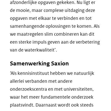
afzonderlijke opgaven gekeken. Nu ligt er
de mooie, maar complexe uitdaging deze
opgaven met elkaar te verbinden en tot
samenhangende oplossingen te komen. Als
we maatregelen slim combineren kan dit
een sterke impuls geven aan de verbetering
van de waterkwaliteit’.
Samenwerking Saxion
‘Als kennisinstituut hebben we natuurlijk
allerlei verbanden met andere
onderzoekscentra en met universiteiten,
waar het meer fundamentele onderzoek
plaatsvindt. Daarnaast wordt ook steeds