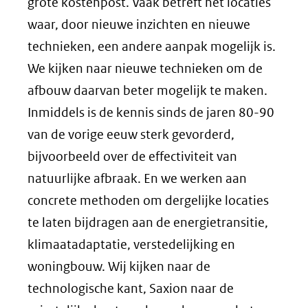
grote kostenpost. Vaak betreft het locaties
waar, door nieuwe inzichten en nieuwe
technieken, een andere aanpak mogelijk is.
We kijken naar nieuwe technieken om de
afbouw daarvan beter mogelijk te maken.
Inmiddels is de kennis sinds de jaren 80-90
van de vorige eeuw sterk gevorderd,
bijvoorbeeld over de effectiviteit van
natuurlijke afbraak. En we werken aan
concrete methoden om dergelijke locaties
te laten bijdragen aan de energietransitie,
klimaatadaptatie, verstedelijking en
woningbouw. Wij kijken naar de
technologische kant, Saxion naar de