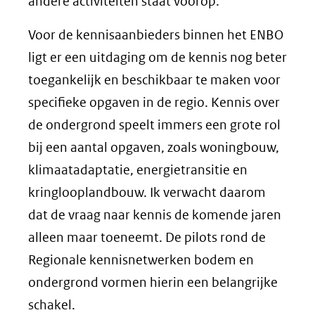
andere activiteiten staat voorop.
Voor de kennisaanbieders binnen het ENBO
ligt er een uitdaging om de kennis nog beter
toegankelijk en beschikbaar te maken voor
specifieke opgaven in de regio. Kennis over
de ondergrond speelt immers een grote rol
bij een aantal opgaven, zoals woningbouw,
klimaatadaptatie, energietransitie en
kringlooplandbouw. Ik verwacht daarom
dat de vraag naar kennis de komende jaren
alleen maar toeneemt. De pilots rond de
Regionale kennisnetwerken bodem en
ondergrond vormen hierin een belangrijke
schakel.