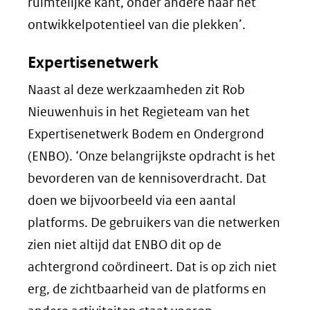
ruimtelijke kant, onder andere naar het
ontwikkelpotentieel van die plekken’.
Expertisenetwerk
Naast al deze werkzaamheden zit Rob
Nieuwenhuis in het Regieteam van het
Expertisenetwerk Bodem en Ondergrond
(ENBO). ‘Onze belangrijkste opdracht is het
bevorderen van de kennisoverdracht. Dat
doen we bijvoorbeeld via een aantal
platforms. De gebruikers van die netwerken
zien niet altijd dat ENBO dit op de
achtergrond coördineert. Dat is op zich niet
erg, de zichtbaarheid van de platforms en