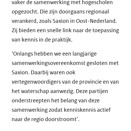
vaker de samenwerking met hogescholen
opgezocht. Die zijn doorgaans regionaal
verankerd, zoals Saxion in Oost-Nederland.
Zij bieden een snelle link naar de toepassing
van kennis in de praktijk.
‘Onlangs hebben we een langjarige
samenwerkingsovereenkomst gesloten met
Saxion. Daarbij waren ook
vertegenwoordigers van de provincie en van
het waterschap aanwezig. Deze partijen
onderstreepten het belang van deze
samenwerking zodat kenniskennis actief
naar de regio doorstroomt’.