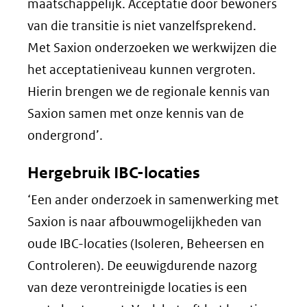
maatschappelijk. Acceptatie door bewoners
van die transitie is niet vanzelfsprekend.
Met Saxion onderzoeken we werkwijzen die
het acceptatieniveau kunnen vergroten.
Hierin brengen we de regionale kennis van
Saxion samen met onze kennis van de
ondergrond’.
Hergebruik IBC-locaties
‘Een ander onderzoek in samenwerking met
Saxion is naar afbouwmogelijkheden van
oude IBC-locaties (Isoleren, Beheersen en
Controleren). De eeuwigdurende nazorg
van deze verontreinigde locaties is een