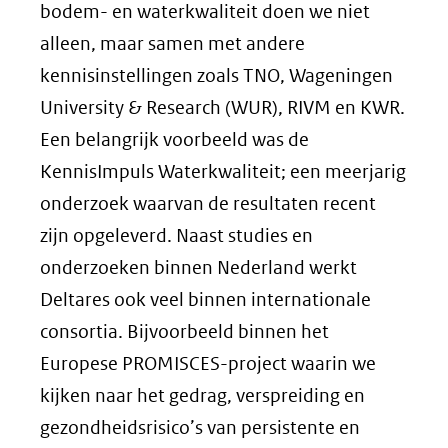
bodem- en waterkwaliteit doen we niet
alleen, maar samen met andere
kennisinstellingen zoals TNO, Wageningen
University & Research (WUR), RIVM en KWR.
Een belangrijk voorbeeld was de
KennisImpuls Waterkwaliteit; een meerjarig
onderzoek waarvan de resultaten recent
zijn opgeleverd. Naast studies en
onderzoeken binnen Nederland werkt
Deltares ook veel binnen internationale
consortia. Bijvoorbeeld binnen het
Europese PROMISCES-project waarin we
kijken naar het gedrag, verspreiding en
gezondheidsrisico’s van persistente en