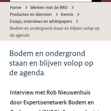
Home
Werken met de BRO
Producten en diensten
Kennis
Essays, interviews en whitepapers
Bodem en ondergrond staan en blijven volop op
de agenda
Bodem en ondergrond
staan en blijven volop op
de agenda
Interview met Rob Nieuwenhuis
door Expertisenetwerk Bodem en