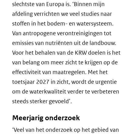
slechtste van Europa is. ‘Binnen mijn
afdeling verrichten we veel studies naar
stoffen in het bodem- en watersysteem.
Van antropogene verontreinigingen tot
emissies van nutriënten uit de landbouw.
Voor het behalen van de KRW doelen is het
van belang om meer zicht te krijgen op de
effectiviteit van maatregelen. Met het
toetsjaar 2027 in zicht, wordt de urgentie
om de waterkwaliteit verder te verbeteren
steeds sterker gevoeld’.
Meerjarig onderzoek
‘Veel van het onderzoek op het gebied van