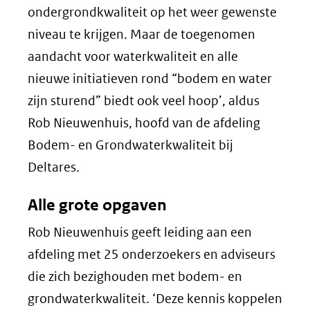
ondergrondkwaliteit op het weer gewenste
niveau te krijgen. Maar de toegenomen
aandacht voor waterkwaliteit en alle
nieuwe initiatieven rond “bodem en water
zijn sturend” biedt ook veel hoop’, aldus
Rob Nieuwenhuis, hoofd van de afdeling
Bodem- en Grondwaterkwaliteit bij
Deltares.
Alle grote opgaven
Rob Nieuwenhuis geeft leiding aan een
afdeling met 25 onderzoekers en adviseurs
die zich bezighouden met bodem- en
grondwaterkwaliteit. ‘Deze kennis koppelen