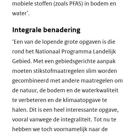
mobiele stoffen (zoals PFAS) in bodem en
water’.
Integrale benadering
‘Een van de lopende grote opgaven is die
rond het Nationaal Programma Landelijk
Gebied. Met een gebiedsgerichte aanpak
moeten stikstofmaatregelen slim worden
gecombineerd met andere maatregelen om
de natuur, de bodem en de waterkwaliteit
te verbeteren en de klimaatopgave te
halen. Dit is een heel interessante opgave,
vooral vanwege de integraliteit. Tot nu te
hebben we toch voornamelijk naar de