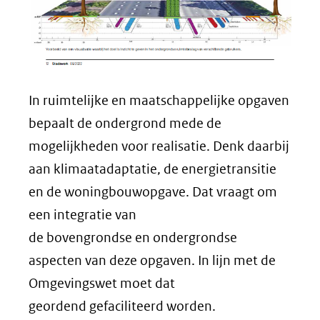
In ruimtelijke en maatschappelijke opgaven
bepaalt de ondergrond mede de
mogelijkheden voor realisatie. Denk daarbij
aan klimaatadaptatie, de energietransitie
en de woningbouwopgave. Dat vraagt om
een integratie van
de bovengrondse en ondergrondse
aspecten van deze opgaven. In lijn met de
Omgevingswet moet dat
geordend gefaciliteerd worden.