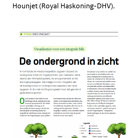
Hounjet (Royal Haskoning-DHV).