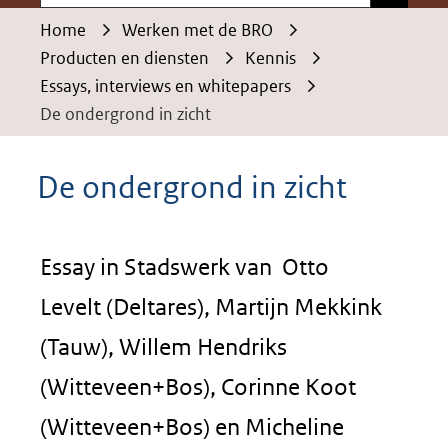
Home
Werken met de BRO
Producten en diensten
Kennis
Essays, interviews en whitepapers
De ondergrond in zicht
De ondergrond in zicht
Essay in Stadswerk van Otto
Levelt (Deltares), Martijn Mekkink
(Tauw), Willem Hendriks
(Witteveen+Bos), Corinne Koot
(Witteveen+Bos) en Micheline