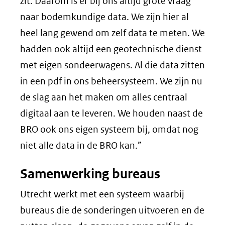
zit. Daarom is er bij ons altijd grote vraag
naar bodemkundige data. We zijn hier al
heel lang gewend om zelf data te meten. We
hadden ook altijd een geotechnische dienst
met eigen sondeerwagens. Al die data zitten
in een pdf in ons beheersysteem. We zijn nu
de slag aan het maken om alles centraal
digitaal aan te leveren. We houden naast de
BRO ook ons eigen systeem bij, omdat nog
niet alle data in de BRO kan.”
Samenwerking bureaus
Utrecht werkt met een systeem waarbij
bureaus die de sonderingen uitvoeren en de