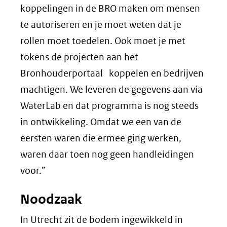
koppelingen in de BRO maken om mensen
te autoriseren en je moet weten dat je
rollen moet toedelen. Ook moet je met
tokens de projecten aan het
Bronhouderportaal koppelen en bedrijven
machtigen. We leveren de gegevens aan via
WaterLab en dat programma is nog steeds
in ontwikkeling. Omdat we een van de
eersten waren die ermee ging werken,
waren daar toen nog geen handleidingen
voor.”
Noodzaak
In Utrecht zit de bodem ingewikkeld in