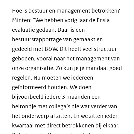
Hoe is bestuur en management betrokken?
Minten: “We hebben vorig jaar de Ensia
evaluatie gedaan. Daar is een
bestuursrapportage van gemaakt en
gedeeld met B&W. Dit heeft veel structuur
geboden, vooral naar het management van
onze organisatie. Zo kun je je mandaat goed
regelen. Nu moeten we iedereen
geïnformeerd houden. We doen
bijvoorbeeld iedere 3 maanden een
belrondje met collega’s die wat verder van
het onderwerp af zitten. En we zitten ieder
kwartaal met direct betrokkenen bij elkaar.