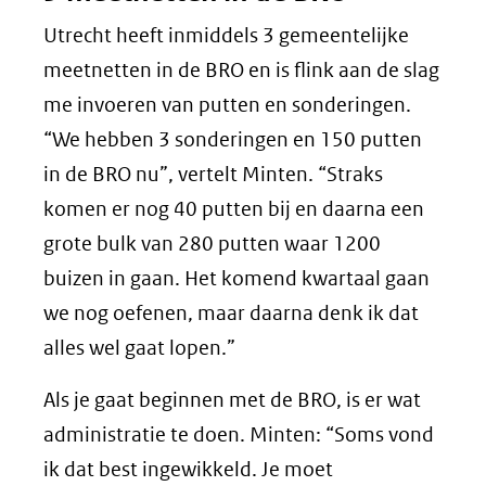
Utrecht heeft inmiddels 3 gemeentelijke
meetnetten in de BRO en is flink aan de slag
me invoeren van putten en sonderingen.
“We hebben 3 sonderingen en 150 putten
in de BRO nu”, vertelt Minten. “Straks
komen er nog 40 putten bij en daarna een
grote bulk van 280 putten waar 1200
buizen in gaan. Het komend kwartaal gaan
we nog oefenen, maar daarna denk ik dat
alles wel gaat lopen.”
Als je gaat beginnen met de BRO, is er wat
administratie te doen. Minten: “Soms vond
ik dat best ingewikkeld. Je moet