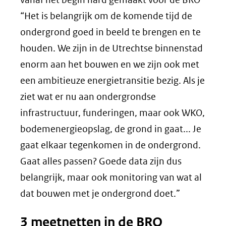
“Het is belangrijk om de komende tijd de
ondergrond goed in beeld te brengen en te
houden. We zijn in de Utrechtse binnenstad
enorm aan het bouwen en we zijn ook met
een ambitieuze energietransitie bezig. Als je
ziet wat er nu aan ondergrondse
infrastructuur, funderingen, maar ook WKO,
bodemenergieopslag, de grond in gaat... Je
gaat elkaar tegenkomen in de ondergrond.
Gaat alles passen? Goede data zijn dus
belangrijk, maar ook monitoring van wat al
dat bouwen met je ondergrond doet.”
3 meetnetten in de BRO