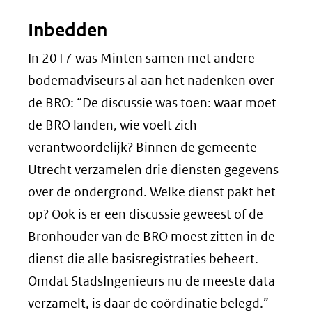
Inbedden
In 2017 was Minten samen met andere
bodemadviseurs al aan het nadenken over
de BRO: “De discussie was toen: waar moet
de BRO landen, wie voelt zich
verantwoordelijk? Binnen de gemeente
Utrecht verzamelen drie diensten gegevens
over de ondergrond. Welke dienst pakt het
op? Ook is er een discussie geweest of de
Bronhouder van de BRO moest zitten in de
dienst die alle basisregistraties beheert.
Omdat StadsIngenieurs nu de meeste data
verzamelt, is daar de coördinatie belegd.”