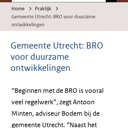
Home
Praktijk
Gemeente Utrecht: BRO voor duurzame
ontwikkelingen
Gemeente Utrecht: BRO
voor duurzame
ontwikkelingen
“Beginnen met de BRO is vooral
veel regelwerk”, zegt Antoon
Minten, adviseur Bodem bij de
gemeente Utrecht. “Naast het