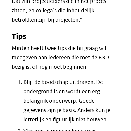
Dat zijn projectleiders die in het proces
zitten, en collega’s die inhoudelijk
betrokken zijn bij projecten.”
Tips
Minten heeft twee tips die hij graag wil
meegeven aan iedereen die met de BRO
bezig is, of nog moet beginnen:
Blijf de boodschap uitdragen. De
ondergrond is en wordt een erg
belangrijk onderwerp. Goede
gegevens zijn je basis. Anders kun je
letterlijk en figuurlijk niet bouwen.