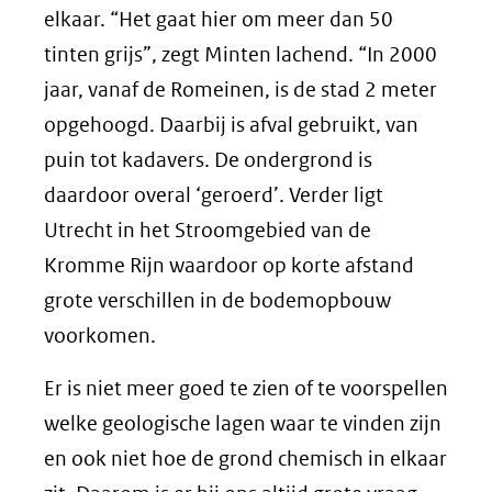
elkaar. “Het gaat hier om meer dan 50
tinten grijs”, zegt Minten lachend. “In 2000
jaar, vanaf de Romeinen, is de stad 2 meter
opgehoogd. Daarbij is afval gebruikt, van
puin tot kadavers. De ondergrond is
daardoor overal ‘geroerd’. Verder ligt
Utrecht in het Stroomgebied van de
Kromme Rijn waardoor op korte afstand
grote verschillen in de bodemopbouw
voorkomen.
Er is niet meer goed te zien of te voorspellen
welke geologische lagen waar te vinden zijn
en ook niet hoe de grond chemisch in elkaar