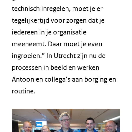
technisch inregelen, moet je er
tegelijkertijd voor zorgen dat je
iedereen in je organisatie
meeneemt. Daar moet je even
ingroeien.” In Utrecht zijn nu de
processen in beeld en werken
Antoon en collega’s aan borging en
routine.