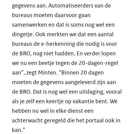
gegevens aan. Automatiseerders van de
bureaus moeten daarvoor gaan
samenwerken en dat is soms nog wel een
dingetje. Ook merkten we dat een aantal
bureaus de e-herkenning die nodig is voor
de BRO, nog niet hadden. En verder lopen
we nu een beetje tegen de 20-dagen-regel
aan”, zegt Minten. “Binnen 20 dagen
moeten de gegevens aangeleverd zijn aan
de BRO. Dat is nog wel een uitdaging, vooral
als je zelf een keertje op vakantie bent. We
hebben nu wel in elke dienst een
achterwacht geregeld die het portaal ook in
kan.”