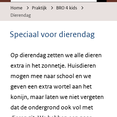
Home
Praktijk
BRO 4 kids
Dierendag
Speciaal voor dierendag
Op dierendag zetten we alle dieren
extra in het zonnetje. Huisdieren
mogen mee naar school en we
geven een extra wortel aan het
konijn, maar laten we niet vergeten
dat de ondergrond ook vol met