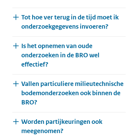
Tot hoe ver terug in de tijd moet ik
onderzoekgegevens invoeren?
Is het opnemen van oude
onderzoeken in de BRO wel
effectief?
Vallen particuliere milieutechnische
bodemonderzoeken ook binnen de
BRO?
Worden partijkeuringen ook
Uitklappen
meegenomen?