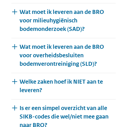
Wat moet ik leveren aan de BRO
voor milieuhygiënisch
bodemonderzoek (SAD)?
Wat moet ik leveren aan de BRO
voor overheidsbesluiten
bodemverontreiniging (SLD)?
Welke zaken hoef ik NIET aan te
leveren?
Is er een simpel overzicht van alle
SIKB-codes die wel/niet mee gaan
naar BRO?