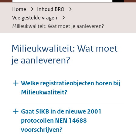
Home
Inhoud BRO
Veelgestelde vragen
Milieukwaliteit: Wat moet je aanleveren?
Milieukwaliteit: Wat moet
je aanleveren?
Welke registratieobjecten horen bij
Milieukwaliteit?
Gaat SIKB in de nieuwe 2001
protocollen NEN 14688
voorschrijven?