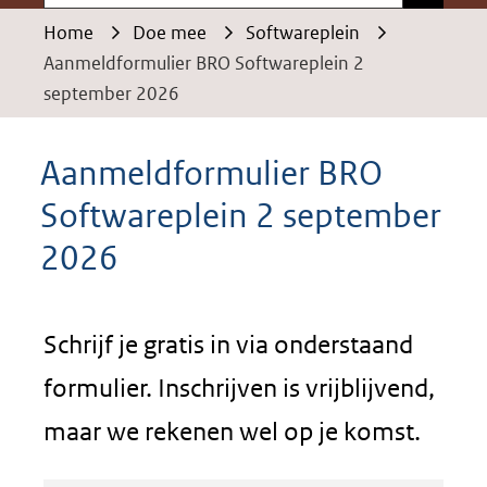
Home
Doe mee
Softwareplein
Aanmeldformulier BRO Softwareplein 2
september 2026
Aanmeldformulier BRO
Softwareplein 2 september
2026
Schrijf je gratis in via onderstaand
formulier. Inschrijven is vrijblijvend,
maar we rekenen wel op je komst.