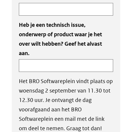
Heb je een technisch issue,
onderwerp of product waar je het
over wilt hebben? Geef het alvast
aan.
Het BRO Softwareplein vindt plaats op
woensdag 2 september van 11.30 tot
12.30 uur. Je ontvangt de dag
voorafgaand aan het BRO
Softwareplein een mail met de link
om deel te nemen. Graag tot dan!