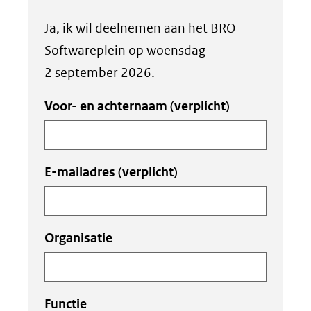
Uw
Ja, ik wil deelnemen aan het BRO
invoer
Softwareplein op woensdag
2 september 2026.
Voor- en achternaam
(verplicht)
E-mailadres
(verplicht)
Organisatie
Functie