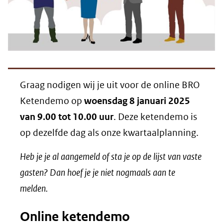
Graag nodigen wij je uit voor de online BRO
Ketendemo op
woensdag 8 januari 2025
van 9.00 tot 10.00 uur
. Deze ketendemo is
op dezelfde dag als onze kwartaalplanning.
Heb je je al aangemeld of sta je op de lijst van vaste
gasten? Dan hoef je je niet nogmaals aan te
melden.
Online ketendemo