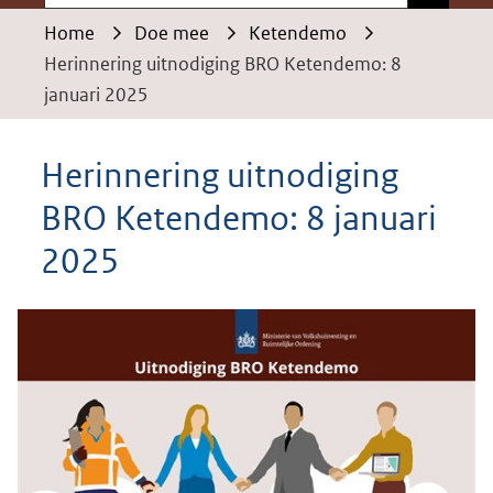
Home
Doe mee
Ketendemo
Herinnering uitnodiging BRO Ketendemo: 8
januari 2025
Herinnering uitnodiging
BRO Ketendemo: 8 januari
2025