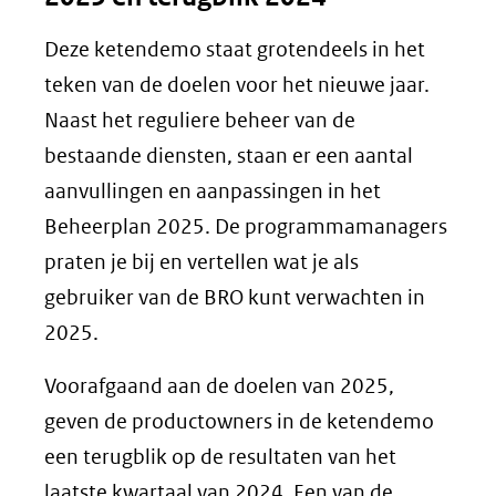
Deze ketendemo staat grotendeels in het
teken van de doelen voor het nieuwe jaar.
Naast het reguliere beheer van de
bestaande diensten, staan er een aantal
aanvullingen en aanpassingen in het
Beheerplan 2025. De programmamanagers
praten je bij en vertellen wat je als
gebruiker van de BRO kunt verwachten in
2025.
Voorafgaand aan de doelen van 2025,
geven de productowners in de ketendemo
een terugblik op de resultaten van het
laatste kwartaal van 2024. Een van de