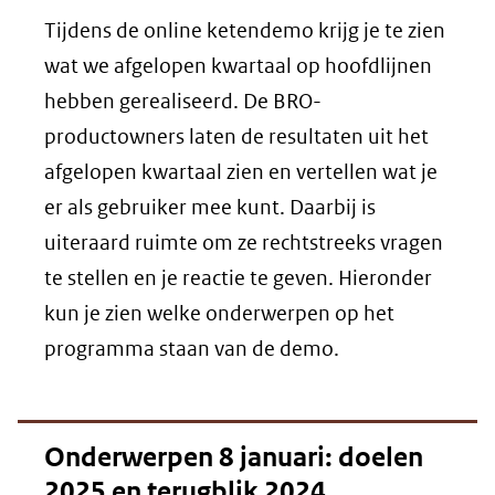
Tijdens de online ketendemo krijg je te zien
wat we afgelopen kwartaal op hoofdlijnen
hebben gerealiseerd. De BRO-
productowners laten de resultaten uit het
afgelopen kwartaal zien en vertellen wat je
er als gebruiker mee kunt. Daarbij is
uiteraard ruimte om ze rechtstreeks vragen
te stellen en je reactie te geven. Hieronder
kun je zien welke onderwerpen op het
programma staan van de demo.
Onderwerpen 8 januari: doelen
2025 en terugblik 2024