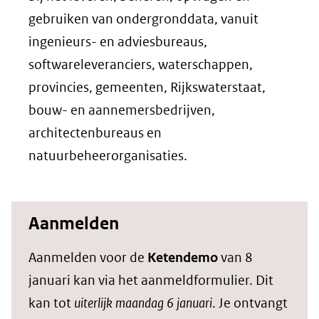
gebruiken van ondergronddata, vanuit
ingenieurs- en adviesbureaus,
softwareleveranciers, waterschappen,
provincies, gemeenten, Rijkswaterstaat,
bouw- en aannemersbedrijven,
architectenbureaus en
natuurbeheerorganisaties.
Aanmelden
Aanmelden voor de
Ketendemo
van 8
januari kan via het aanmeldformulier. Dit
kan tot
uiterlijk maandag 6 januari
. Je ontvangt