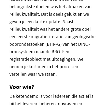
belangrijkste doelen was het afmaken van
Milieukwaliteit. Dat is deels gelukt en we
geven je een korte update. Naast
Milieukwaliteit was het andere grote doel
een eerste migratie-iteratie van geologische
booronderzoeken (BHR-G) van het DINO-
bronsysteem naar de BRO. Een
registratieobject met uitdagingen. We
nemen je kort mee in het proces en
vertellen waar we staan.
Voor wie?
De ketendemo is voor iedereen die actief is
bij het leveren, beheren, opvragen en