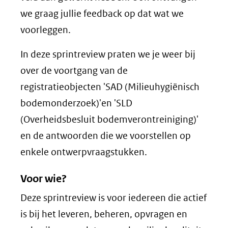
we graag jullie feedback op dat wat we
voorleggen.
In deze sprintreview praten we je weer bij
over de voortgang van de
registratieobjecten 'SAD (Milieuhygiënisch
bodemonderzoek)'en 'SLD
(Overheidsbesluit bodemverontreiniging)'
en de antwoorden die we voorstellen op
enkele ontwerpvraagstukken.
Voor wie?
Deze sprintreview is voor iedereen die actief
is bij het leveren, beheren, opvragen en