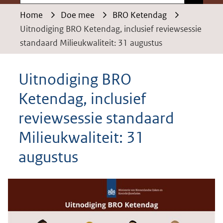
Home
Doe mee
BRO Ketendag
Uitnodiging BRO Ketendag, inclusief reviewsessie
standaard Milieukwaliteit: 31 augustus
Uitnodiging BRO
Ketendag, inclusief
reviewsessie standaard
Milieukwaliteit: 31
augustus