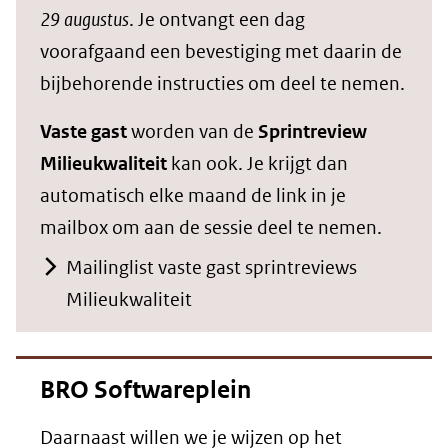
29 augustus
. Je ontvangt een dag
voorafgaand een bevestiging met daarin de
bijbehorende instructies om deel te nemen.
Vaste gast
worden van de
Sprintreview
Milieukwaliteit
kan ook. Je krijgt dan
automatisch elke maand de link in je
mailbox om aan de sessie deel te nemen.
Mailinglist vaste gast sprintreviews
Milieukwaliteit
BRO Softwareplein
Daarnaast willen we je wijzen op het