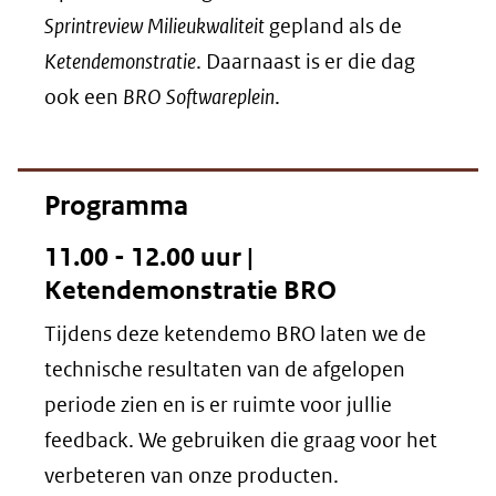
Sprintreview Milieukwaliteit
gepland als de
Ketendemonstratie
. Daarnaast is er die dag
ook een
BRO Softwareplein
.
Programma
11.00 - 12.00 uur |
Ketendemonstratie BRO
Tijdens deze ketendemo BRO laten we de
technische resultaten van de afgelopen
periode zien en is er ruimte voor jullie
feedback. We gebruiken die graag voor het
verbeteren van onze producten.