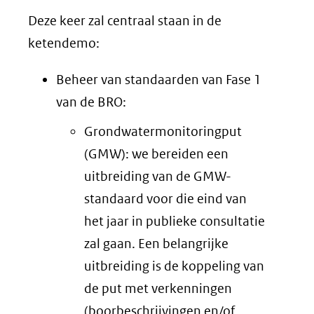
Deze keer zal centraal staan in de
ketendemo:
Beheer van standaarden van Fase 1
van de BRO:
Grondwatermonitoringput
(GMW): we bereiden een
uitbreiding van de GMW-
standaard voor die eind van
het jaar in publieke consultatie
zal gaan. Een belangrijke
uitbreiding is de koppeling van
de put met verkenningen
(boorbeschrijvingen en/of