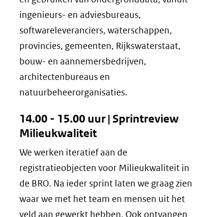
ingenieurs- en adviesbureaus,
softwareleveranciers, waterschappen,
provincies, gemeenten, Rijkswaterstaat,
bouw- en aannemersbedrijven,
architectenbureaus en
natuurbeheerorganisaties.
14.00 - 15.00 uur | Sprintreview
Milieukwaliteit
We werken iteratief aan de
registratieobjecten voor Milieukwaliteit in
de BRO. Na ieder sprint laten we graag zien
waar we met het team en mensen uit het
veld aan gewerkt hebben. Ook ontvangen