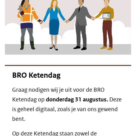
BRO Ketendag
Graag nodigen wij je uit voor de BRO
Ketendag op
donderdag 31 augustus.
Deze
is geheel digitaal, zoals je van ons gewend
bent.
Op deze Ketendag staan zowel de