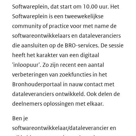
Softwareplein, dat start om 10.00 uur. Het
Softwareplein is een tweewekelijkse
community of practice voor met name de
softwareontwikkelaars en dataleveranciers
die aansluiten op de BRO-services. De sessie
heeft het karakter van een digitaal
'inloopuur'. Zo zijn recent een aantal
verbeteringen van zoekfuncties in het
Bronhouderportaal in nauw contact met
dataleveranciers ontwikkeld. Ook delen de
deelnemers oplossingen met elkaar.
Ben je
softwareontwikkelaar/dataleverancier en