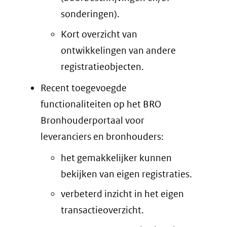
sonderingen).
Kort overzicht van
ontwikkelingen van andere
registratieobjecten.
Recent toegevoegde
functionaliteiten op het BRO
Bronhouderportaal voor
leveranciers en bronhouders:
het gemakkelijker kunnen
bekijken van eigen registraties.
verbeterd inzicht in het eigen
transactieoverzicht.