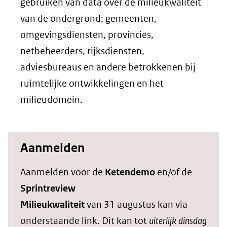
gebruiken van data over de milieukwaliteit
van de ondergrond: gemeenten,
omgevingsdiensten, provincies,
netbeheerders, rijksdiensten,
adviesbureaus en andere betrokkenen bij
ruimtelijke ontwikkelingen en het
milieudomein.
Aanmelden
Aanmelden voor de
Ketendemo
en/of de
Sprintreview
Milieukwaliteit
van 31 augustus kan via
onderstaande link. Dit kan tot
uiterlijk dinsdag