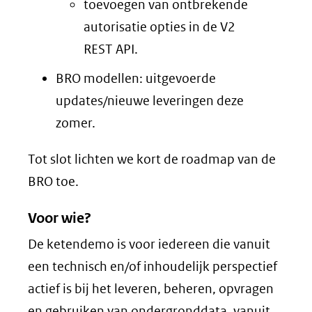
toevoegen van ontbrekende
autorisatie opties in de V2
REST API.
BRO modellen: uitgevoerde
updates/nieuwe leveringen deze
zomer.
Tot slot lichten we kort de roadmap van de
BRO toe.
Voor wie?
De ketendemo is voor iedereen die vanuit
een technisch en/of inhoudelijk perspectief
actief is bij het leveren, beheren, opvragen
en gebruiken van ondergronddata, vanuit