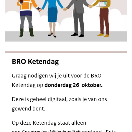
BRO Ketendag
Graag nodigen wij je uit voor de BRO
Ketendag op
donderdag 26 oktober.
Deze is geheel digitaal, zoals je van ons
gewend bent.
Op deze Ketendag staat alleen