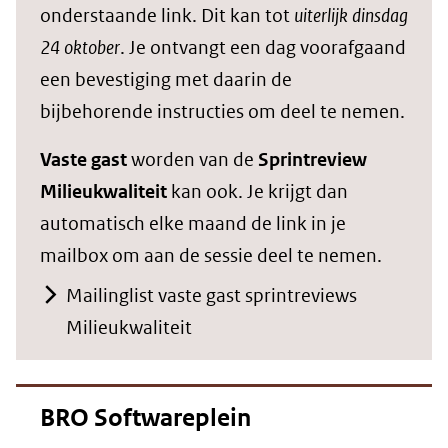
onderstaande link. Dit kan tot
uiterlijk dinsdag
24 oktober
. Je ontvangt een dag voorafgaand
een bevestiging met daarin de
bijbehorende instructies om deel te nemen.
Vaste gast
worden van de
Sprintreview
Milieukwaliteit
kan ook. Je krijgt dan
automatisch elke maand de link in je
mailbox om aan de sessie deel te nemen.
Mailinglist vaste gast sprintreviews
Milieukwaliteit
BRO Softwareplein