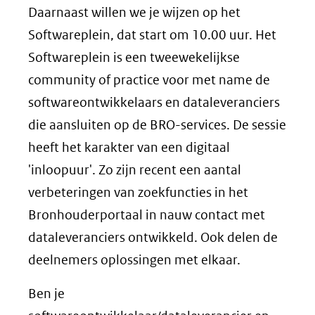
Daarnaast willen we je wijzen op het
Softwareplein, dat start om 10.00 uur. Het
Softwareplein is een tweewekelijkse
community of practice voor met name de
softwareontwikkelaars en dataleveranciers
die aansluiten op de BRO-services. De sessie
heeft het karakter van een digitaal
'inloopuur'. Zo zijn recent een aantal
verbeteringen van zoekfuncties in het
Bronhouderportaal in nauw contact met
dataleveranciers ontwikkeld. Ook delen de
deelnemers oplossingen met elkaar.
Ben je