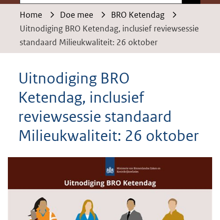
Home
Doe mee
BRO Ketendag
Uitnodiging BRO Ketendag, inclusief reviewsessie
standaard Milieukwaliteit: 26 oktober
Uitnodiging BRO
Ketendag, inclusief
reviewsessie standaard
Milieukwaliteit: 26 oktober