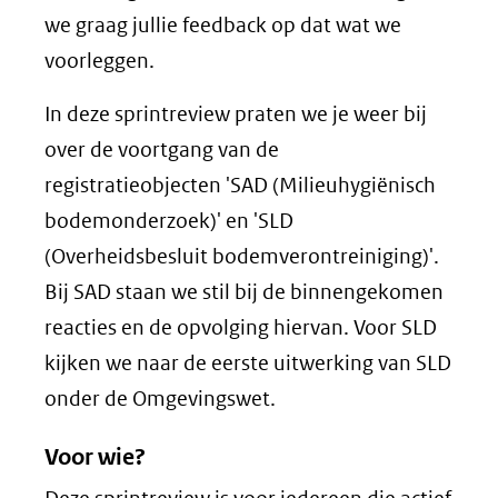
we graag jullie feedback op dat wat we
voorleggen.
In deze sprintreview praten we je weer bij
over de voortgang van de
registratieobjecten 'SAD (Milieuhygiënisch
bodemonderzoek)' en 'SLD
(Overheidsbesluit bodemverontreiniging)'.
Bij SAD staan we stil bij de binnengekomen
reacties en de opvolging hiervan. Voor SLD
kijken we naar de eerste uitwerking van SLD
onder de Omgevingswet.
Voor wie?