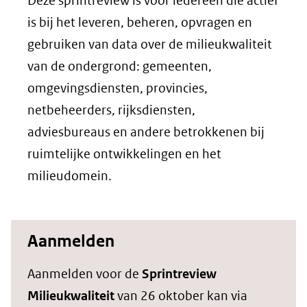
Deze sprintreview is voor iedereen die actief
is bij het leveren, beheren, opvragen en
gebruiken van data over de milieukwaliteit
van de ondergrond: gemeenten,
omgevingsdiensten, provincies,
netbeheerders, rijksdiensten,
adviesbureaus en andere betrokkenen bij
ruimtelijke ontwikkelingen en het
milieudomein.
Aanmelden
Aanmelden voor de
Sprintreview
Milieukwaliteit
van 26 oktober kan via