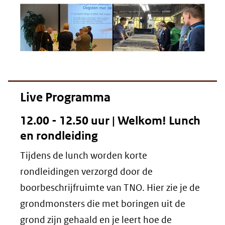
Live Programma
12.00 - 12.50 uur | Welkom! Lunch
en rondleiding
Tijdens de lunch worden korte
rondleidingen verzorgd door de
boorbeschrijfruimte van TNO. Hier zie je de
grondmonsters die met boringen uit de
grond zijn gehaald en je leert hoe de