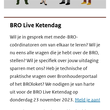
BRO Live Ketendag
Wil je in gesprek met mede-BRO-
coördinatoren om van elkaar te leren? Wil je
nu eens alle vragen die je hebt over de BRO,
stellen? Wil je specifiek over jouw uitdaging
sparren met ons? Heb je technische of
praktische vragen over Bronhouderportaal
of het BROloket? We nodigen je van harte
uit voor de BRO Live Ketendag op
donderdag 23 november 2023.
Meld je aan!