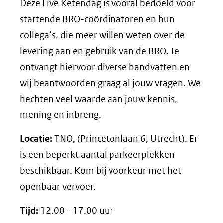
Deze Live Ketendag is vooral bedoeld voor
startende BRO-coördinatoren en hun
collega’s, die meer willen weten over de
levering aan en gebruik van de BRO. Je
ontvangt hiervoor diverse handvatten en
wij beantwoorden graag al jouw vragen. We
hechten veel waarde aan jouw kennis,
mening en inbreng.
Locatie:
TNO, (Princetonlaan 6, Utrecht). Er
is een beperkt aantal parkeerplekken
beschikbaar. Kom bij voorkeur met het
openbaar vervoer.
Tijd:
12.00 - 17.00 uur