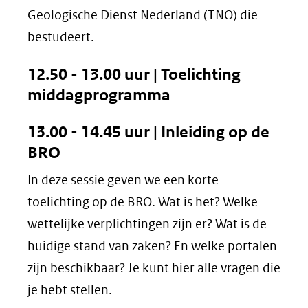
Geologische Dienst Nederland (TNO) die
bestudeert.
12.50 - 13.00 uur | Toelichting
middagprogramma
13.00 - 14.45 uur | Inleiding op de
BRO
In deze sessie geven we een korte
toelichting op de BRO. Wat is het? Welke
wettelijke verplichtingen zijn er? Wat is de
huidige stand van zaken? En welke portalen
zijn beschikbaar? Je kunt hier alle vragen die
je hebt stellen.