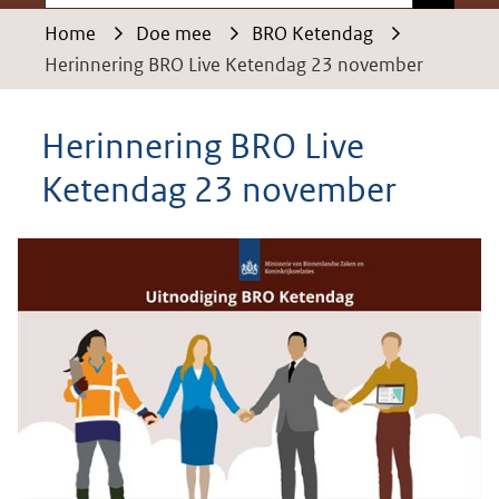
Home
Doe mee
BRO Ketendag
Herinnering BRO Live Ketendag 23 november
Herinnering BRO Live
Ketendag 23 november