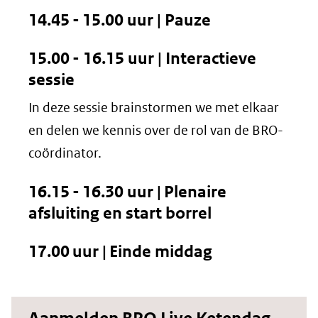
14.45 - 15.00 uur | Pauze
15.00 - 16.15 uur | Interactieve
sessie
In deze sessie brainstormen we met elkaar
en delen we kennis over de rol van de BRO-
coördinator.
16.15 - 16.30 uur | Plenaire
afsluiting en start borrel
17.00 uur | Einde middag