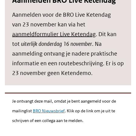
Aanmelden BRO Live Ketendag
Aanmelden voor de BRO Live Ketendag
van 23 november kan via het
aanmeldformulier Live Ketendag
. Dit kan
tot
uiterlijk donderdag 16 november
. Na
aanmelding ontvang je nadere praktische
informatie en een routebeschrijving. Er is op
23 november geen Ketendemo.
Je ontvangt deze mail, omdat je bent aangemeld voor de
mailinglist
BRO Nieuwsbrief
. Klik op de link om je uit te
schrijven of een collega aan te melden.