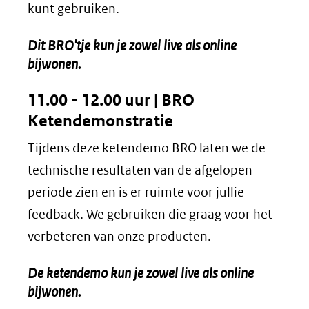
kunt gebruiken.
Dit BRO'tje kun je zowel live als online
bijwonen.
11.00 - 12.00 uur | BRO
Ketendemonstratie
Tijdens deze ketendemo BRO laten we de
technische resultaten van de afgelopen
periode zien en is er ruimte voor jullie
feedback. We gebruiken die graag voor het
verbeteren van onze producten.
De ketendemo kun je zowel live als online
bijwonen.