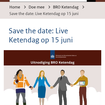
Home
Doe mee
BRO Ketendag
Save the date: Live Ketendag op 15 juni
Save the date: Live
Ketendag op 15 juni