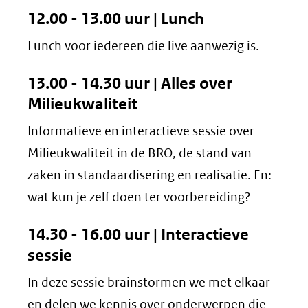
12.00 - 13.00 uur | Lunch
Lunch voor iedereen die live aanwezig is.
13.00 - 14.30 uur | Alles over
Milieukwaliteit
Informatieve en interactieve sessie over
Milieukwaliteit in de BRO, de stand van
zaken in standaardisering en realisatie. En:
wat kun je zelf doen ter voorbereiding?
14.30 - 16.00 uur | Interactieve
sessie
In deze sessie brainstormen we met elkaar
en delen we kennis over onderwerpen die