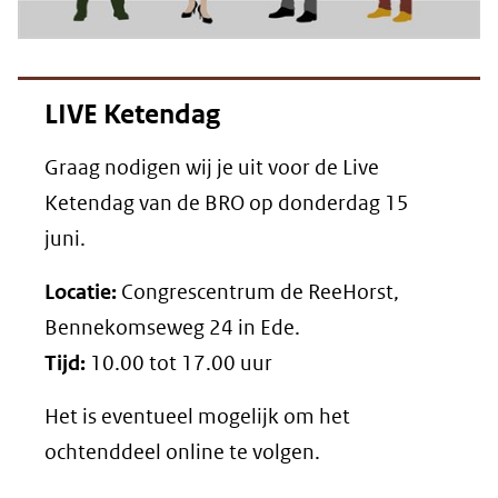
LIVE Ketendag
Graag nodigen wij je uit voor de Live
Ketendag van de BRO op donderdag 15
juni.
Locatie:
Congrescentrum de ReeHorst,
Bennekomseweg 24 in Ede.
Tijd:
10.00 tot 17.00 uur
Het is eventueel mogelijk om het
ochtenddeel online te volgen.