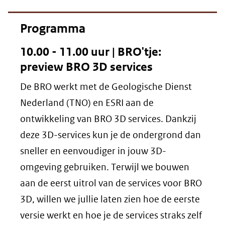
Programma
10.00 - 11.00 uur | BRO'tje:
preview BRO 3D services
De BRO werkt met de Geologische Dienst
Nederland (TNO) en ESRI aan de
ontwikkeling van BRO 3D services. Dankzij
deze 3D-services kun je de ondergrond dan
sneller en eenvoudiger in jouw 3D-
omgeving gebruiken. Terwijl we bouwen
aan de eerst uitrol van de services voor BRO
3D, willen we jullie laten zien hoe de eerste
versie werkt en hoe je de services straks zelf