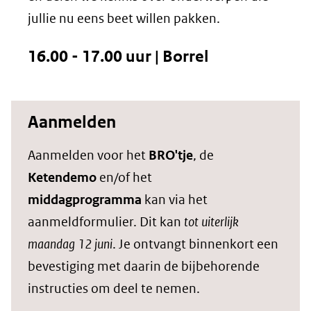
jullie nu eens beet willen pakken.
16.00 - 17.00 uur | Borrel
Aanmelden
Aanmelden voor het
BRO'tje
, de
Ketendemo
en/of het
middagprogramma
kan via het
aanmeldformulier. Dit kan
tot uiterlijk
maandag 12 juni
. Je ontvangt binnenkort een
bevestiging met daarin de bijbehorende
instructies om deel te nemen.