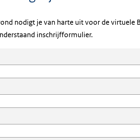
nd nodigt je van harte uit voor de virtuele
nderstaand inschrijfformulier.