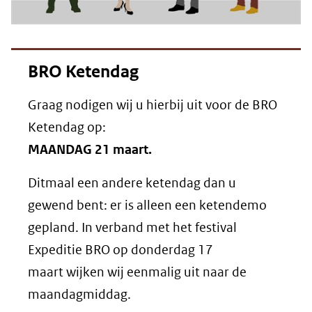
BRO Ketendag
Graag nodigen wij u hierbij uit voor de BRO
Ketendag op:
MAANDAG 21 maart.
Ditmaal een andere ketendag dan u
gewend bent: er is alleen een ketendemo
gepland. In verband met het festival
Expeditie BRO op donderdag 17
maart wijken wij eenmalig uit naar de
maandagmiddag.