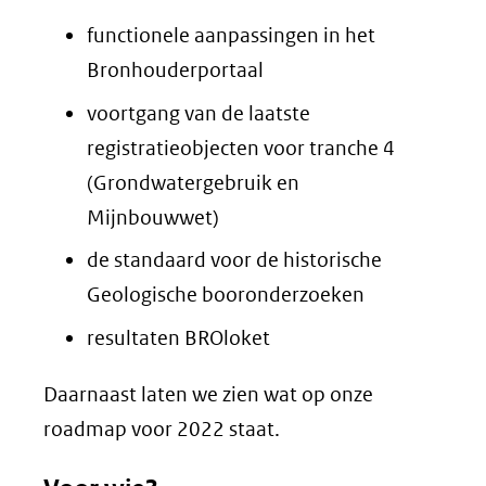
functionele aanpassingen in het
Bronhouderportaal
voortgang van de laatste
registratieobjecten voor tranche 4
(Grondwatergebruik en
Mijnbouwwet)
de standaard voor de historische
Geologische booronderzoeken
resultaten BROloket
Daarnaast laten we zien wat op onze
roadmap voor 2022 staat.