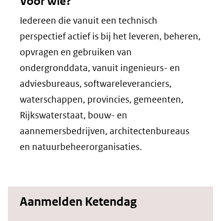
Voor wie?
Iedereen die vanuit een technisch
perspectief actief is bij het leveren, beheren,
opvragen en gebruiken van
ondergronddata, vanuit ingenieurs- en
adviesbureaus, softwareleveranciers,
waterschappen, provincies, gemeenten,
Rijkswaterstaat, bouw- en
aannemersbedrijven, architectenbureaus
en natuurbeheerorganisaties.
Aanmelden Ketendag