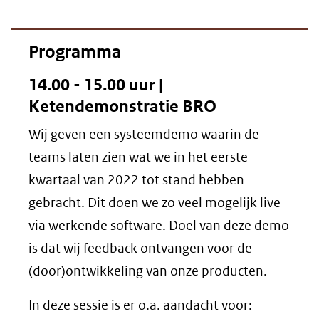
Programma
14.00 - 15.00 uur |
Ketendemonstratie BRO
Wij geven een systeemdemo waarin de
teams laten zien wat we in het eerste
kwartaal van 2022 tot stand hebben
gebracht. Dit doen we zo veel mogelijk live
via werkende software. Doel van deze demo
is dat wij feedback ontvangen voor de
(door)ontwikkeling van onze producten.
In deze sessie is er o.a. aandacht voor: