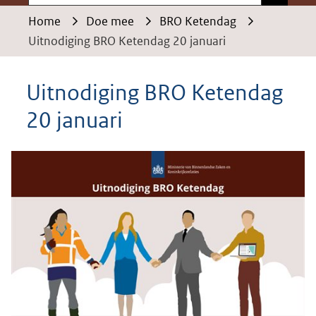
Home
Doe mee
BRO Ketendag
Uitnodiging BRO Ketendag 20 januari
Uitnodiging BRO Ketendag
20 januari