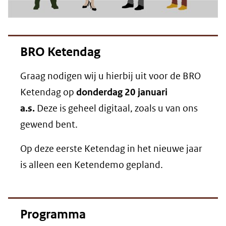
BRO Ketendag
Graag nodigen wij u hierbij uit voor de BRO
Ketendag op
donderdag 20 januari
a.s.
Deze is geheel digitaal, zoals u van ons
gewend bent.
Op deze eerste Ketendag in het nieuwe jaar
is alleen een Ketendemo gepland.
Programma