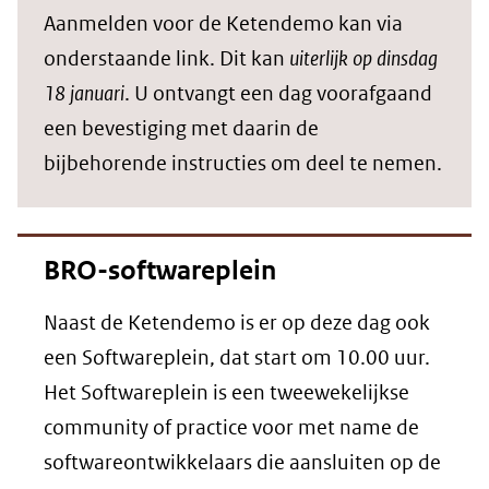
Aanmelden voor de Ketendemo kan via
onderstaande link. Dit kan
uiterlijk op dinsdag
18 januari
. U ontvangt een dag voorafgaand
een bevestiging met daarin de
bijbehorende instructies om deel te nemen.
BRO-softwareplein
Naast de Ketendemo is er op deze dag ook
een Softwareplein, dat start om 10.00 uur.
Het Softwareplein is een tweewekelijkse
community of practice voor met name de
softwareontwikkelaars die aansluiten op de