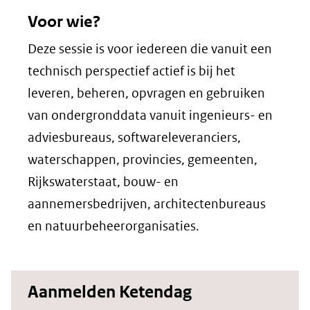
Voor wie?
Deze sessie is voor iedereen die vanuit een
technisch perspectief actief is bij het
leveren, beheren, opvragen en gebruiken
van ondergronddata vanuit ingenieurs- en
adviesbureaus, softwareleveranciers,
waterschappen, provincies, gemeenten,
Rijkswaterstaat, bouw- en
aannemersbedrijven, architectenbureaus
en natuurbeheerorganisaties.
Aanmelden Ketendag