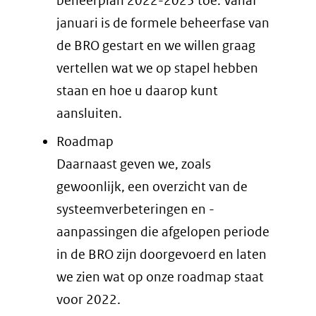
beheerplan 2022-2025 toe. Vanaf
januari is de formele beheerfase van
de BRO gestart en we willen graag
vertellen wat we op stapel hebben
staan en hoe u daarop kunt
aansluiten.
Roadmap
Daarnaast geven we, zoals
gewoonlijk, een overzicht van de
systeemverbeteringen en -
aanpassingen die afgelopen periode
in de BRO zijn doorgevoerd en laten
we zien wat op onze roadmap staat
voor 2022.