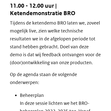
11.00 - 12.00 uur |
Ketendemonstratie BRO
Tijdens de ketendemo BRO laten we, zoveel
mogelijk live, zien welke technische
resultaten we in de afgelopen periode tot
stand hebben gebracht. Doel van deze
demo is dat wij feedback ontvangen voor de
(door)ontwikkeling van onze producten.
Op de agenda staan de volgende
onderwerpen:
Beheerplan
In deze sessie lichten we het BRO-