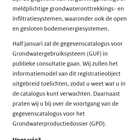
meldplichtige grondwateronttrekkings- en
infiltratiesystemen, waaronder ook de open
en gesloten bodemenergiesystemen.
Half januari zal de gegevenscatalogus voor
Grondwatergebruiksysteem (GUF) in
publieke consultatie gaan. Wij zullen het
informatiemodel van dit registratieobject
uitgebreid toelichten, zodat u weet wat u in
de catalogus kunt verwachten. Daarnaast
praten wij u bij over de voortgang van de
gegevenscatalogus voor het
Grondwaterproductiedossier (GPD).