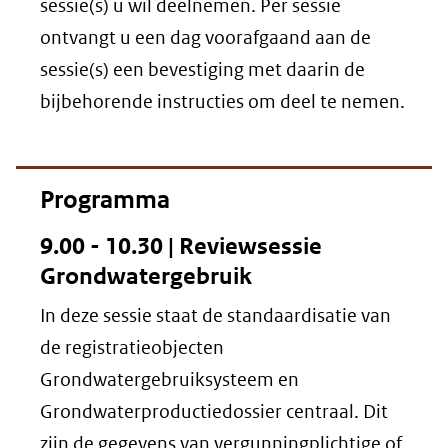
sessie(s) u wil deelnemen. Per sessie
ontvangt u een dag voorafgaand aan de
sessie(s) een bevestiging met daarin de
bijbehorende instructies om deel te nemen.
Programma
9.00 - 10.30 | Reviewsessie
Grondwatergebruik
In deze sessie staat de standaardisatie van
de registratieobjecten
Grondwatergebruiksysteem en
Grondwaterproductiedossier centraal. Dit
zijn de gegevens van vergunningplichtige of