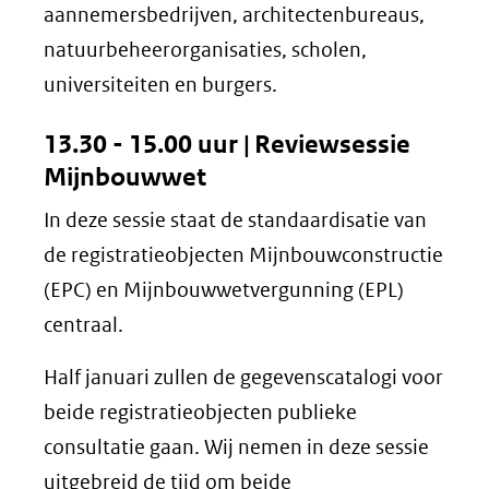
aannemersbedrijven, architectenbureaus,
natuurbeheerorganisaties, scholen,
universiteiten en burgers.
13.30 - 15.00 uur |
Reviewsessie
Mijnbouwwet
In deze sessie staat de standaardisatie van
de registratieobjecten Mijnbouwconstructie
(EPC) en Mijnbouwwetvergunning (EPL)
centraal.
Half januari zullen de gegevenscatalogi voor
beide registratieobjecten publieke
consultatie gaan. Wij nemen in deze sessie
uitgebreid de tijd om beide