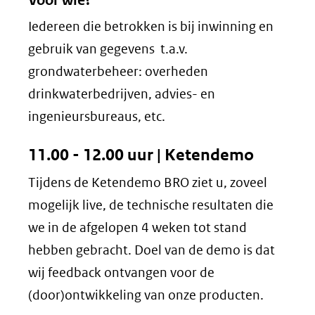
Voor wie?
Iedereen die betrokken is bij inwinning en
gebruik van gegevens t.a.v.
grondwaterbeheer: overheden
drinkwaterbedrijven, advies- en
ingenieursbureaus, etc.
11.00 - 12.00 uur | Ketendemo
Tijdens de Ketendemo BRO ziet u, zoveel
mogelijk live, de technische resultaten die
we in de afgelopen 4 weken tot stand
hebben gebracht. Doel van de demo is dat
wij feedback ontvangen voor de
(door)ontwikkeling van onze producten.