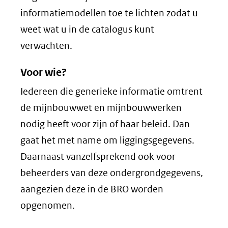
informatiemodellen toe te lichten zodat u
weet wat u in de catalogus kunt
verwachten.
Voor wie?
Iedereen die generieke informatie omtrent
de mijnbouwwet en mijnbouwwerken
nodig heeft voor zijn of haar beleid. Dan
gaat het met name om liggingsgegevens.
Daarnaast vanzelfsprekend ook voor
beheerders van deze ondergrondgegevens,
aangezien deze in de BRO worden
opgenomen.