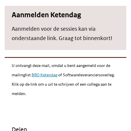
Aanmelden Ketendag
Aanmelden voor de sessies kan via
onderstaande link. Graag tot binnenkort!
U ontvangt deze mail, omdat u bent aangemeld voor de
mailinglist
BRO Ketendag
of Softwareleveranciersoverleg.
Klik op de link om u uit te schrijven of een collega aan te
melden.
Delen