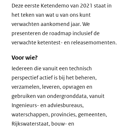
Deze eerste Ketendemo van 2021 staat in
het teken van wat u van ons kunt
verwachten aankomend jaar. We
presenteren de roadmap inclusief de
verwachte ketentest- en releasemomenten.
Voor wie?
Iedereen die vanuit een technisch
perspectief actief is bij het beheren,
verzamelen, leveren, opvragen en
gebruiken van ondergronddata, vanuit
Ingenieurs- en adviesbureaus,
waterschappen, provincies, gemeenten,
Rijkswaterstaat, bouw- en