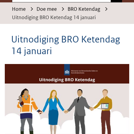
Home
Doe mee
BRO Ketendag
Uitnodiging BRO Ketendag 14 januari
Uitnodiging BRO Ketendag
14 januari